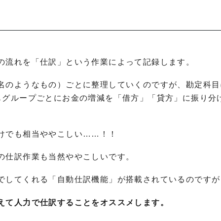
」
の流れを「仕訳」という作業によって記録します。
名のようなもの）ごとに整理していくのですが、勘定科目
もグループごとにお金の増減を「借方」「貸方」に振り分
けでも相当ややこしい……！！
の仕訳作業も当然ややこしいです。
でしてくれる「自動仕訳機能」が搭載されているのですが
えて人力で仕訳することをオススメします。