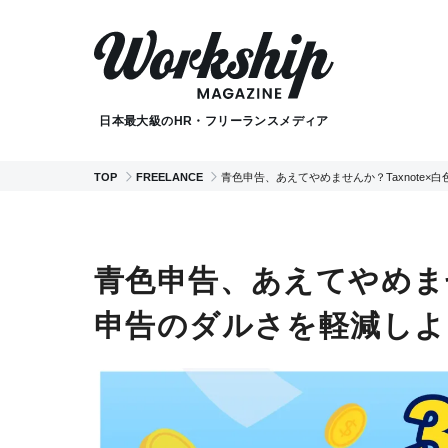
日本最大級のHR・フリーランスメディア
TOP
FREELANCE
青色申告、あえてやめませんか？Taxnote
青色申告、あえてやめませ
申告のダルさを軽減しよ