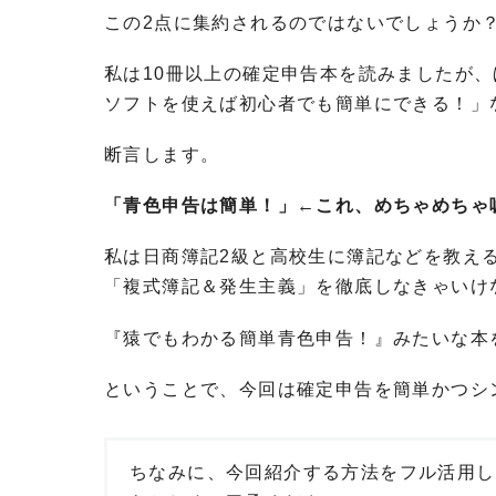
この2点に集約されるのではないでしょうか
私は10冊以上の確定申告本を読みましたが
ソフトを使えば初心者でも簡単にできる！」
断言します。
「青色申告は簡単！」←これ、めちゃめちゃ
私は日商簿記2級と高校生に簿記などを教え
「複式簿記＆発生主義」を徹底しなきゃいけ
『猿でもわかる簡単青色申告！』みたいな本
ということで、今回は確定申告を簡単かつシ
ちなみに、今回紹介する方法をフル活用し