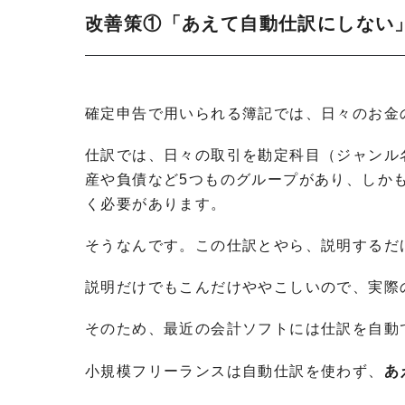
改善策①「あえて自動仕訳にしない
確定申告で用いられる簿記では、日々のお金
仕訳では、日々の取引を勘定科目（ジャンル
産や負債など5つものグループがあり、しか
く必要があります。
そうなんです。この仕訳とやら、説明するだ
説明だけでもこんだけややこしいので、実際
そのため、最近の会計ソフトには仕訳を自動
小規模フリーランスは自動仕訳を使わず、
あ