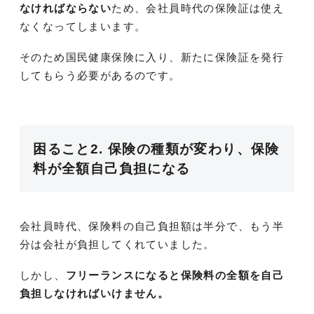
なければならない
ため、会社員時代の保険証は使え
なくなってしまいます。
そのため国民健康保険に入り、新たに保険証を発行
してもらう必要があるのです。
困ること2. 保険の種類が変わり、保険
料が全額自己負担になる
会社員時代、保険料の自己負担額は半分で、もう半
分は会社が負担してくれていました。
しかし、
フリーランスになると保険料の全額を自己
負担しなければいけません。