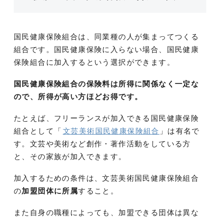
国民健康保険組合は、同業種の人が集まってつくる
組合です。国民健康保険に入らない場合、国民健康
保険組合に加入するという選択ができます。
国民健康保険組合の保険料は所得に関係なく一定な
ので、所得が高い方ほどお得です。
たとえば、フリーランスが加入できる国民健康保険
組合として「
文芸美術国民健康保険組合
」は有名で
す。文芸や美術など創作・著作活動をしている方
と、その家族が加入できます。
加入するための条件は、文芸美術国民健康保険組合
の
加盟団体に所属
すること。
また自身の職種によっても、加盟できる団体は異な