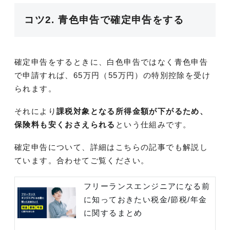
コツ2. 青色申告で確定申告をする
確定申告をするときに、白色申告ではなく青色申告
で申請すれば、65万円（55万円）の特別控除を受け
られます。
それにより
課税対象となる所得金額が下がるため、
保険料も安くおさえられる
という仕組みです。
確定申告について、詳細はこちらの記事でも解説し
ています。合わせてご覧ください。
フリーランスエンジニアになる前
に知っておきたい税金/節税/年金
に関するまとめ