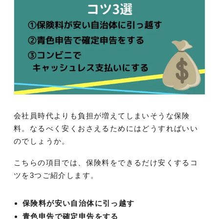
会社員時代よりも負担が増えてしまいそうな保険
料。なるべく安くおさえるためにはどうすればいい
のでしょうか。
こちらの項目では、保険料をできるだけ安くするコ
ツを3つご紹介します。
保険料が安い自治体に引っ越す
青色申告で確定申告をする