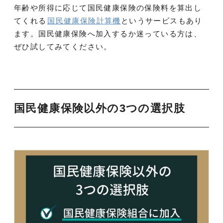
年齢や所得に応じて国民健康保険の保険料を算出し
てくれる
国民健康保険計算機
というサービスもあり
ます。国民健康保険へ加入するか迷っている方は、
ぜひ試してみてください。
国民健康保険以外の3つの選択肢