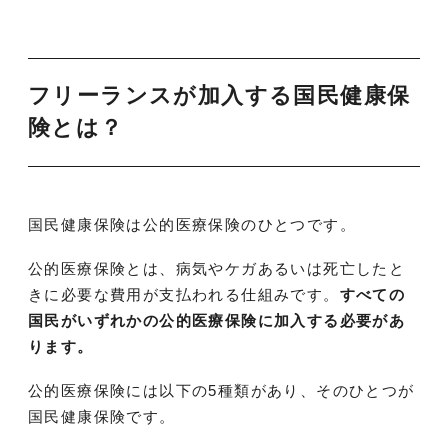
フリーランスが加入する国民健康保
険とは？
国民健康保険は公的医療保険のひとつです。
公的医療保険とは、病気やケガあるいは死亡したと
きに必要な費用が支払われる仕組みです。
すべての
国民がいずれかの公的医療保険に加入する必要があ
ります。
公的医療保険には以下の5種類があり、そのひとつが
国民健康保険です。