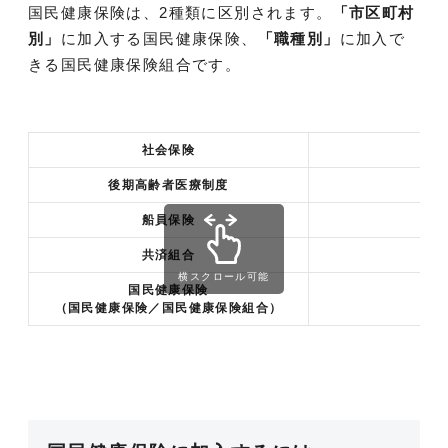
国民健康保険は、2種類に区別されます。
「市区町村
別」
に加入する国民健康保険、
「職種別」
に加入で
きる国民健康保険組合です。
社会保険
後期高齢者医療制度
船員保険
共済組合
横スクロール可能
国民健康保険
（国民健康保険／国民健康保険組合）