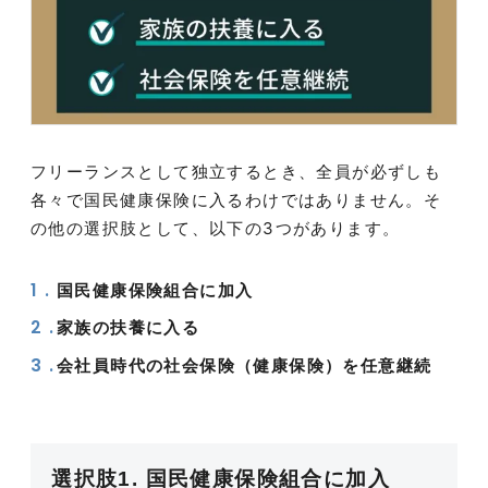
フリーランスとして独立するとき、全員が必ずしも
各々で国民健康保険に入るわけではありません。そ
の他の選択肢として、以下の3つがあります。
国民健康保険組合に加入
家族の扶養に入る
会社員時代の社会保険（健康保険）を任意継続
選択肢1. 国民健康保険組合に加入