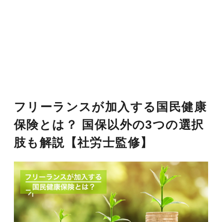
フリーランスが加入する国民健康
保険とは？ 国保以外の3つの選択
肢も解説【社労士監修】