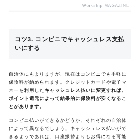
Workship MAGAZINE
コツ3. コンビニでキャッシュレス支払
いにする
自治体にもよりますが、現在はコンビニでも手軽に
保険料が納められます。クレジットカードや電子マ
ネーを利用した
キャッシュレス払いに変更すれば、
ポイント還元によって結果的に保険料が安くなるこ
とがあります。
コンビニ払いができるかどうか、それぞれの自治体
によって異なるでしょう。キャッシュレス払いがで
きるようであれば、口座振替よりもお得になる可能