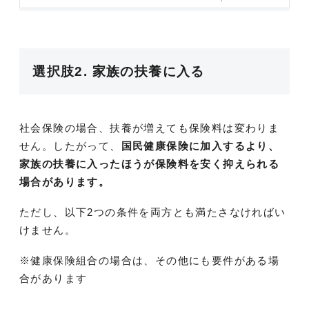
選択肢2. 家族の扶養に入る
社会保険の場合、扶養が増えても保険料は変わりま
せん。したがって、
国民健康保険に加入するより、
家族の扶養に入ったほうが保険料を安く抑えられる
場合があります。
ただし、以下2つの条件を両方とも満たさなければい
けません。
※健康保険組合の場合は、その他にも要件がある場
合があります