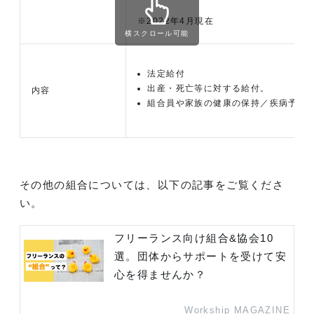
※2022年4月現在
横スクロール可能
法定給付
出産・死亡等に対する給付。
内容
組合員や家族の健康の保持／疾病予防
その他の組合については、以下の記事をご覧くださ
い。
フリーランス向け組合&協会10
選。団体からサポートを受けて安
心を得ませんか？
Workship MAGAZINE