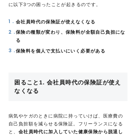
に以下3つの困ったことが起きるのです。
会社員時代の保険証が使えなくなる
保険の種類が変わり、保険料が全額自己負担にな
る
保険料を個人で支払いにいく必要がある
困ること1. 会社員時代の保険証が使え
なくなる
病気やケガのときに病院に持っていけば、医療費の
自己負担額を減らせる保険証。フリーランスになる
と、
会社員時代に加入していた健康保険から脱退し