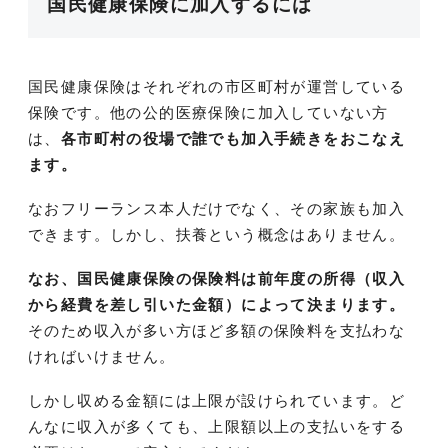
国民健康保険に加入するには
国民健康保険はそれぞれの市区町村が運営している
保険です。他の公的医療保険に加入していない方
は、
各市町村の役場で誰でも加入手続きをおこなえ
ます。
なおフリーランス本人だけでなく、その家族も加入
できます。しかし、扶養という概念はありません。
なお、国民健康保険の保険料は前年度の所得（収入
から経費を差し引いた金額）によって決まります。
そのため収入が多い方ほど多額の保険料を支払わな
ければいけません。
しかし収める金額には上限が設けられています。ど
んなに収入が多くても、上限額以上の支払いをする