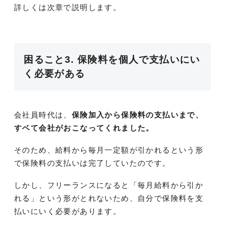
詳しくは次章で説明します。
困ること3. 保険料を個人で支払いにい
く必要がある
会社員時代は、
保険加入から保険料の支払いまで、
すベて会社がおこなってくれました。
そのため、給料から毎月一定額が引かれるという形
で保険料の支払いは完了していたのです。
しかし、フリーランスになると「毎月給料から引か
れる」という形がとれないため、自分で保険料を支
払いにいく必要があります。