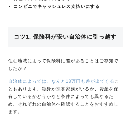
コンビニでキャッシュレス支払いにする
コツ1. 保険料が安い自治体に引っ越す
住む地域によって保険料に差があることはご存知で
したか？
自治体によっては、なんと13万円も差が出てくる
こ
ともあります。独身か扶養家族がいるか、資産を保
有しているかどうかなど条件によっても異なるた
め、それぞれの自治体へ確認することをおすすめし
ます。