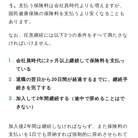
う。
支払う保険料は会社員時代よりも増えますが、
国民健康保険の保険料を支払うより安くなることも
あります。
なお、任意継続には以下3つの条件をすべて満たさな
ければいけません。
会社員時代に2ヶ月以上継続して保険料を支払っ
ている
退職の翌日から20日間が経過するまでに、継続手
続きを完了する
加入して2年間継続する（途中で辞めることはで
きない）
加入後2年間は継続しなければならず、また保険料の
支払いを1日でも滞納すれば強制的に辞めさせられて