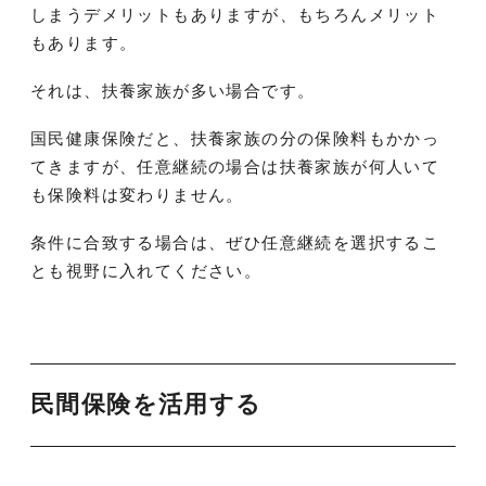
しまうデメリットもありますが、もちろんメリット
もあります。
それは、扶養家族が多い場合です。
国民健康保険だと、扶養家族の分の保険料もかかっ
てきますが、任意継続の場合は扶養家族が何人いて
も保険料は変わりません。
条件に合致する場合は、ぜひ任意継続を選択するこ
とも視野に入れてください。
民間保険を活用する