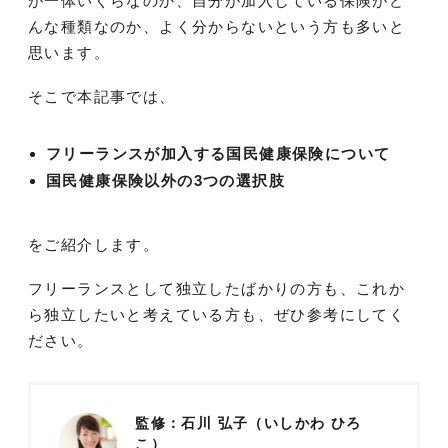
が一体いくらなのか、自分が加入している保険がど
んな種類なのか、よく分からないという方も多いと
思います。
そこで本記事では、
フリーランスが加入する国民健康保険について
国民健康保険以外の3つの選択肢
をご紹介します。
フリーランスとして独立したばかりの方も、これか
ら独立したいと考えている方も、ぜひ参考にしてく
ださい。
監修：石川 弘子（いしかわ ひろ
こ）