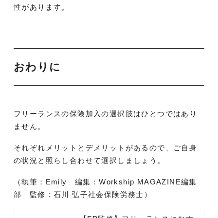
性があります。
おわりに
フリーランスの保険加入の選択肢はひとつではあり
ません。
それぞれメリットとデメリットがあるので、ご自身
の状況と照らし合わせて選択しましょう。
（執筆：Emily 編集：Workship MAGAZINE編集
部 監修：石川 弘子社会保険労務士）