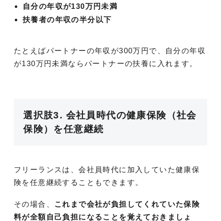
自分の年収が130万円未満
扶養者の年収の半分以下
たとえばパートナーの年収が300万円で、自分の年収
が130万円未満ならパートナーの扶養に入れます。
選択肢3. 会社員時代の健康保険（社会
保険）を任意継続
フリーランスは、会社員時代に加入していた健康保
険を任意継続することもできます。
その場合、
これまで会社が負担してくれていた保険
料が全額自己負担になることを覚えておきましょ