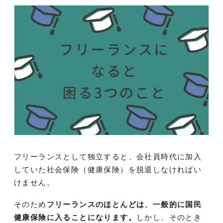
フリーランスとして独立すると、会社員時代に加入
していた社会保険（健康保険）を脱退しなければい
けません。
そのため
フリーランスのほとんどは、一般的に国民
健康保険に入ることになります。
しかし、そのとき