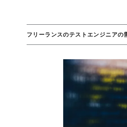
フリーランスのテストエンジニアの