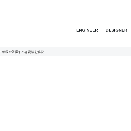
ENGINEER
DESIGNER
 年収や取得すべき資格を解説