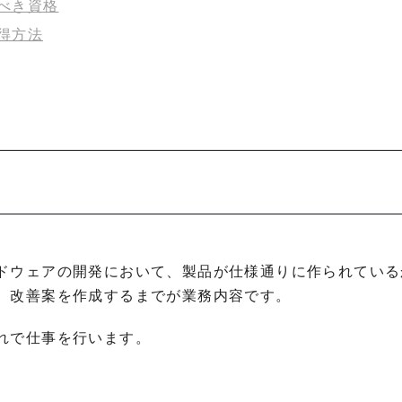
べき資格
得方法
ドウェアの開発において、製品が仕様通りに作られている
、改善案を作成するまでが業務内容です。
れで仕事を行います。