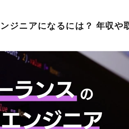
ンジニアになるには？ 年収や