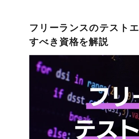
フリーランスのテストエ
すべき資格を解説