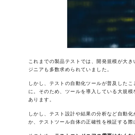
これまでの製品テストでは、開発規模が大き
ジニアも多数求められていました。
しかし、テストの自動化ツールが普及したこ
に。そのため、ツールを導入している大規模
あります。
しかし、テスト設計や結果の分析など自動化
か、テストツール自体の正確性を検証する際