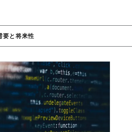
需要と将来性