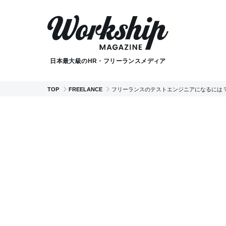
日本最大級のHR・フリーランスメディア
TOP
FREELANCE
フリーランスのテストエンジニアになるには？