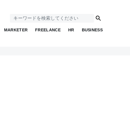
MARKETER
FREELANCE
HR
BUSINESS