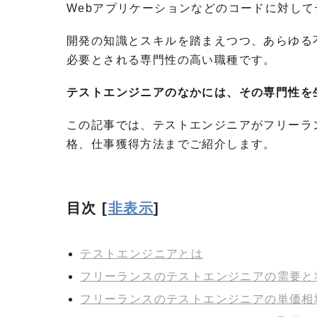
Webアプリケーションなどのコードに対し
開発の知識とスキルを踏まえつつ、あらゆる
必要とされる専門性の高い職種です。
テストエンジニアのなかには、その専門性を
この記事では、テストエンジニアがフリーラ
格、仕事獲得方法までご紹介します。
目次
[
非表示
]
テストエンジニアとは
フリーランスのテストエンジニアの需要と
フリーランスのテストエンジニアの単価相