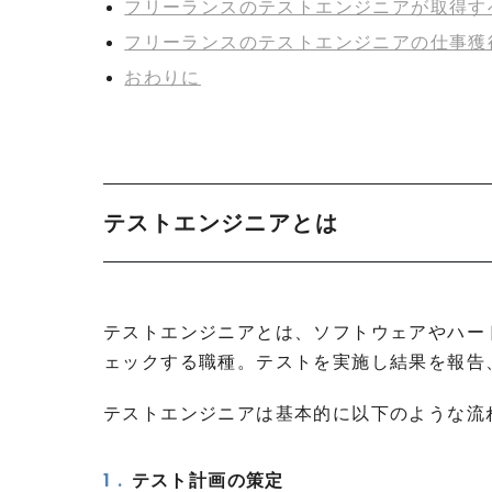
フリーランスのテストエンジニアが取得す
フリーランスのテストエンジニアの仕事獲
おわりに
テストエンジニアとは
テストエンジニアとは、ソフトウェアやハー
ェックする職種。テストを実施し結果を報告
テストエンジニアは基本的に以下のような流
テスト計画の策定