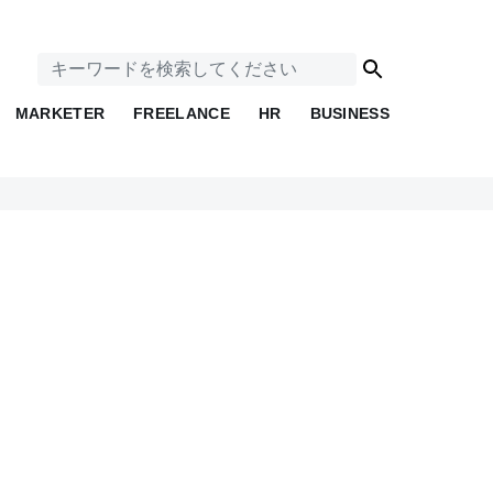
MARKETER
FREELANCE
HR
BUSINESS