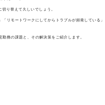
務に切り替えて久しいでしょう。
」「リモートワークにしてからトラブルが頻発している」
宅勤務の課題と、その解決策をご紹介します。