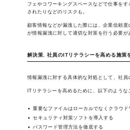
フェやコワーキングスペースなどで仕事をす
されたりなどのリスクも。
顧客情報などが漏洩した際には、企業信頼度
が情報漏洩に対して適切な対策を行う必要が
解決策. 社員のITリテラシーを高める施策
情報漏洩に対する具体的な対処として、社員
ITリテラシーを高めるために、以下のような
重要なファイルはローカルでなくクラウド
セキュリティ対策ソフトを導入する
パスワード管理方法を徹底する