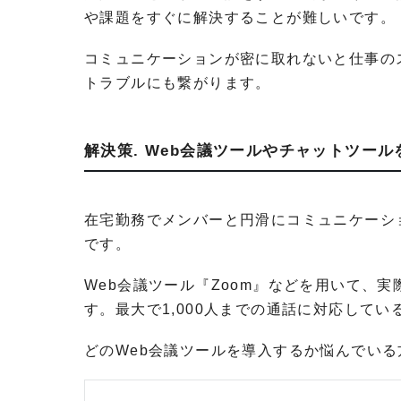
や課題をすぐに解決することが難しいです。
コミュニケーションが密に取れないと仕事の
トラブルにも繋がります。
解決策. Web会議ツールやチャットツー
在宅勤務でメンバーと円滑にコミュニケーシ
です。
Web会議ツール『Zoom』などを用いて、
す。最大で1,000人までの通話に対応して
どのWeb会議ツールを導入するか悩んでい