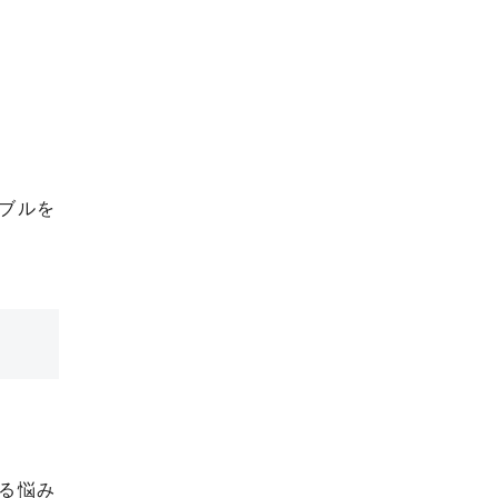
ブルを
る悩み