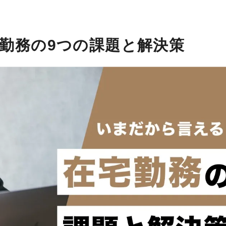
勤務の9つの課題と解決策