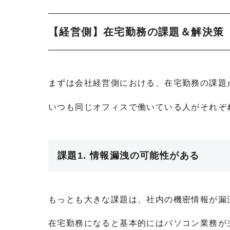
【経営側】在宅勤務の課題＆解決策
まずは会社経営側における、在宅勤務の課題
いつも同じオフィスで働いている人がそれぞ
課題1. 情報漏洩の可能性がある
もっとも大きな課題は、社内の機密情報が漏
在宅勤務になると基本的にはパソコン業務が