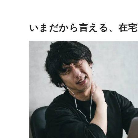
いまだから言える、在宅