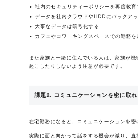
社内のセキュリティーポリシーを再度教育
データを社内クラウドやHDDにバックア
大事なデータは暗号化する
カフェやコワーキングスペースでの勤務を
また家族と一緒に住んでいる人は、家族が機
起こしたりしないよう注意が必要です。
課題2. コミュニケーションを密に取
在宅勤務になると、コミュニケーションを密
実際に面と向かって話をする機会が減り、直