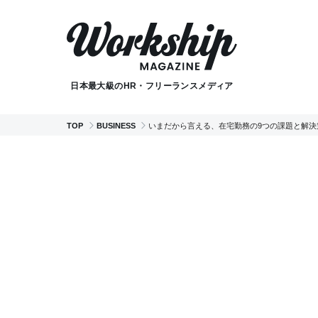
日本最大級のHR・フリーランスメディア
TOP
BUSINESS
いまだから言える、在宅勤務の9つの課題と解決