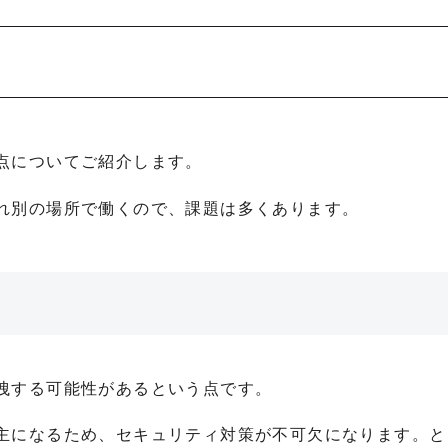
点についてご紹介します。
れ別の場所で働くので、課題は多くあります。
洩する可能性があるという点です。
主になるため、セキュリティ対策が不可欠になります。と