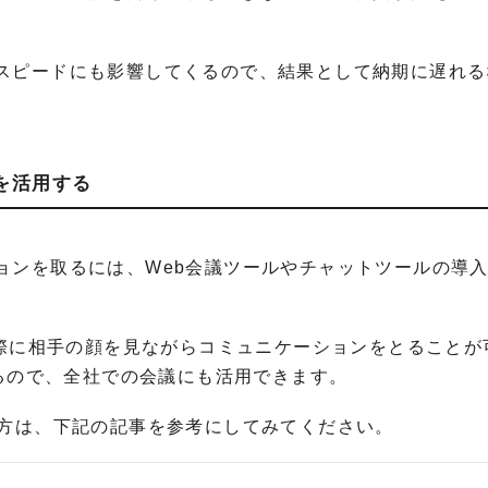
スピードにも影響してくるので、結果として納期に遅れる
ルを活用する
ョンを取るには、Web会議ツールやチャットツールの導
実際に相手の顔を見ながらコミュニケーションをとることが
いるので、全社での会議にも活用できます。
る方は、下記の記事を参考にしてみてください。