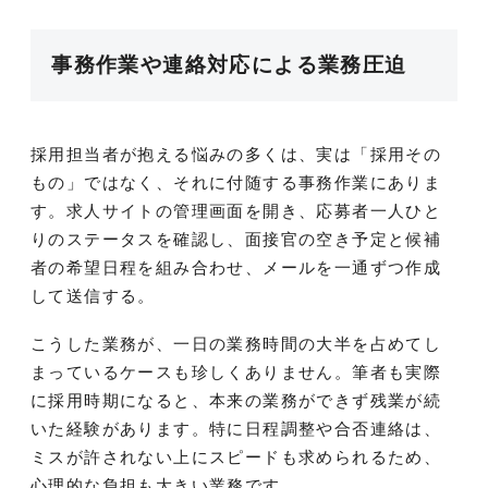
事務作業や連絡対応による業務圧迫
採用担当者が抱える悩みの多くは、実は「採用その
もの」ではなく、それに付随する事務作業にありま
す。求人サイトの管理画面を開き、応募者一人ひと
りのステータスを確認し、面接官の空き予定と候補
者の希望日程を組み合わせ、メールを一通ずつ作成
して送信する。
こうした業務が、一日の業務時間の大半を占めてし
まっているケースも珍しくありません。筆者も実際
に採用時期になると、本来の業務ができず残業が続
いた経験があります。特に日程調整や合否連絡は、
ミスが許されない上にスピードも求められるため、
心理的な負担も大きい業務です。