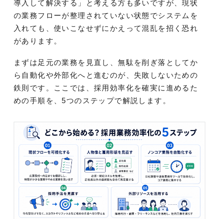
導入して解決する」と考える方も多いですが、現状
の業務フローが整理されていない状態でシステムを
入れても、使いこなせずにかえって混乱を招く恐れ
があります。
まずは足元の業務を見直し、無駄を削ぎ落としてか
ら自動化や外部化へと進むのが、失敗しないための
鉄則です。ここでは、採用効率化を確実に進めるた
めの手順を、5つのステップで解説します。