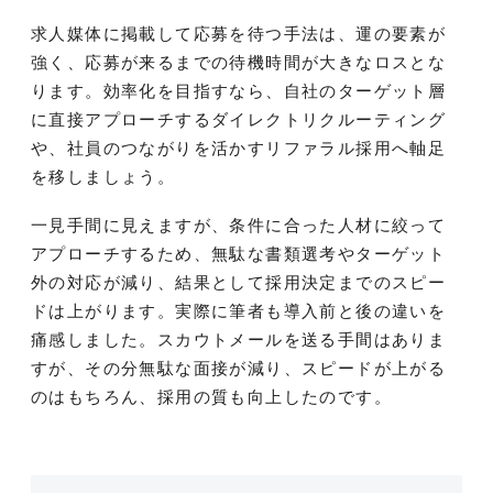
求人媒体に掲載して応募を待つ手法は、運の要素が
強く、応募が来るまでの待機時間が大きなロスとな
ります。効率化を目指すなら、自社のターゲット層
に直接アプローチするダイレクトリクルーティング
や、社員のつながりを活かすリファラル採用へ軸足
を移しましょう。
一見手間に見えますが、条件に合った人材に絞って
アプローチするため、無駄な書類選考やターゲット
外の対応が減り、結果として採用決定までのスピー
ドは上がります。実際に筆者も導入前と後の違いを
痛感しました。スカウトメールを送る手間はありま
すが、その分無駄な面接が減り、スピードが上がる
のはもちろん、採用の質も向上したのです。