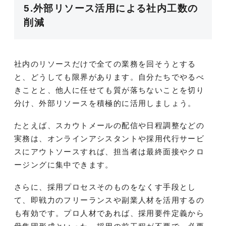
5.外部リソース活用による社内工数の
削減
社内のリソースだけで全ての業務を回そうとする
と、どうしても限界があります。自分たちでやるべ
きことと、他人に任せても質が落ちないことを切り
分け、外部リソースを積極的に活用しましょう。
たとえば、スカウトメールの配信や日程調整などの
実務は、オンラインアシスタントや採用代行サービ
スにアウトソースすれば、担当者は最終面接やクロ
ージングに集中できます。
さらに、採用プロセスそのものをなくす手段とし
て、即戦力のフリーランスや副業人材を活用するの
も有効です。プロ人材であれば、採用要件定義から