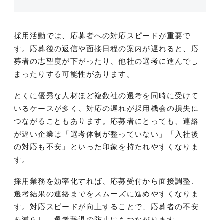
採用活動では、応募者への対応スピードが重要で
す。応募後の返信や面接日程の案内が遅れると、応
募者の志望度が下がったり、他社の選考に進んでし
まったりする可能性があります。
とくに優秀な人材ほど複数社の選考を同時に受けて
いるケースが多く、対応の遅れが採用機会の損失に
つながることもあります。応募者にとっても、連絡
が遅い企業は「選考体制が整っていない」「入社後
の対応も不安」といった印象を持たれやすくなりま
す。
採用業務を効率化すれば、応募受付から面接調整、
選考結果の連絡までをスムーズに進めやすくなりま
す。対応スピードが向上することで、応募者の不安
を減らし、選考辞退の防止にもつながります。