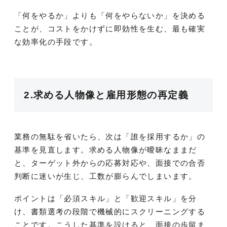
「何をやるか」よりも「何をやらないか」を決める
ことが、コストをかけずに即効性を生む、最も確実
な効率化の手段です。
2.求める人物像と雇用形態の再定義
業務の無駄を省いたら、次は「誰を採用するか」の
基準を見直します。求める人物像が曖昧なままだ
と、ターゲット外からの応募対応や、面接での合否
判断に迷いが生じ、工数が膨らんでしまいます。
ポイントは「必須スキル」と「歓迎スキル」を分
け、書類選考の段階で機械的にスクリーニングする
ことです。こうした基準を設けると、面接の歩留ま