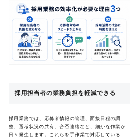
採用担当者の業務負担を軽減できる
採用業務では、応募者情報の管理、面接日程の調
整、選考状況の共有、合否連絡など、細かな作業が
日々発生します。これらを手作業で対応している