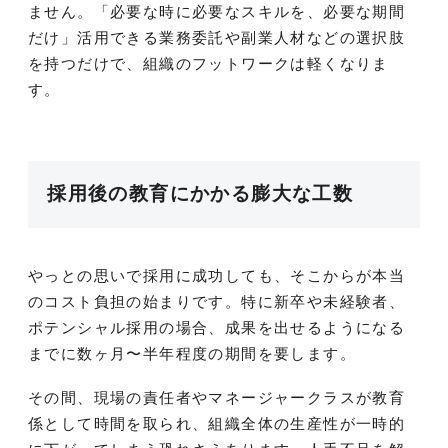
ません。「必要な時に必要なスキルを、必要な期間
だけ」活用できる業務委託や副業人材などの選択肢
を持つだけで、組織のフットワークは軽くなりま
す。
採用後の教育にかかる膨大な工数
やっとの思いで採用に成功しても、そこからが本当
のコスト負担の始まりです。特に新卒や未経験者、
ポテンシャル採用の場合、成果を出せるようになる
までに数ヶ月〜半年程度の期間を要します。
その間、現場の責任者やマネージャークラスが教育
係として時間を取られ、組織全体の生産性が一時的