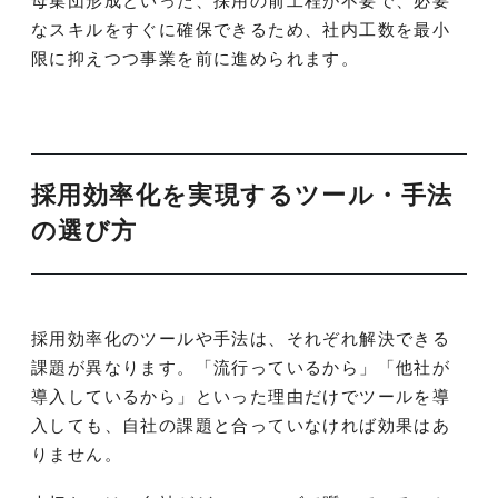
母集団形成といった、採用の前工程が不要で、必要
なスキルをすぐに確保できるため、社内工数を最小
限に抑えつつ事業を前に進められます。
採用効率化を実現するツール・手法
の選び方
採用効率化のツールや手法は、それぞれ解決できる
課題が異なります。「流行っているから」「他社が
導入しているから」といった理由だけでツールを導
入しても、自社の課題と合っていなければ効果はあ
りません。