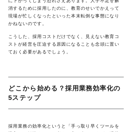
に下がってしまう恐れさえあります。人手不足を解
消するために採用したのに、教育のせいでかえって
現場が忙しくなったといった本末転倒な事態になり
かねないのです。
こうした、採用コストだけでなく、見えない教育コ
ストが経営を圧迫する原因になることも念頭に置い
ておく必要があるでしょう。
どこから始める？採用業務効率化の
5ステップ
採用業務の効率化というと「手っ取り早くツールを