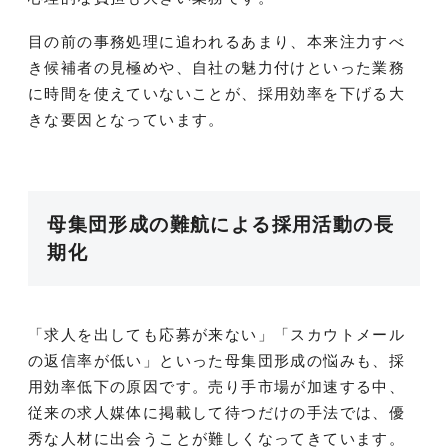
目の前の事務処理に追われるあまり、本来注力すべ
き候補者の見極めや、自社の魅力付けといった業務
に時間を使えていないことが、採用効率を下げる大
きな要因となっています。
母集団形成の難航による採用活動の長
期化
「求人を出しても応募が来ない」「スカウトメール
の返信率が低い」といった母集団形成の悩みも、採
用効率低下の原因です。売り手市場が加速する中、
従来の求人媒体に掲載して待つだけの手法では、優
秀な人材に出会うことが難しくなってきています。