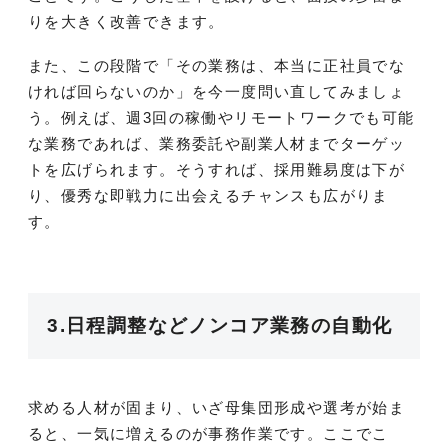
りを大きく改善できます。
また、この段階で「その業務は、本当に正社員でな
ければ回らないのか」を今一度問い直してみましょ
う。例えば、週3回の稼働やリモートワークでも可能
な業務であれば、業務委託や副業人材までターゲッ
トを広げられます。そうすれば、採用難易度は下が
り、優秀な即戦力に出会えるチャンスも広がりま
す。
3.日程調整などノンコア業務の自動化
求める人材が固まり、いざ母集団形成や選考が始ま
ると、一気に増えるのが事務作業です。ここでこ