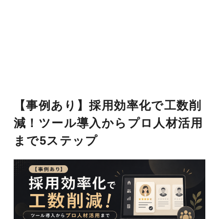
【事例あり】採用効率化で工数削
減！ツール導入からプロ人材活用
まで5ステップ