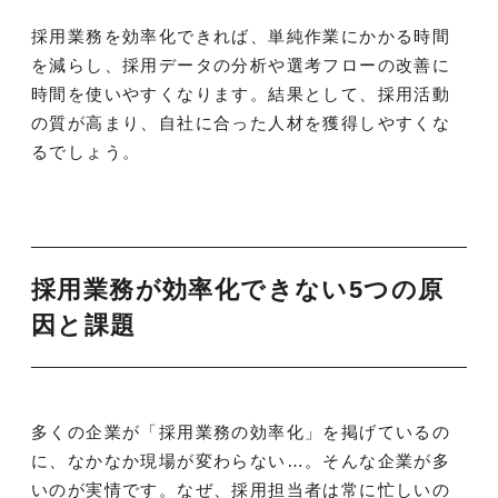
採用業務を効率化できれば、単純作業にかかる時間
を減らし、採用データの分析や選考フローの改善に
時間を使いやすくなります。結果として、採用活動
の質が高まり、自社に合った人材を獲得しやすくな
るでしょう。
採用業務が効率化できない5つの原
因と課題
多くの企業が「採用業務の効率化」を掲げているの
に、なかなか現場が変わらない…。そんな企業が多
いのが実情です。なぜ、採用担当者は常に忙しいの