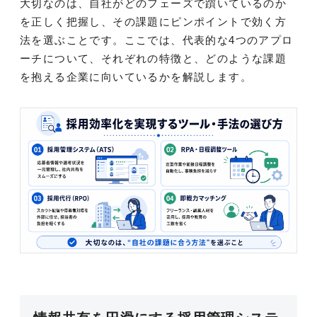
大切なのは、自社がどのフェーズで躓いているのか
を正しく把握し、その課題にピンポイントで効く方
法を選ぶことです。ここでは、代表的な4つのアプロ
ーチについて、それぞれの特徴と、どのような課題
を抱える企業に向いているかを解説します。