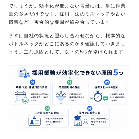
でしょうか。効率化が進まない背景には、単に作業
量の多さだけでなく、採用手法のミスマッチや古い
慣習など、複合的な要因が絡み合っています。
まずは自社の状況と照らし合わせながら、根本的な
ボトルネックがどこにあるのかを確認していきまし
ょう。主な原因として、以下の5つが挙げられます。