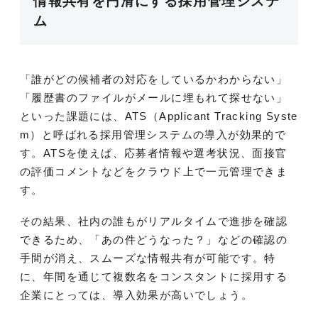
情報共有を円滑にする採用管理システ
ム
「誰がどの候補者の対応をしているかわからない」
「履歴書のファイルがメールに埋もれて探せない」
といった課題には、ATS（Applicant Tracking Syste
m）と呼ばれる採用管理システムの導入が効果的で
す。ATSを使えば、応募者情報や選考状況、面接官
の評価コメントなどをクラウド上で一元管理できま
す。
その結果、社内の誰もがリアルタイムで進捗を確認
できるため、「あの件どうなった？」などの確認の
手間が消え、スムーズな情報共有が可能です。特
に、年間を通じて複数名をコンスタントに採用する
企業にとっては、導入効果が高いでしょう。