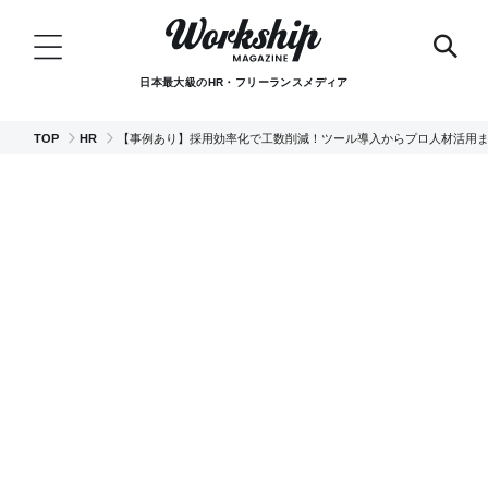
日本最大級のHR・フリーランスメディア
TOP
HR
【事例あり】採用効率化で工数削減！ツール導入からプロ人材活用ま