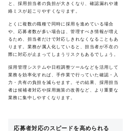
と、採用担当者の負担が大きくなり、確認漏れや連
絡ミスが起こりやすくなります。
とくに複数の職種で同時に採用を進めている場合
や、応募者数が多い場合は、管理すべき情報が増え
るため、担当者だけで対応しきれなくなることもあ
ります。業務が属人化していると、担当者が不在の
際に対応が止まってしまうリスクもあるでしょう。
採用管理システムや日程調整ツールなどを活用して
業務を効率化すれば、手作業で行っていた確認・入
力・共有の負担を減らせます。その結果、採用担当
者は候補者対応や採用施策の改善など、より重要な
業務に集中しやすくなります。
応募者対応のスピードを高められる