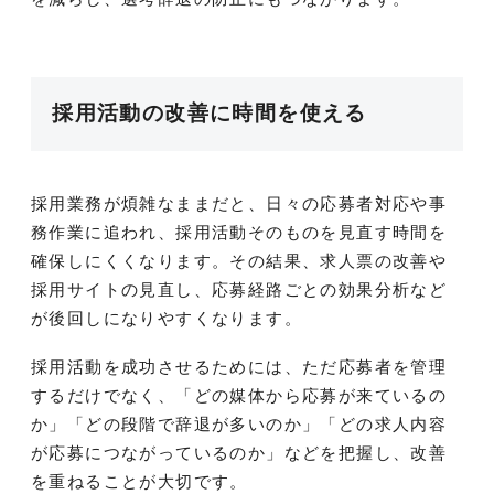
採用活動の改善に時間を使える
採用業務が煩雑なままだと、日々の応募者対応や事
務作業に追われ、採用活動そのものを見直す時間を
確保しにくくなります。その結果、求人票の改善や
採用サイトの見直し、応募経路ごとの効果分析など
が後回しになりやすくなります。
採用活動を成功させるためには、ただ応募者を管理
するだけでなく、「どの媒体から応募が来ているの
か」「どの段階で辞退が多いのか」「どの求人内容
が応募につながっているのか」などを把握し、改善
を重ねることが大切です。