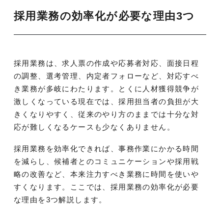
採用業務の効率化が必要な理由3つ
採用業務は、求人票の作成や応募者対応、面接日程
の調整、選考管理、内定者フォローなど、対応すべ
き業務が多岐にわたります。とくに人材獲得競争が
激しくなっている現在では、採用担当者の負担が大
きくなりやすく、従来のやり方のままでは十分な対
応が難しくなるケースも少なくありません。
採用業務を効率化できれば、事務作業にかかる時間
を減らし、候補者とのコミュニケーションや採用戦
略の改善など、本来注力すべき業務に時間を使いや
すくなります。ここでは、採用業務の効率化が必要
な理由を3つ解説します。