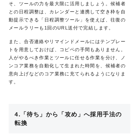
そ、ツールの力を最大限に活用しましょう。候補者
との日程調整は、カレンダーと連携して空き枠を自
動提示できる「日程調整ツール」を使えば、往復の
メールラリーも1回のURL送付で完結します。
また、合否連絡やリマインドメールにはテンプレー
トを用意しておけば、コピペの手間もありません。
人がやるべき作業とツールに任せる作業を分け、ノ
ンコア業務を自動化して生まれた時間を、候補者の
意向上げなどのコア業務に充てられるようになりま
す。
4.「待ち」から「攻め」へ採用手法の
転換