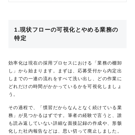
1.現状フローの可視化とやめる業務の
特定
効率化は現在の採用プロセスにおける「業務の棚卸
し」から始まります。まずは、応募受付から内定出
しまでの一連の流れをすべて洗い出し、どの作業に
どれだけの時間がかかっているかを可視化しましょ
う。
その過程で、「慣習だからなんとなく続けている業
務」が見つかるはずです。筆者の経験で言うと、誰
も読み返していない詳細な面接記録の作成や、形骸
化した社内報告などは、思い切って廃止しました。