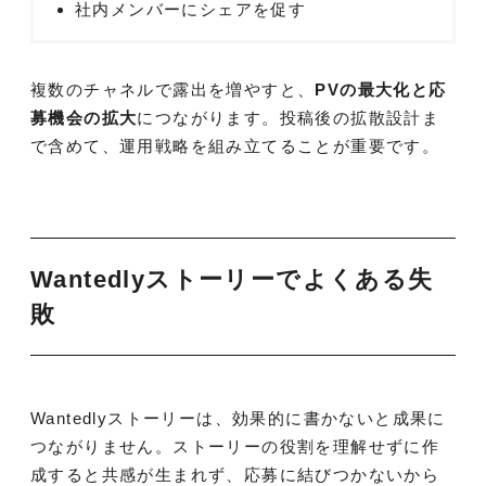
社内メンバーにシェアを促す
複数のチャネルで露出を増やすと、
PVの最大化と応
募機会の拡大
につながります。投稿後の拡散設計ま
で含めて、運用戦略を組み立てることが重要です。
Wantedlyストーリーでよくある失
敗
Wantedlyストーリーは、効果的に書かないと成果に
つながりません。ストーリーの役割を理解せずに作
成すると共感が生まれず、応募に結びつかないから