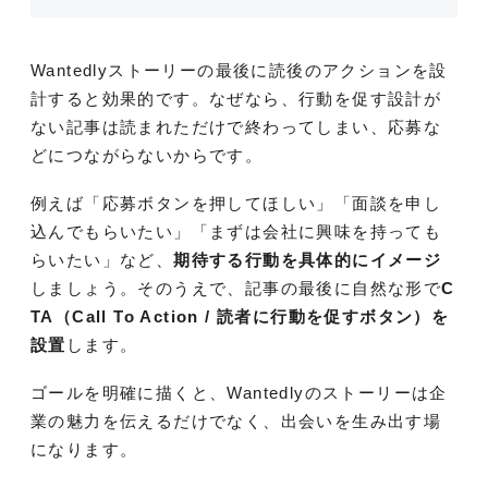
Wantedlyストーリーの最後に読後のアクションを設
計すると効果的です。なぜなら、行動を促す設計が
ない記事は読まれただけで終わってしまい、応募な
どにつながらないからです。
例えば「応募ボタンを押してほしい」「面談を申し
込んでもらいたい」「まずは会社に興味を持っても
らいたい」など、
期待する行動を具体的にイメージ
しましょう。そのうえで、記事の最後に自然な形で
C
TA（Call To Action / 読者に行動を促すボタン）を
設置
します。
ゴールを明確に描くと、Wantedlyのストーリーは企
業の魅力を伝えるだけでなく、出会いを生み出す場
になります。