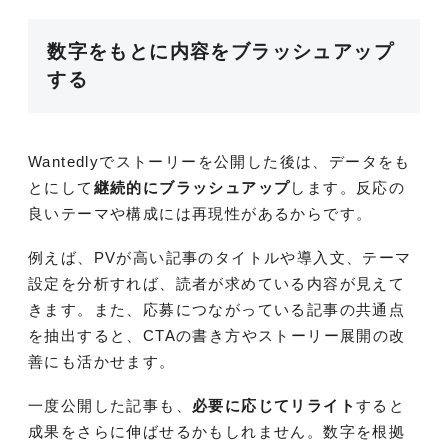
数字をもとに内容をブラッシュアップ
する
Wantedlyでストーリーを公開した後は、データをも
とにして
継続的にブラッシュアップ
します。反応の
良いテーマや構成には再現性があるからです。
例えば、PVが高い記事のタイトルや導入文、テーマ
設定を分析すれば、読者が求めている内容が見えて
きます。また、応募につながっている記事の共通点
を抽出すると、CTAの書き方やストーリー展開の改
善にも活かせます。
一度公開した記事も、
必要に応じてリライト
すると
成果をさらに伸ばせるかもしれません。数字を根拠