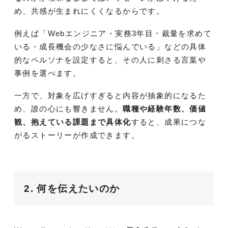
め、共感が生まれにくくなるからです。
例えば「Webエンジニア・実務3年目・裁量を求めて
いる・成長機会の少なさに悩んでいる」などの具体
的なペルソナを設定すると、その人に刺さる言葉や
事例を選べます。
一方で、対象を広げすぎると内容が抽象的になるた
め、誰の心にも響きません。
職種や経験年数、価値
観、抱えている課題まで具体化
すると、成果につな
がるストーリーが作成できます。
2. 何を伝えたいのか