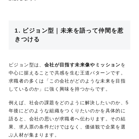
1. ビジョン型｜未来を語って仲間を惹
きつける
ビジョン型は、
会社が目指す未来像やミッション
を
中心に据えることで共感を生む王道パターンです。
求職者の多くは「この会社がどのような未来を目指
しているのか」に強く興味を持つからです。
例えば、社会の課題をどのように解決したいのか、5
年後にどのような組織をつくりたいのかを具体的に
語ると、会社の思いが求職者へ伝わります。その結
果、求人票の条件だけではなく、価値観で企業を選
ぶ人材が集まります。