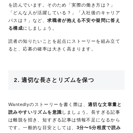
を読んでいます。そのため「実際の働き方は？」
「どんな人が活躍している？」「入社後のキャリア
パスは？」など、
求職者が抱える不安や疑問に答え
る構成
にしましょう。
読者の知りたいことを起点にストーリーを組み立て
ると、応募の確率は大きく高まります。
2. 適切な長さとリズムを保つ
Wantedlyのストーリーを書く際は、
適切な文章量と
読みやすいリズムを意識
しましょう。長すぎる記事
は離脱を招き、短すぎる記事は情報不足になるから
です。一般的な目安としては、
3分〜5分程度で読み