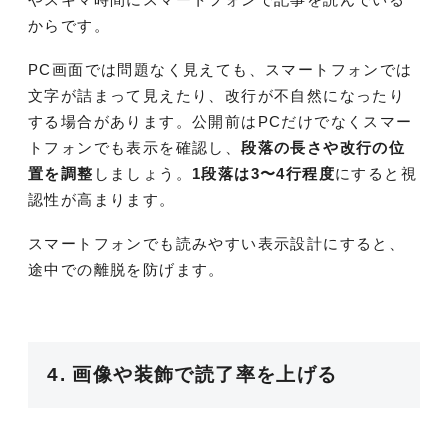
からです。
PC画面では問題なく見えても、スマートフォンでは
文字が詰まって見えたり、改行が不自然になったり
する場合があります。公開前はPCだけでなくスマー
トフォンでも表示を確認し、
段落の長さや改行の位
置を調整
しましょう。
1段落は3〜4行程度
にすると視
認性が高まります。
スマートフォンでも読みやすい表示設計にすると、
途中での離脱を防げます。
4. 画像や装飾で読了率を上げる