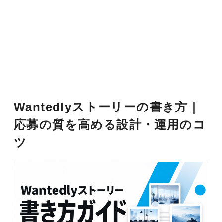
Wantedlyストーリーの書き方｜
応募の質を高める設計・運用のコ
ツ