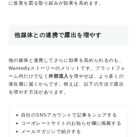
に改善を図る取り組みが効果を高めます。
他媒体との連携で露出を増やす
他の媒体と連携してさらに効果を高められるのも、
Wantedlyストーリーのメリットです。プラットフォ
ーム内だけでなく
外部流入
を増やせば、より多くの
潜在層に届くからです。例えば、以下の方法で露出
を増やす方法があります。
自社のSNSアカウントで記事をシェアする
コーポレートサイトのお知らせ欄に掲載する
メールマガジンで紹介する