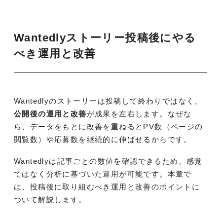
Wantedlyストーリー投稿後にやる
べき運用と改善
Wantedlyのストーリーは投稿して終わりではなく、
公開後の運用と改善
が成果を左右します。なぜな
ら、データをもとに改善を重ねるとPV数（ページの
閲覧数）や応募数を継続的に伸ばせるからです。
Wantedlyは記事ごとの数値を確認できるため、感覚
ではなく分析に基づいた運用が可能です。本章で
は、投稿後に取り組むべき運用と改善のポイントに
ついて解説します。