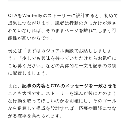
CTAをWantedlyのストーリーに設計すると、初めて
成果につながります。読者は行動のきっかけが示さ
れていなければ、そのままページを離れてしまう可
能性が高いからです。
例えば「まずはカジュアル面談でお話ししましょ
う」「少しでも興味を持っていただけたらお気軽に
ご応募ください」などの具体的な一文を記事の最後
に配置しましょう。
また、
記事の内容とCTAのメッセージを一致させる
ことも大切です。ストーリーを読んだ後にどのよう
な行動を取ってほしいのかを明確にし、そのゴール
から逆算して構成を設計すれば、応募や面談につな
がる確率を高められます。