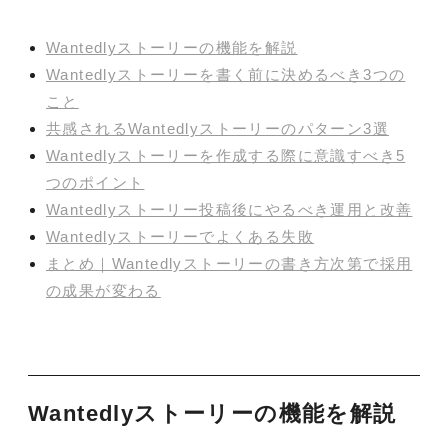
Wantedlyストーリーの機能を解説
Wantedlyストーリーを書く前に決めるべき3つの
こと
共感されるWantedlyストーリーのパターン3選
Wantedlyストーリーを作成する際に意識すべき5
つのポイント
Wantedlyストーリー投稿後にやるべき運用と改善
Wantedlyストーリーでよくある失敗
まとめ｜Wantedlyストーリーの書き方次第で採用
の成果が変わる
Wantedlyストーリーの機能を解説