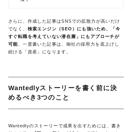
さらに、作成した記事はSNSでの拡散力が高いだけ
でなく、
検索エンジン（SEO）にも強いため、「今
すぐ転職を考えていない潜在層」にもアプローチが
可能
。一度書いた記事は、御社の採用力を底上げし
続ける「資産」になります。
Wantedlyストーリーを書く前に決
めるべき3つのこと
Wantedlyのストーリーで成果を出すためには、書き