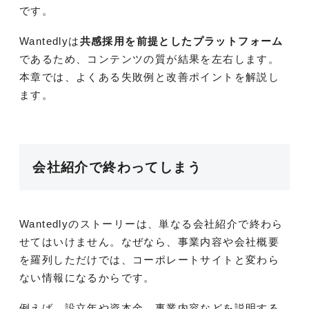
です。
Wantedlyは
共感採用を前提としたプラットフォーム
であるため、コンテンツの質が結果を左右します。
本章では、よくある失敗例と改善ポイントを解説し
ます。
会社紹介で終わってしまう
Wantedlyのストーリーは、単なる会社紹介で終わら
せてはいけません。なぜなら、事業内容や会社概要
を羅列しただけでは、コーポレートサイトと変わら
ない情報になるからです。
例えば、設立年や資本金、事業内容などを説明する