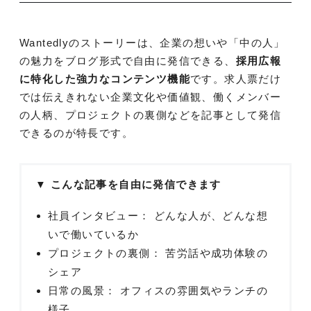
Wantedlyのストーリーは、企業の想いや「中の人」
の魅力をブログ形式で自由に発信できる、
採用広報
に特化した強力なコンテンツ機能
です。求人票だけ
では伝えきれない企業文化や価値観、働くメンバー
の人柄、プロジェクトの裏側などを記事として発信
できるのが特長です。
▼ こんな記事を自由に発信できます
社員インタビュー： どんな人が、どんな想
いで働いているか
プロジェクトの裏側： 苦労話や成功体験の
シェア
日常の風景： オフィスの雰囲気やランチの
様子