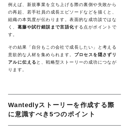
例えば、新規事業を立ち上げる際の裏側や失敗から
の再起、若手社員の成長エピソードなどを描くと、
組織の本気度が伝わります。表面的な成功談ではな
く、
葛藤や試行錯誤まで言語化
する点がポイントで
す。
その結果「自分もこの会社で成長したい」と考える
意欲的な人材を集められます。
プロセスを隠さずリ
アルに伝える
と、戦略型ストーリーの成功につなが
ります。
Wantedlyストーリーを作成する際
に意識すべき5つのポイント