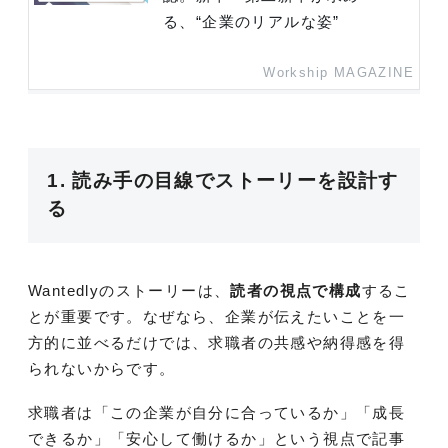
る、“企業のリアルな姿”
Workship MAGAZINE
1. 読み手の目線でストーリーを設計す
る
Wantedlyのストーリーは、
読者の視点で構成
するこ
とが重要です。なぜなら、企業が伝えたいことを一
方的に並べるだけでは、求職者の共感や納得感を得
られないからです。
求職者は「この企業が自分に合っているか」「成長
できるか」「安心して働けるか」という視点で記事