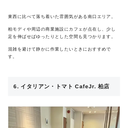
東西に比べて落ち着いた雰囲気がある南口エリア。
柏モディや周辺の商業施設にカフェが点在し、少し
足を伸ばせばゆったりとした空間も見つかります。
混雑を避けて静かに作業したいときにおすすめで
す。
6. イタリアン・トマト CafeJr. 柏店