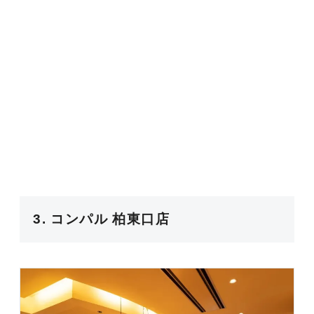
3. コンパル 柏東口店