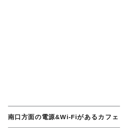
南口方面の電源&Wi-Fiがあるカフェ