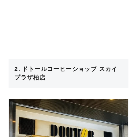
2. ドトールコーヒーショップ スカイ
プラザ柏店