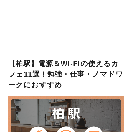
【柏駅】電源＆Wi-Fiの使えるカ
フェ11選！勉強・仕事・ノマドワ
ークにおすすめ