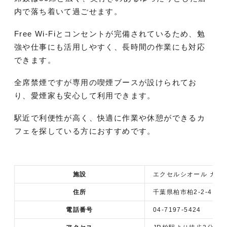
内で落ち着いて過ごせます。
Free Wi-Fiとコンセントが完備されているため、勉
強や仕事にも活用しやすく、長時間の作業にも対応
できます。
全席禁煙ですが専用の喫煙ブースが設けられてお
り、愛煙家も安心して利用できます。
駅近で利便性が高く、快適に作業や休憩ができるカ
フェを探している方におすすめです。
施設
エクセルシオール カフ
住所
千葉県柏市柏2‐2‐4
電話番号
04-7197-5424