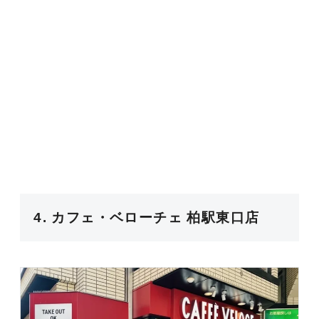
4. カフェ・ベローチェ 柏駅東口店