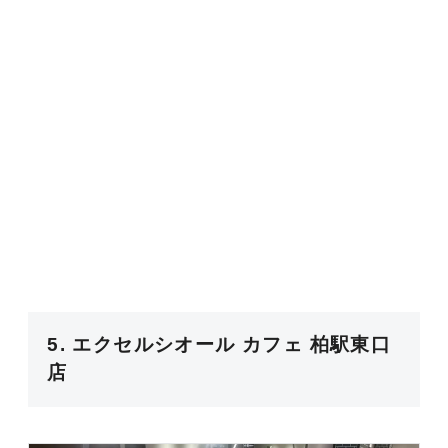
5. エクセルシオール カフェ 柏駅東口
店