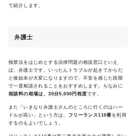
て紹介します。
弁護士
独禁法をはじめとする法律問題の相談窓口といえ
ば、弁護士です。いったんトラブルが起きてからだ
と後始末が大変になりますので、不安を感じた段階
で一度相談されることをおすすめします。ちなみに
相談料の相場は、30分5,000円程度
です。
また「いきなり弁護士さんのところに行くのはハー
ドルが高い」という方は、
フリーランス110番
を利用
するのもよいでしょう。