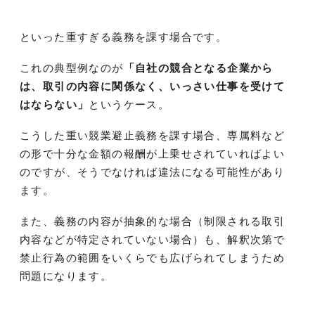
といった重すぎる義務を課す場合です。
これの典型例なのが
「自社の競合となる企業から
は、取引の内容に関係なく、いっさい仕事を受けて
はならない」
というケース。
こうした重い競業避止義務を課す場合、専属料など
の形で十分な金額の報酬が上乗せされていればよい
のですが、そうでなければ違法になる可能性があり
ます。
また、義務の内容が抽象的な場合（制限される取引
内容などが特定されていない場合）も、解釈次第で
禁止行為の範囲をいくらでも広げられてしまうため
問題になります。