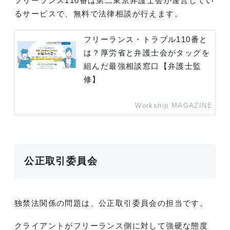
フリーランス110番は第二東京弁護士会が運営してい
るサービスで、無料で法律相談が行えます。
フリーランス・トラブル110番と
は？厚労省と弁護士会がタッグを
組んだ最強相談窓口【弁護士監
修】
Workship MAGAZINE
公正取引委員会
独禁法関係の問題は、公正取引委員会の担当です。
クライアントがフリーランス側に対して強硬な態度