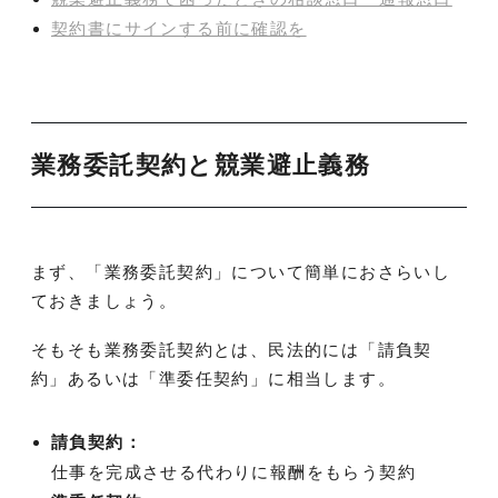
契約書にサインする前に確認を
業務委託契約と競業避止義務
まず、「業務委託契約」について簡単におさらいし
ておきましょう。
そもそも業務委託契約とは、民法的には「請負契
約」あるいは「準委任契約」に相当します。
請負契約：
仕事を完成させる代わりに報酬をもらう契約