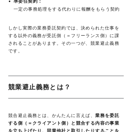
準委任契約：
一定の事務処理をする代わりに報酬をもらう契約
しかし実際の業務委託契約では、決められた仕事を
する以外の義務が受託側（＝フリーランス側）に課
されることがあります。その一つが、競業避止義務
です。
競業避止義務とは？
競合避止義務とは、かんたんに言えば、
業務を委託
する側（＝クライアント側）と競合する内容の事業
を立ち上げたり、同業他社と取引したりすることを