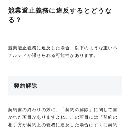
競業避止義務に違反するとどうな
る？
競業避止義務に違反した場合、以下のような重いペ
ナルティが課せられる可能性があります。
契約解除
契約書の終わりの方に、「契約の解除」に関して書
かれた項目がありますよね。この項目には「契約の
相手方が契約上の義務に違反した場合はすぐに契約