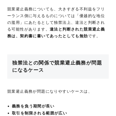
競業避止義務についても、大きすぎる不利益をフリ
ーランス側に与えるものについては「優越的な地位
の濫用」にあたるとして独禁法上、違法と判断され
る可能性があります。
違法と判断された競業避止義
務は、契約書に書いてあったとしても無効
です。
独禁法との関係で競業避止義務が問題
になるケース
競業避止義務が問題になりやすいケースは、
義務を負う期間が長い
取引を制限される範囲が広い