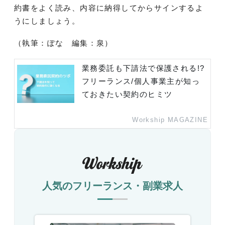
約書をよく読み、内容に納得してからサインするよ
うにしましょう。
（執筆：ぽな 編集：泉）
業務委託も下請法で保護される!?
フリーランス/個人事業主が知っ
ておきたい契約のヒミツ
Workship MAGAZINE
人気のフリーランス・副業求人