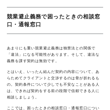
競業避止義務で困ったときの相談窓
口・通報窓口
あまりにも重い競業避止義務は独禁法との関係で
「違法」になる可能性があります。そして、違法な
義務を課す契約は無効です。
とはいえ、いったん結んだ契約の内容について、あ
らためてクライアントと交渉するのは骨が折れるも
の。契約条件について少しでも不安なことがある人
は、できれば契約をする前の段階で信頼できる人に
相談しましょう。
ここでは、困ったときの相談窓口・通報窓口につい