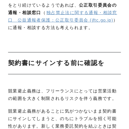
をとり続けているようであれば、
公正取引委員会の
通報・相談窓口
（
独占禁止法に関する通報・相談窓
口 公益通報者保護：公正取引委員会 (jftc.go.jp)
）
に通報・相談する方法も考えられます。
契約書にサインする前に確認を
競業避止義務は、フリーランスにとっては営業活動
の範囲を大きく制限されるリスクを伴う義務です。
競業避止義務があることに気がつかないまま契約書
にサインしてしまうと、のちにトラブルを招く可能
性があります。新しく業務委託契約を結ぶときは契