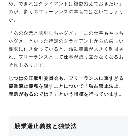
め、できればクライアントは複数抱えておきたい」
のが、多くのフリーランスの本音ではないでしょう
か。
「あの企業と取引しちゃダメ」「この仕事もやっち
ゃダメ」といった特定のクライアントからの厳しい
要求に付き合っていると、活動範囲が大きく制限さ
れ、フリーランスとして仕事が成り立たなくなるお
それもあります。
じつは公正取引委員会も、フリーランスに重すぎる
競業避止義務を課すことについて「独占禁止法上、
問題があるのでは？」という指摘を行っています。
競業避止義務と独禁法