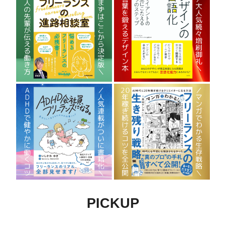
PICKUP