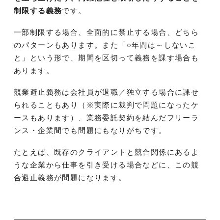
制限する義務
です。
一部制限する場合、全面的に禁止する場合、どちら
のパターンもあります。また「○年間は～しないこ
と」という形で、期間を区切って義務を課す場合も
あります。
競業避止義務は会社員が退職／独立する場合に課せ
られることもあり（※実際に裁判で問題になったケ
ースもあります）、業務委託契約を結んだフリーラ
ンス・企業間でも問題にもなりがちです。
たとえば、既存のクライアントと競合関係にあるよ
うな企業から仕事を引き受ける場合などに、この競
合避止義務が問題になります。