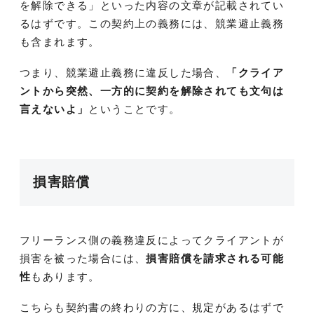
を解除できる」といった内容の文章が記載されてい
るはずです。この契約上の義務には、競業避止義務
も含まれます。
つまり、競業避止義務に違反した場合、
「クライア
ントから突然、一方的に契約を解除されても文句は
言えないよ」
ということです。
損害賠償
フリーランス側の義務違反によってクライアントが
損害を被った場合には、
損害賠償を請求される可能
性
もあります。
こちらも契約書の終わりの方に、規定があるはずで