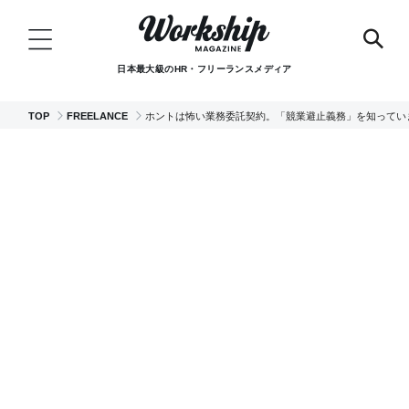
日本最大級のHR・フリーランスメディア
TOP
FREELANCE
ホントは怖い業務委託契約。「競業避止義務」を知ってい