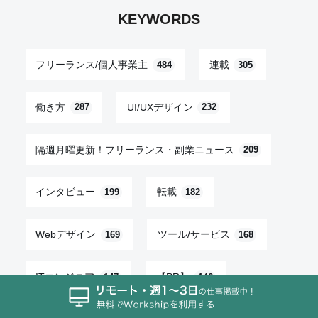
KEYWORDS
フリーランス/個人事業主
連載
484
305
働き方
UI/UXデザイン
287
232
隔週月曜更新！フリーランス・副業ニュース
209
インタビュー
転載
199
182
Webデザイン
ツール/サービス
169
168
ITエンジニア
【PR】
147
146