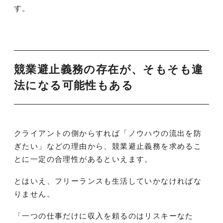
す。
競業避止義務の存在が、そもそも違
法になる可能性もある
クライアントの側からすれば「ノウハウの流出を防
ぎたい」などの理由から、競業避止義務を求めるこ
とに一定の合理性があるといえます。
とはいえ、フリーランスも生活していかなければな
りません。
「一つの仕事だけに収入を頼るのはリスキーなた