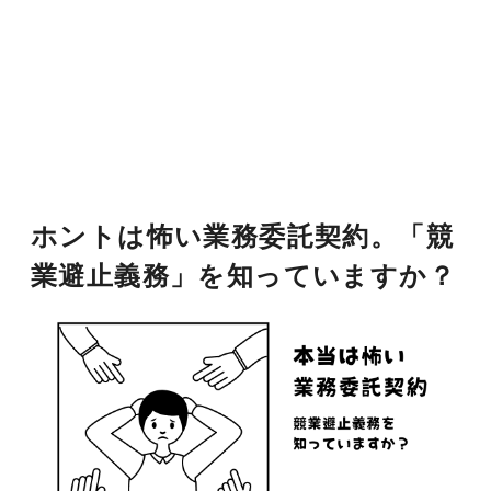
ホントは怖い業務委託契約。「競
業避止義務」を知っていますか？