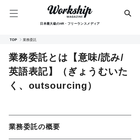
日本最大級のHR・フリーランスメディア
TOP
業務委託
業務委託とは【意味/読み/
英語表記】（ぎょうむいた
く、outsourcing）
業務委託の概要