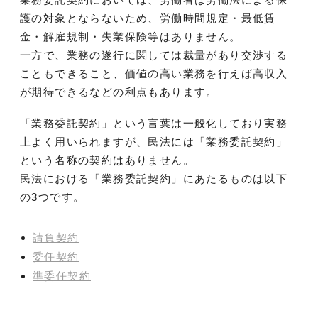
護の対象とならないため、労働時間規定・最低賃
金・解雇規制・失業保険等はありません。
一方で、業務の遂行に関しては裁量があり交渉する
こともできること、価値の高い業務を行えば高収入
が期待できるなどの利点もあります。
「業務委託契約」という言葉は一般化しており実務
上よく用いられますが、民法には「業務委託契約」
という名称の契約はありません。
民法における「業務委託契約」にあたるものは以下
の3つです。
請負契約
委任契約
準委任契約