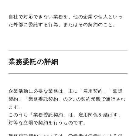
自社で対応できない業務を、他の企業や個人といっ
た外部に委託する行為、またはその契約のこと。
業務委託の詳細
企業活動に必要な業務は、主に「雇用契約」「派遣
契約」「業務委託契約」の3つの契約形態で遂行され
ます。
このうち「業務委託契約」は、雇用関係を結ばず、
対等な立場で契約を行うものです。
業務委託契約においては、労働者は労働法による保