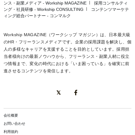
ンス・副業メディア - Workship MAGAZINE
採用コンサルティ
ング・社員研修 - Workship CONSULTING
コンテンツマーケテ
ィング総合パートナー - コンマルク
Workship MAGAZINE（ワークシップ マガジン）は、日本最大級
のHR・フリーランスメディアです。企業の採用課題を解決し、個
人の多様なキャリアを支援することを目的としています。採用担
当者様向けの最新ノウハウから、フリーランス・副業人材に役立
つ情報まで、変化の時代における「いま困っている」を確実に前
進させるコンテンツを発信します。
会社概要
お問い合わせ
利用規約