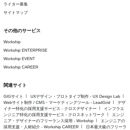
ライター募集
サイトマップ
その他のサービス
Workship
Workship ENTERPRISE
Workship EVENT
Workship CAREER
関連サイト
GIGサイト
UXデザイン・プロトタイプ制作 - UX Design Lab
Webサイト制作 / CMS・マーケティングツール - LeadGrid
デザ
イナー特化の採用支援サービス - クロスデザイナー
インフラエ
ンジニア特化の採用支援サービス - クロスネットワーク
エンジ
ニア・デザイナーのフリーランス採用 - Workship
エンジニアの
採用支援・人材紹介 - Workship CAREER
日本最大級のフリーラ