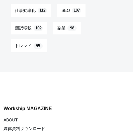
仕事効率化
SEO
112
107
翻訳転載
副業
102
98
トレンド
95
Workship MAGAZINE
ABOUT
媒体資料ダウンロード