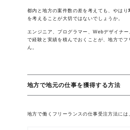
都内と地方の案件数の差を考えても、やはり
を考えることが大切ではないでしょうか。
エンジニア、プログラマー、Webデザイナ
で経験と実績を積んでおくことが、地方でフ
ん。
地方で地元の仕事を獲得する方法
地方で働くフリーランスの仕事受注方法には