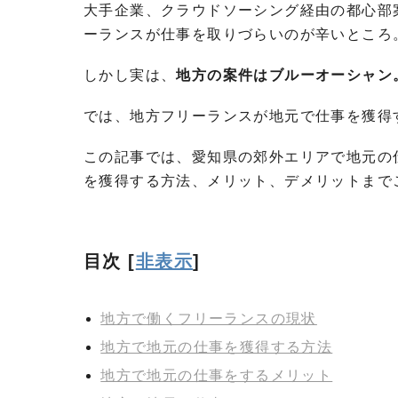
大手企業、クラウドソーシング経由の都心部
ーランスが仕事を取りづらいのが辛いところ
しかし実は、
地方の案件はブルーオーシャン
では、地方フリーランスが地元で仕事を獲得
この記事では、愛知県の郊外エリアで地元の
を獲得する方法、メリット、デメリットまで
目次
[
非表示
]
地方で働くフリーランスの現状
地方で地元の仕事を獲得する方法
地方で地元の仕事をするメリット