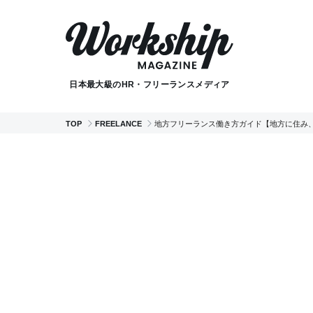
日本最大級のHR・フリーランスメディア
TOP
FREELANCE
地方フリーランス働き方ガイド【地方に住み