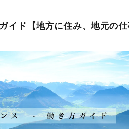
ガイド【地方に住み、地元の仕