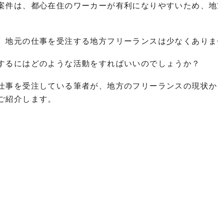
案件は、都心在住のワーカーが有利になりやすいため、地
。
。
地元の仕事を受注する地方フリーランスは少なくありま
するにはどのような活動をすればいいのでしょうか？
仕事を受注している筆者が、地方のフリーランスの現状か
ご紹介します。