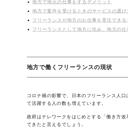
地方で地元の仕事をするデメリット
地方で案件を受けるときのサービスの選び
フリーランスが地方のお仕事を受注できる
フリーランスとして地方に住み、地元の仕
地方で働くフリーランスの現状
コロナ禍の影響で、日本のフリーランス人口
て活躍する人の数も増えています。
政府はテレワークをはじめとする「働き方改
てきたと言えるでしょう。