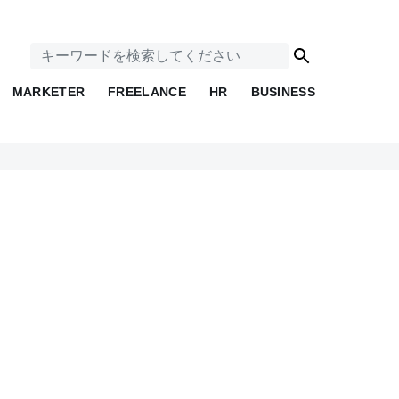
MARKETER
FREELANCE
HR
BUSINESS