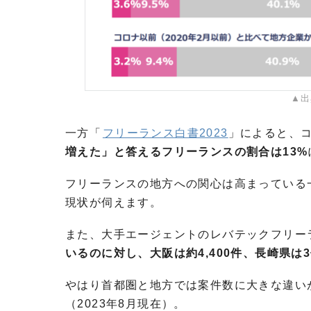
▲出
一方「
フリーランス白書2023
」によると、
増えた」と答えるフリーランスの割合は13%
フリーランスの地方への関心は高まっている
現状が伺えます。
また、大手エージェントのレバテックフリー
いるのに対し、大阪は約4,400件、長崎県は
やはり首都圏と地方では案件数に大きな違い
（2023年8月現在）。