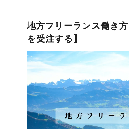
地方フリーランス働き方
を受注する】