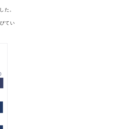
した。
びてい