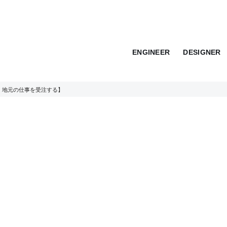
ENGINEER
DESIGNER
、地元の仕事を受注する】