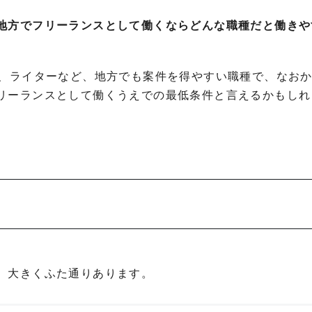
地方でフリーランスとして働くならどんな職種だと働きや
ー、ライターなど、地方でも案件を得やすい職種で、なお
リーランスとして働くうえでの最低条件と言えるかもしれ
、大きくふた通りあります。