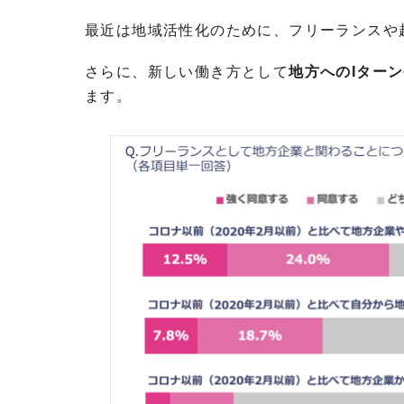
最近は地域活性化のために、フリーランスや
さらに、新しい働き方として
地方へのIター
ます。