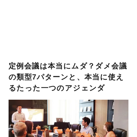
定例会議は本当にムダ？ダメ会議
の類型7パターンと、本当に使え
るたった一つのアジェンダ