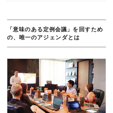
「意味のある定例会議」を回すため
の、唯一のアジェンダとは