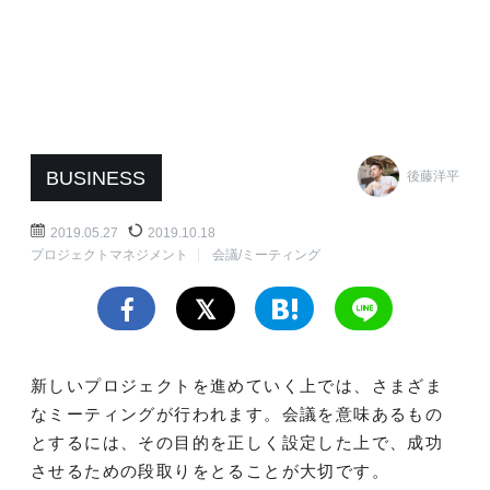
BUSINESS
後藤洋平
2019.05.27
2019.10.18
プロジェクトマネジメント
会議/ミーティング
新しいプロジェクトを進めていく上では、さまざま
なミーティングが行われます。会議を意味あるもの
とするには、その目的を正しく設定した上で、成功
させるための段取りをとることが大切です。