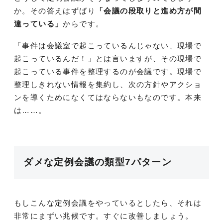
か。その答えはずばり
「会議の段取りと進め方が間
違っている」
からです。
「事件は会議室で起こっているんじゃない、現場で
起こっているんだ！」とは言いますが、その現場で
起こっている事件を整理するのが会議です。現場で
整理しきれない情報を集約し、次の方針やアクショ
ンを導くためになくてはならないもなのです。本来
は……。
ダメな定例会議の類型7パターン
もしこんな定例会議をやっているとしたら、それは
非常にまずい兆候です。すぐに改善しましょう。