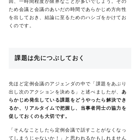
回、一時間程度が限界なことが多いでしょう。その
ため会議と会議のあいだの時間であらかじめ方向性
を出しておき、結論に至るためのハシゴをかけてお
くのです。
課題は先につぶしておく
先ほど定例会議のアジェンダの中で「課題をあぶり
出し次のアクションを決める」と述べましたが、
あ
らかじめ発生している課題をどうやったら解決でき
るか、リアルタイムで把握し、当事者同士の協力を
促しておくのも大切です。
「そんなことしたら定例会議で話すことがなくなっ
てしまうじゃないか！」と思われるかもしれません