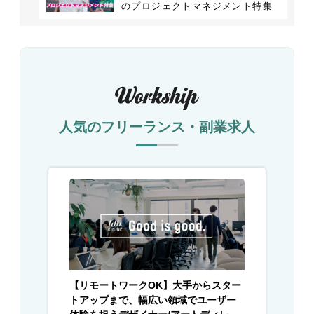
のプロジェクトマネジメント特集
総まとめ】
人気のフリーランス・副業求人
【リモートワークOK】大手からスター
トアップまで、幅広い領域でユーザー