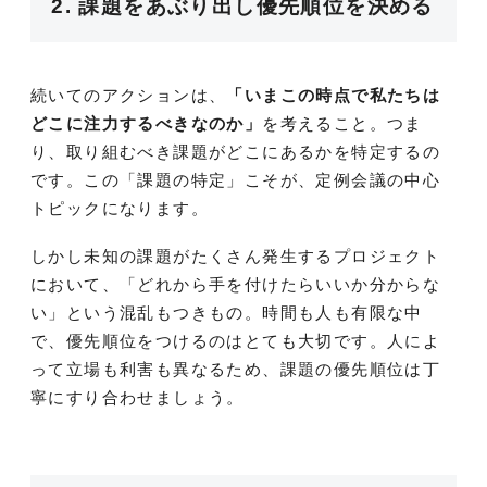
2. 課題をあぶり出し優先順位を決める
続いてのアクションは、
「いまこの時点で私たちは
どこに注力するべきなのか」
を考えること。つま
り、取り組むべき課題がどこにあるかを特定するの
です。この「課題の特定」こそが、定例会議の中心
トピックになります。
しかし未知の課題がたくさん発生するプロジェクト
において、「どれから手を付けたらいいか分からな
い」という混乱もつきもの。時間も人も有限な中
で、優先順位をつけるのはとても大切です。人によ
って立場も利害も異なるため、課題の優先順位は丁
寧にすり合わせましょう。