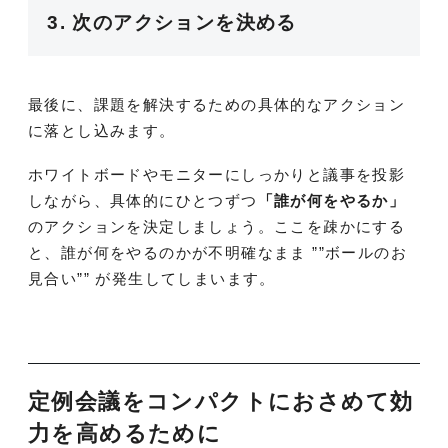
3. 次のアクションを決める
最後に、課題を解決するための具体的なアクション
に落とし込みます。
ホワイトボードやモニターにしっかりと議事を投影
しながら、具体的にひとつずつ
「誰が何をやるか」
のアクションを決定しましょう。ここを疎かにする
と、誰が何をやるのかが不明確なまま ””ボールのお
見合い”” が発生してしまいます。
定例会議をコンパクトにおさめて効
力を高めるために