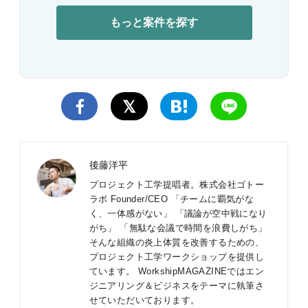
もっと案件を探す
後藤洋平
プロジェクト工学提唱者。
株式会社ゴトー
ラボ
Founder/CEO 「チームに覇気がな
く、一体感がない」 「議論が空中戦になり
がち」 「無駄な会議で時間を浪費しがち」
そんな組織の炎上体質を改善するための、
プロジェクト工学ワークショップを提供し
ています。 WorkshipMAGAZINEではエン
ジニアリング＆ビジネスをテーマに執筆さ
せていただいております。