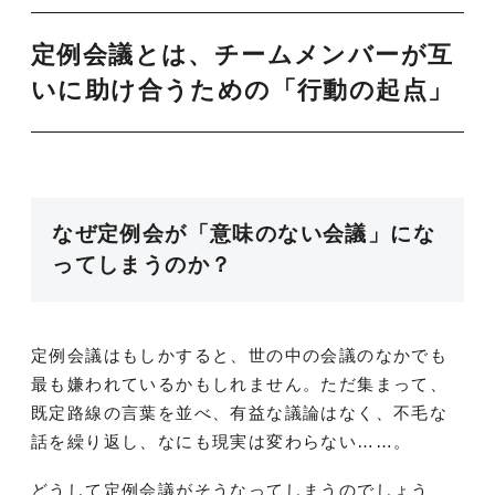
定例会議とは、チームメンバーが互
いに助け合うための「行動の起点」
なぜ定例会が「意味のない会議」にな
ってしまうのか？
定例会議はもしかすると、世の中の会議のなかでも
最も嫌われているかもしれません。ただ集まって、
既定路線の言葉を並べ、有益な議論はなく、不毛な
話を繰り返し、なにも現実は変わらない……。
どうして定例会議がそうなってしまうのでしょう