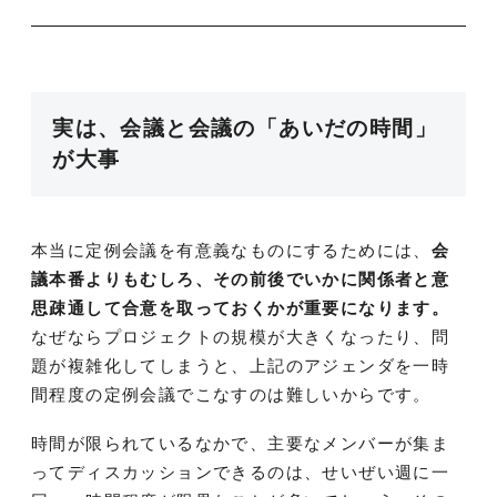
実は、会議と会議の「あいだの時間」
が大事
本当に定例会議を有意義なものにするためには、
会
議本番よりもむしろ、その前後でいかに関係者と意
思疎通して合意を取っておくかが重要になります。
なぜならプロジェクトの規模が大きくなったり、問
題が複雑化してしまうと、上記のアジェンダを一時
間程度の定例会議でこなすのは難しいからです。
時間が限られているなかで、主要なメンバーが集ま
ってディスカッションできるのは、せいぜい週に一