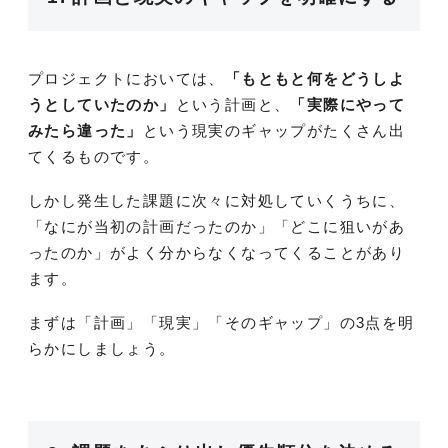
プロジェクトにおいては、
「もともと何をどうしよ
うとしていたのか」
という計画と、
「実際にやって
みたら違った」
という現実のギャップがたくさん出
てくるものです。
しかし発生した課題に次々に対処していくうちに、
「なにが当初の計画だったのか」「どこに狙いがあ
ったのか」がよく分からなくなってくることがあり
ます。
まずは「計画」「現実」「そのギャップ」の3点を明
らかにしましょう。