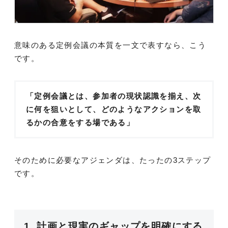
意味のある定例会議の本質を一文で表すなら、こう
です。
「定例会議とは、参加者の現状認識を揃え、次
に何を狙いとして、どのようなアクションを取
るかの合意をする場である」
そのために必要なアジェンダは、たったの3ステップ
です。
1. 計画と現実のギャップを明確にする