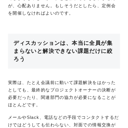
が、心配ありません。もしそうだとしたら、定例会
を開催しなければよいのです。
ディスカッションは、本当に全員が集
まらないと解決できない課題だけに絞
ろう
実際は、たとえ会議前に動いて課題解決をはかった
としても、最終的なプロジェクトオーナーの決断が
必要だったり、関連部門の協力が必要になることが
ほとんどです。
メールやSlack、電話などの手段でコンタクトするだ
けではどうしても伝わらない、対面での情報交換が