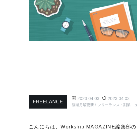
2023.04.03
2023.04.03
FREELANCE
隔週月曜更新！フリーランス・副業ニ
こんにちは、Workship MAGAZINE編集