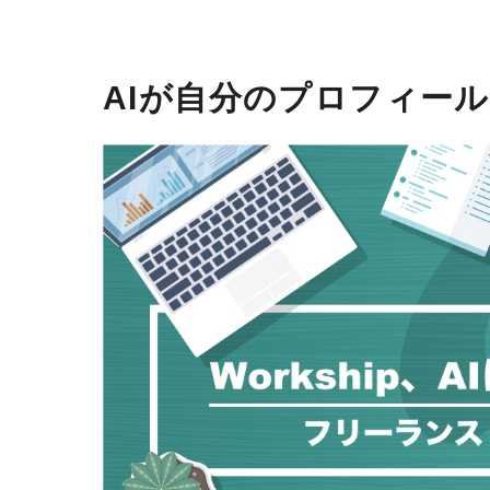
AIが自分のプロフィー