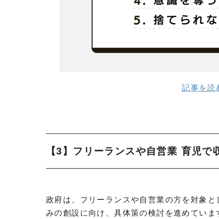
記事を読む（
【3】フリーランスや自営業 育児で
政府は、フリーランスや自営業の方を対象と
みの創設に向け、具体策の検討を進めていま