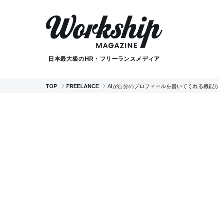
日本最大級のHR・フリーランスメディア
TOP
FREELANCE
AIが自分のプロフィールを書いてくれる機能