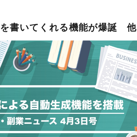
ルを書いてくれる機能が爆誕 他