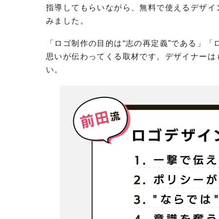
指導してもらいながら、無料で使えるデザイ
みました。
「ロゴ制作の目的は“志の再定義”である」
思いが伝わってくる取材です。デザイナーは
い。