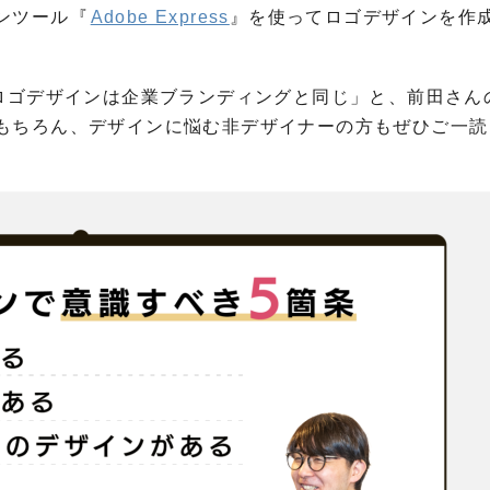
ンツール『
Adobe Express
』を使ってロゴデザインを作
「ロゴデザインは企業ブランディングと同じ」と、前田さん
もちろん、デザインに悩む非デザイナーの方もぜひご一読