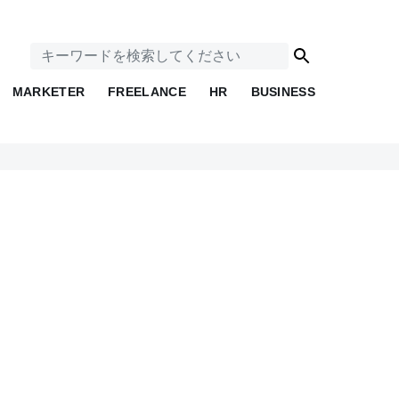
MARKETER
FREELANCE
HR
BUSINESS