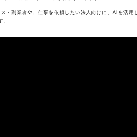
ランス・副業者や、仕事を依頼したい法人向けに、AIを活用
す。