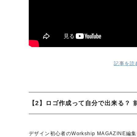
記事を読む（
【2】ロゴ作成って自分で出来る？
デザイン初心者のWorkship MAGAZI