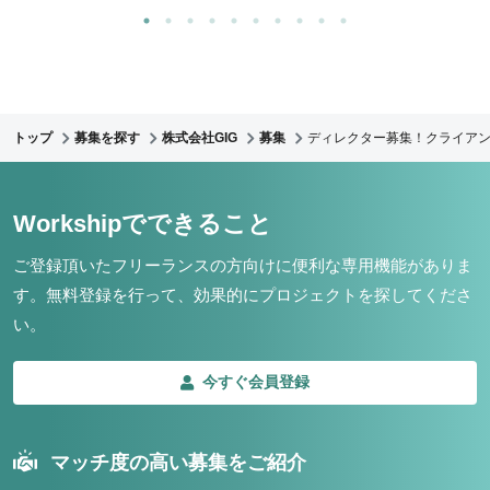
トップ
募集を探す
株式会社GIG
募集
ディレクター募集！クライア
Workshipでできること
ご登録頂いたフリーランスの方向けに便利な専用機能がありま
す。
無料登録を行って、効果的にプロジェクトを探してくださ
い。
今すぐ会員登録
マッチ度の高い募集をご紹介