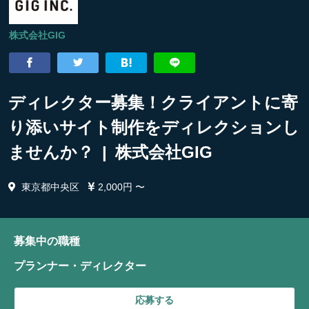
株式会社GIG
ディレクター募集！クライアントに寄
り添いサイト制作をディレクションし
ませんか？ | 株式会社GIG
東京都中央区
2,000円 〜
募集中の職種
プランナー・ディレクター
応募する