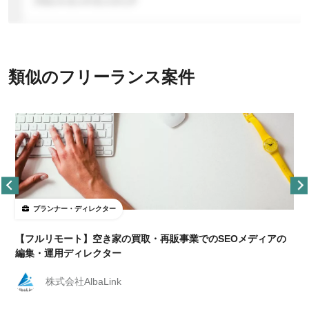
類似のフリーランス案件
プランナー・ディレクター
【フルリモート】空き家の買取・再販事業でのSEOメディアの
編集・運用ディレクター
株式会社AlbaLink