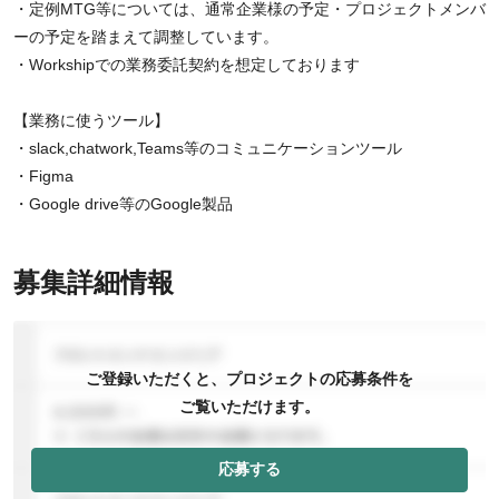
・定例MTG等については、通常企業様の予定・プロジェクトメンバ
ーの予定を踏まえて調整しています。
・Workshipでの業務委託契約を想定しております
【業務に使うツール】
・slack,chatwork,Teams等のコミュニケーションツール
・Figma
・Google drive等のGoogle製品
募集詳細情報
ご登録いただくと、プロジェクトの応募条件を
ご覧いただけます。
応募する