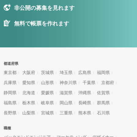
非公開の募集を見れます
無料で帳票を作れます
都道府県
東京都
大阪府
茨城県
埼玉県
広島県
福岡県
兵庫県
愛知県
山形県
神奈川県
千葉県
京都府
静岡県
北海道
愛媛県
滋賀県
沖縄県
佐賀県
福島県
栃木県
岐阜県
岡山県
長崎県
群馬県
長野県
山梨県
宮城県
三重県
熊本県
石川県
職種
バックエンドエンジニア
マーケティング
デザイナー