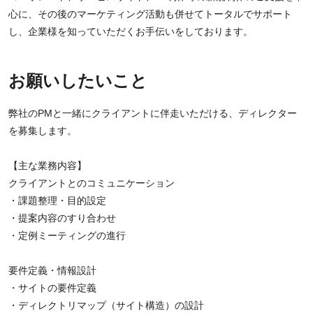
心に、その後のマーケティング活動も併せてトータルでサポート
し、企業様を知っていただくお手伝いをしております。
お願いしたいこと
弊社のPMと一緒にクライアントに伴走いただける、ディレクター
を募集します。
【主な業務内容】
クライアントとのコミュニケーション
・課題整理・目的設定
・提案内容のすり合わせ
・定例ミーティングの進行
要件定義・情報設計
・サイトの要件定義
・ディレクトリマップ（サイト構造）の設計