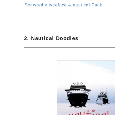
Seaworthy typeface & nautical Pack
2. Nautical Doodles