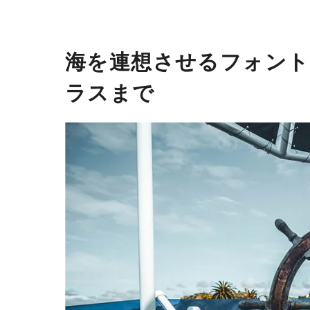
海を連想させるフォント
ラスまで