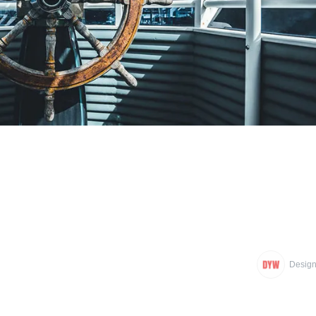
Design