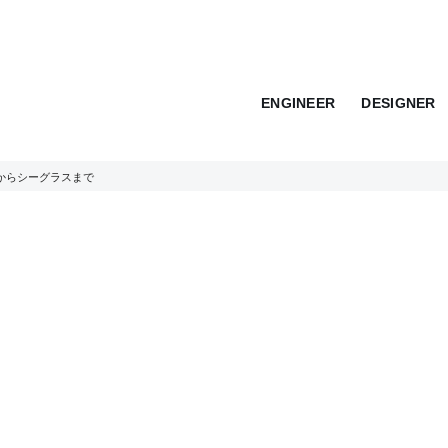
ENGINEER
DESIGNER
からシーグラスまで