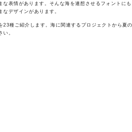
まな表情があります。そんな海を連想させるフォントにも
まなデザインがあります。
を23種ご紹介します。海に関連するプロジェクトから夏
さい。