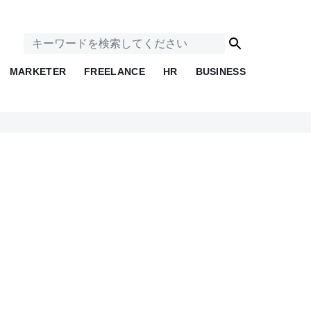
MARKETER
FREELANCE
HR
BUSINESS