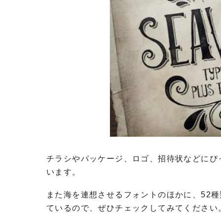
チラシやパッケージ、ロゴ、招待状などにぴ
います。
また海を連想させるフォントのほかに、52
ているので、ぜひチェックしてみてください