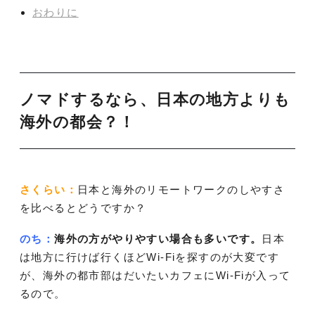
おわりに
ノマドするなら、日本の地方よりも
海外の都会？！
さくらい：
日本と海外のリモートワークのしやすさ
を比べるとどうですか？
のち：
海外の方がやりやすい場合も多いです。
日本
は地方に行けば行くほどWi-Fiを探すのが大変です
が、海外の都市部はだいたいカフェにWi-Fiが入って
るので。