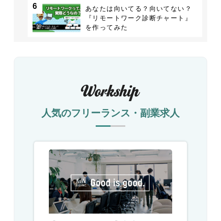
6
あなたは向いてる？向いてない？
『リモートワーク診断チャート』
を作ってみた
人気のフリーランス・副業求人