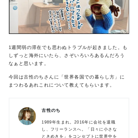
1週間弱の滞在でも思わぬトラブルが起きました。も
しずっと海外にいたら、さぞいろいろあるんだろう
なぁと思います。
今回は古性のちさんに「世界各国での暮らし方」に
まつわるあれこれについて教えてもらいます。
古性のち
1989年生まれ。2016年に会社を退職
し、フリーランスへ。「日々に小さな
ときめきを」をコンセプトに世界中を