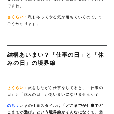
ですね。
さくらい：
私も冬ってやる気が落ちていくので、す
ごく分かります。
結構あいまい？「仕事の日」と「休
みの日」の境界線
さくらい：
旅をしながら仕事をしてると、「仕事の
日」と「休みの日」があいまいになりませんか？
のち：
いまの仕事スタイルは
「どこまでが仕事でど
こまでが遊び」という境界線がそんなになくて。
遊