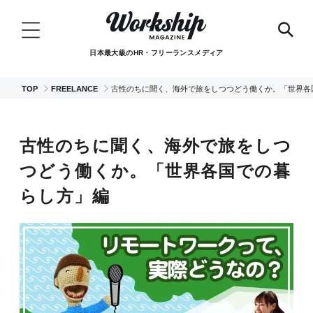
日本最大級のHR・フリーランスメディア
TOP
FREELANCE
古性のちに聞く、海外で旅をしつつどう働くか。「世界各
古性のちに聞く、海外で旅をしつ
つどう働くか。「世界各国での暮
らし方」編