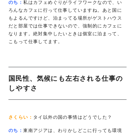
のち：
私はカフェめぐりがライフワークなので、い
ろんなカフェに行って仕事していますね。あと国に
もよるんですけど、泊まってる場所がゲストハウス
だと部屋では仕事できないので、強制的にカフェに
なります。絶対集中したいときは個室に泊まって、
こもって仕事してます。
国民性、気候にも左右される仕事の
しやすさ
さくらい：
タイ以外の国の事情はどうでした？
のち：
東南アジアは、わりかしどこに行っても環境