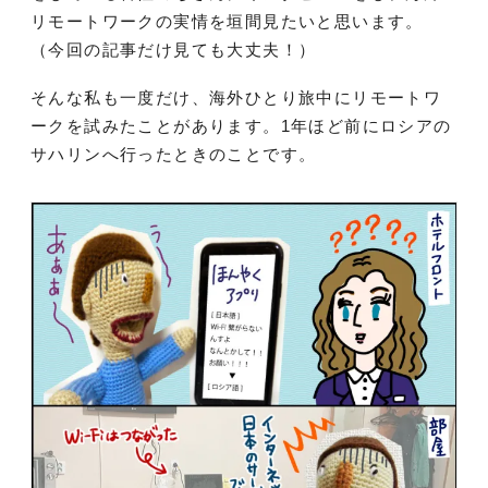
リモートワークの実情を垣間見たいと思います。
（今回の記事だけ見ても大丈夫！）
そんな私も一度だけ、海外ひとり旅中にリモートワ
ークを試みたことがあります。1年ほど前にロシアの
サハリンへ行ったときのことです。