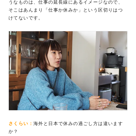
うなものは、仕事の延長線にあるイメージなので、
そこはあんまり「仕事か休みか」という区切りはつ
けてないです。
さくらい：
海外と日本で休みの過ごし方は違います
か？