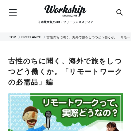
日本最大級のHR・フリーランスメディア
TOP
FREELANCE
古性のちに聞く、海外で旅をしつつどう働くか。「リモー
古性のちに聞く、海外で旅をしつ
つどう働くか。「リモートワーク
の必需品」編