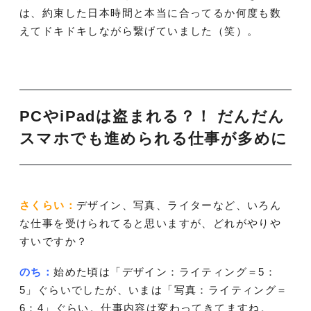
は、約束した日本時間と本当に合ってるか何度も数
えてドキドキしながら繋げていました（笑）。
PCやiPadは盗まれる？！ だんだん
スマホでも進められる仕事が多めに
さくらい：
デザイン、写真、ライターなど、いろん
な仕事を受けられてると思いますが、どれがやりや
すいですか？
のち：
始めた頃は「デザイン：ライティング＝5：
5」ぐらいでしたが、いまは「写真：ライティング＝
6：4」ぐらい。仕事内容は変わってきてますね。