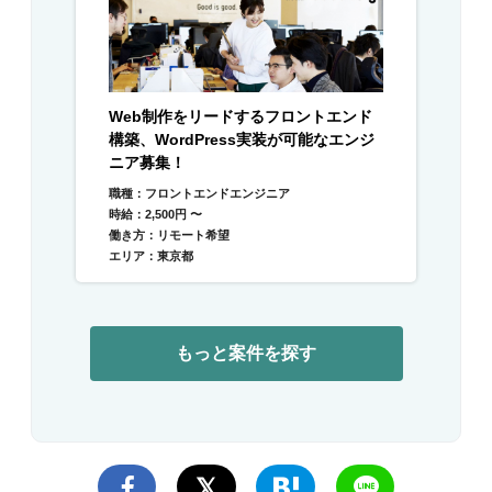
Web制作をリードするフロントエンド
構築、WordPress実装が可能なエンジ
ニア募集！
職種：フロントエンドエンジニア
時給：2,500円 〜
働き方：リモート希望
エリア：東京都
もっと案件を探す