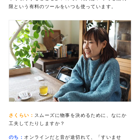
限という有料のツールをいつも使っています。
さくらい：
スムーズに物事を決めるために、なにか
工夫してたりしますか？
のち：
オンラインだと音が途切れて、「すいませ