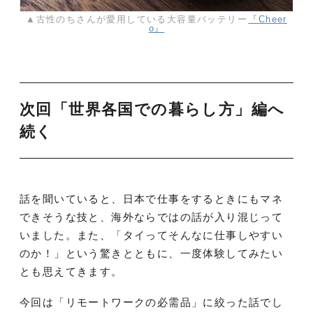
▲古性のちさんが愛用している大容量バッテリー
『Cheer
o』
次回「世界各国での暮らし方」編へ
続く
話を聞いていると、日本で仕事をするときにもマネ
できそうな技と、海外ならではの話が入り混じって
いました。また、「タイってそんなに仕事しやすい
のか！」という驚きとともに、一度体験してみたい
とも思えてきます。
今回は「リモートワークの必需品」に絞った話でし