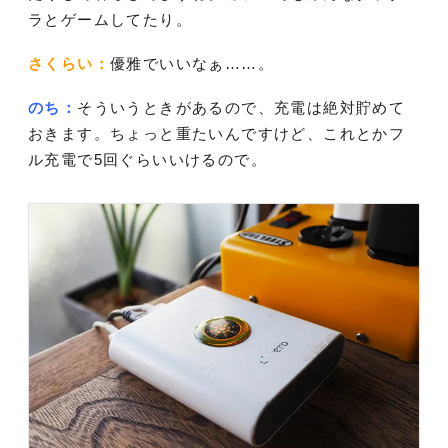
ラとゲームしてたり。
さくらい：
優雅でいいなぁ……。
のち：
そういうときがあるので、充電は絶対貯めて
おきます。ちょっと重たいんですけど、これとかフ
ル充電で5回ぐらいいけるので。