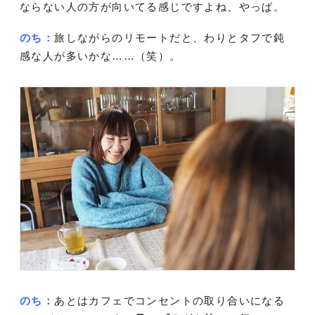
ならない人の方が向いてる感じですよね、やっぱ。
のち：
旅しながらのリモートだと、わりとタフで鈍
感な人が多いかな……（笑）。
のち：
あとはカフェでコンセントの取り合いになる