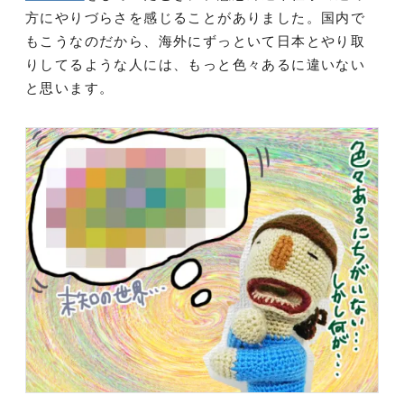
方にやりづらさを感じることがありました。国内で
もこうなのだから、海外にずっといて日本とやり取
りしてるような人には、もっと色々あるに違いない
と思います。