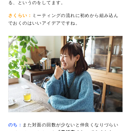
る、というのをしてます。
さくらい：
ミーティングの流れに初めから組み込ん
でおくのはいいアイデアですね。
のち：
また対面の回数が少ないと仲良くなりづらい