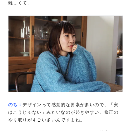
難しくて。
のち：
デザインって感覚的な要素が多いので、「実
はこうじゃない」みたいなのが起きやすい。修正の
やり取りがすごい多いんですよね。