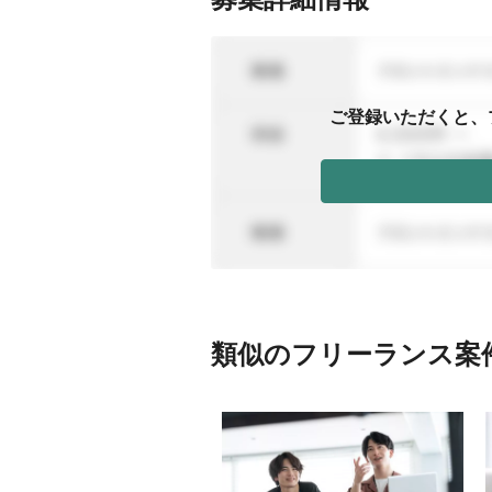
ご登録いただくと、
類似のフリーランス案