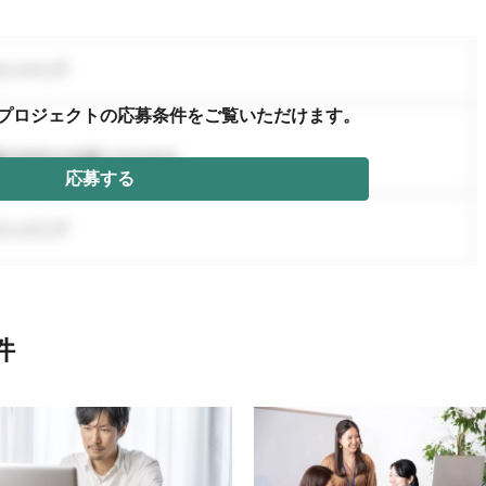
プロジェクトの応募条件を
ご覧いただけます。
応募する
件