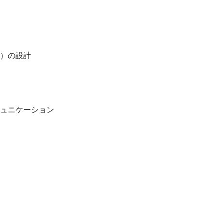
）の設計
ュニケーション