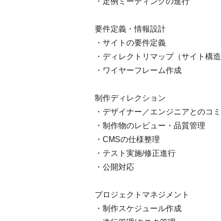
・定例ミーティングの進行
要件定義・情報設計
・サイトの要件定義
・ディレクトリマップ（サイト構造
・ワイヤーフレーム作成
制作ディレクション
・デザイナー／エンジニアとのコミ
・制作物のレビュー・品質管理
・CMSの仕様整理
・テスト実施/修正進行
・公開対応
プロジェクトマネジメント
・制作スケジュール作成