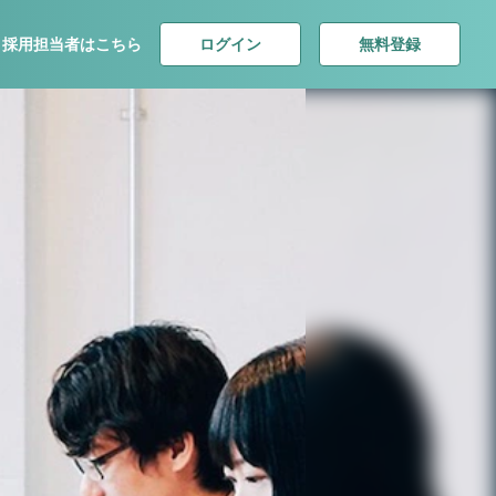
ログイン
無料登録
採用担当者はこちら