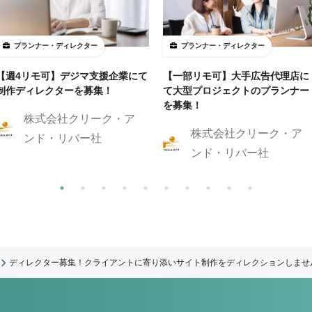
プランナー・ディレクター
プランナー・ディレクター
【週4リモ可】デジマ支援企業にて
【一部リモ可】大手広告代理店に
制作ディレクターを募集！
て大型プロジェクトのプランナー
を募集！
株式会社クリーク・ア
株式会社クリーク・ア
ンド・リバー社
ンド・リバー社
ディレクター募集！クライアントに寄り添いサイト制作をディレクションしませ