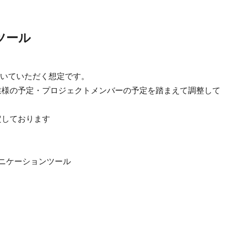
ツール
いていただく想定です。
業様の予定・プロジェクトメンバーの予定を踏まえて調整して
想定しております
のコミュニケーションツール