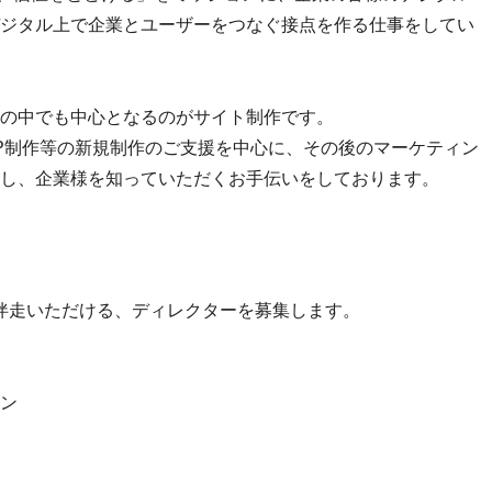
ジタル上で企業とユーザーをつなぐ接点を作る仕事をしてい
の中でも中心となるのがサイト制作です。
P制作等の新規制作のご支援を中心に、その後のマーケティン
し、企業様を知っていただくお手伝いをしております。
伴走いただける、ディレクターを募集します。
ン