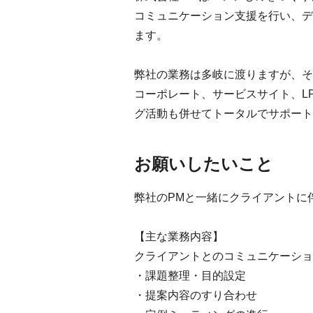
コミュニケーション支援を行い、デ
ます。
弊社の業務は多岐に渡りますが、そ
コーポレート、サービスサイト、L
グ活動も併せてトータルでサポート
お願いしたいこと
弊社のPMと一緒にクライアントに
【主な業務内容】
クライアントとのコミュニケーショ
・課題整理・目的設定
・提案内容のすり合わせ