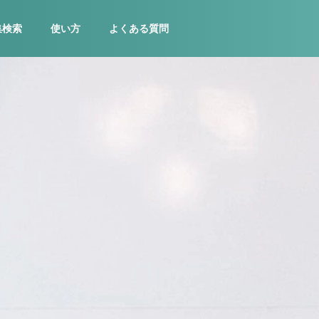
集検索
使い方
よくある質問