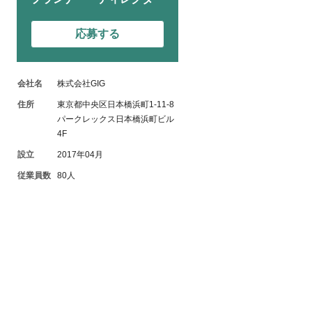
応募する
会社名
株式会社GIG
住所
東京都中央区日本橋浜町1-11-8
パークレックス日本橋浜町ビル
4F
設立
2017年04月
従業員数
80人