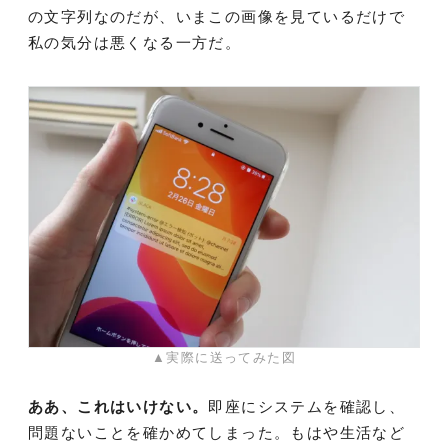
の文字列なのだが、いまこの画像を見ているだけで
私の気分は悪くなる一方だ。
▲実際に送ってみた図
ああ、これはいけない。
即座にシステムを確認し、
問題ないことを確かめてしまった。もはや生活など