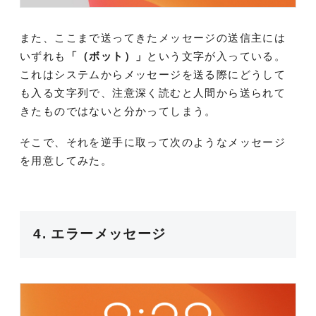
また、ここまで送ってきたメッセージの送信主には
いずれも
「（ボット）」
という文字が入っている。
これはシステムからメッセージを送る際にどうして
も入る文字列で、注意深く読むと人間から送られて
きたものではないと分かってしまう。
そこで、それを逆手に取って次のようなメッセージ
を用意してみた。
4. エラーメッセージ