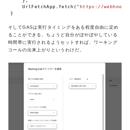
    };

    UrlFetchApp.fetch(
"https://webhookの
}
そしてGASは実行タイミングをある程度自由に定め
ることができる。ちょうど自分がぼやぼやしている
時間帯に実行されるようセットすれば、ワーキング
コールの出来上がりというわけだ。