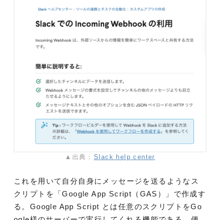
▲出典：
Slack help center
これを用いて自分自身にメッセージを送るようなス
クリプトを「Google App Script（GAS）」で作成す
る。Google App Script とは任意のスクリプトをGo
ogle様のサーバーで実行してくれる機能である。便