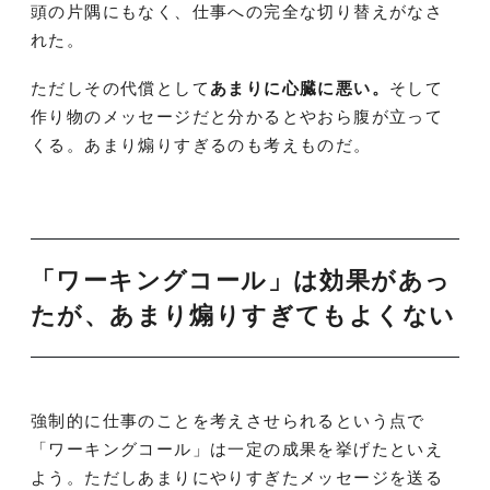
頭の片隅にもなく、仕事への完全な切り替えがなさ
れた。
ただしその代償として
あまりに心臓に悪い。
そして
作り物のメッセージだと分かるとやおら腹が立って
くる。あまり煽りすぎるのも考えものだ。
「ワーキングコール」は効果があっ
たが、あまり煽りすぎてもよくない
強制的に仕事のことを考えさせられるという点で
「ワーキングコール」は一定の成果を挙げたといえ
よう。ただしあまりにやりすぎたメッセージを送る