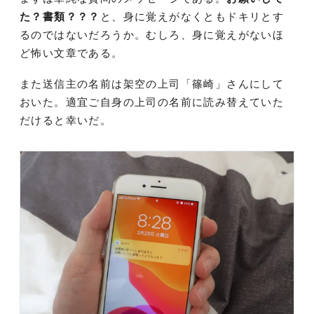
た？書類？？？
と、身に覚えがなくともドキリとす
るのではないだろうか。むしろ、身に覚えがないほ
ど怖い文章である。
また送信主の名前は架空の上司「篠崎」さんにして
おいた。適宜ご自身の上司の名前に読み替えていた
だけると幸いだ。