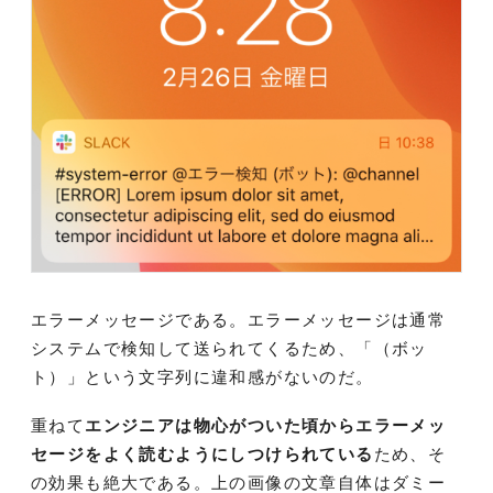
エラーメッセージである。エラーメッセージは通常
システムで検知して送られてくるため、「（ボッ
ト）」という文字列に違和感がないのだ。
重ねて
エンジニアは物心がついた頃からエラーメッ
セージをよく読むようにしつけられている
ため、そ
の効果も絶大である。上の画像の文章自体はダミー