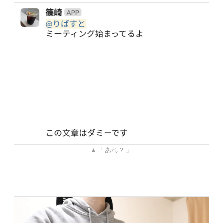
▲「あれ？」