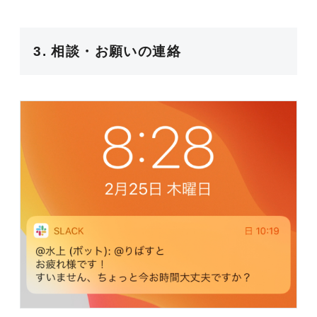
3. 相談・お願いの連絡