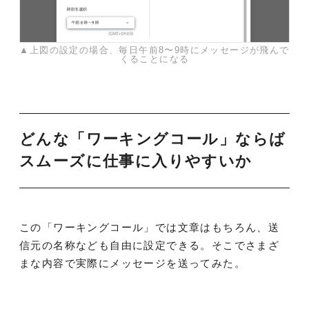
▲上図の設定の場合、毎日午前8〜9時にメッセージが飛んで
くることになる
どんな「ワーキングコール」ならば
スムーズに仕事に入りやすいか
この「ワーキングコール」では文章はもちろん、送
信元の名称なども自由に設定できる。そこでさまざ
まな内容で実際にメッセージを送ってみた。