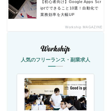
【初心者向け】Google Apps Scr
iptでできること10選！自動化で
業務効率を大幅UP
Workship MAGAZINE
人気のフリーランス・副業求人