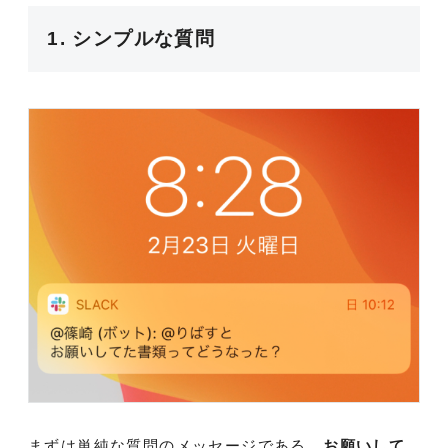
1. シンプルな質問
まずは単純な質問のメッセージである。
お願いして