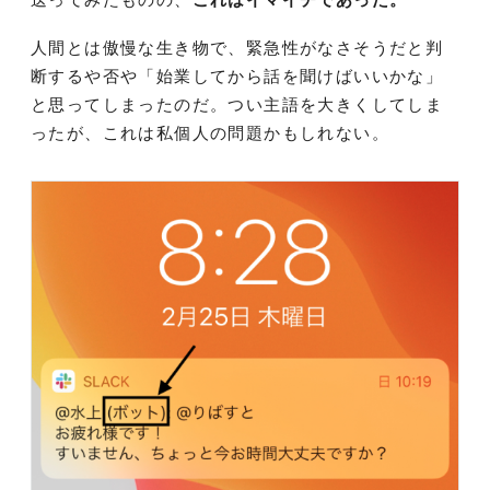
人間とは傲慢な生き物で、緊急性がなさそうだと判
断するや否や「始業してから話を聞けばいいかな」
と思ってしまったのだ。つい主語を大きくしてしま
ったが、これは私個人の問題かもしれない。