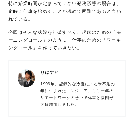
特に始業時間が定まっていない勤務形態の場合は、
定時に仕事を始めることが極めて困難であると言わ
れている。
今回はそんな状況を打破すべく、起床のための「モ
ーニングコール」のように、仕事のための「ワーキ
ングコール」を作っていきたい。
りばすと
1993年、記録的な冷夏による米不足の
年に生まれたエンジニア。ここ一年の
リモートワークのせいで体重と腹囲が
大幅増加しました。