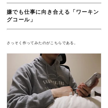
嫌でも仕事に向き合える「ワーキン
グコール」
さっそく作ってみたのがこちらである。