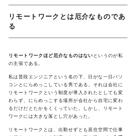
リモートワークとは厄介なものであ
る
リモートワークほど厄介なものはない
というのが私
の主張である。
私は普段エンジニアという名の下、日がな一日パソ
コンとにらめっこしている男である。それは会社に
リモートワークという制度が導入されたとしても変
わらず、にらめっこする場所が会社から自宅に変わ
るだけだとたかをくくっていた。しかし、リモート
ワークには大きな落とし穴があった。
リモートワークとは、出勤せずとも居住空間で仕事