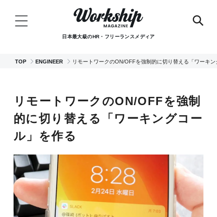
日本最大級のHR・フリーランスメディア
TOP
ENGINEER
リモートワークのON/OFFを強制的に切り替える「ワーキ
リモートワークのON/OFFを強制
的に切り替える「ワーキングコー
ル」を作る