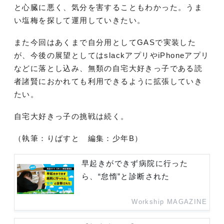
と心臓に悪く、気分を害することもわかった。うま
い塩梅を探して運用していきたい。
また今回はあくまで自分用としてGASで実装した
が、今後の展望としてはslackアプリやiPhoneアプリ
などに落とし込み、無類の自宅大好きっ子である読
者諸賢におかれても利用できるように拡張していき
たい。
自宅大好きっ子の挑戦は続く。
（執筆：りばすと 編集：少年B）
早起きができず病院に行った
ら、“怠惰”と診断された
Workship MAGAZINE