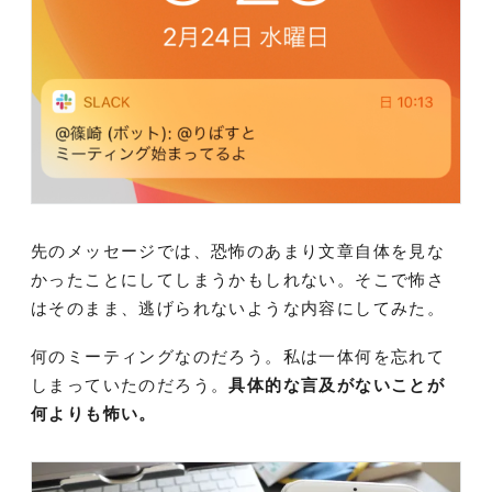
先のメッセージでは、恐怖のあまり文章自体を見な
かったことにしてしまうかもしれない。そこで怖さ
はそのまま、逃げられないような内容にしてみた。
何のミーティングなのだろう。私は一体何を忘れて
しまっていたのだろう。
具体的な言及がないことが
何よりも怖い。