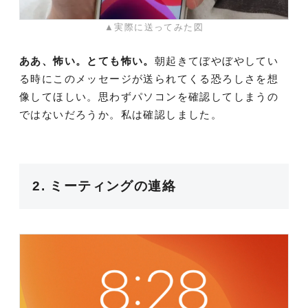
▲実際に送ってみた図
ああ、怖い。とても怖い。
朝起きてぼやぼやしてい
る時にこのメッセージが送られてくる恐ろしさを想
像してほしい。思わずパソコンを確認してしまうの
ではないだろうか。私は確認しました。
2. ミーティングの連絡