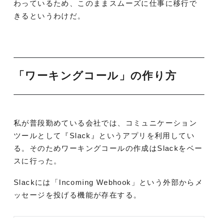
わっているため、このままスムーズに仕事に移行で
きるというわけだ。
「ワーキングコール」の作り方
私が普段勤めている会社では、コミュニケーション
ツールとして『Slack』というアプリを利用してい
る。そのためワーキングコールの作成はSlackをベー
スに行った。
Slackには「Incoming Webhook」という外部からメ
ッセージを投げる機能が存在する。