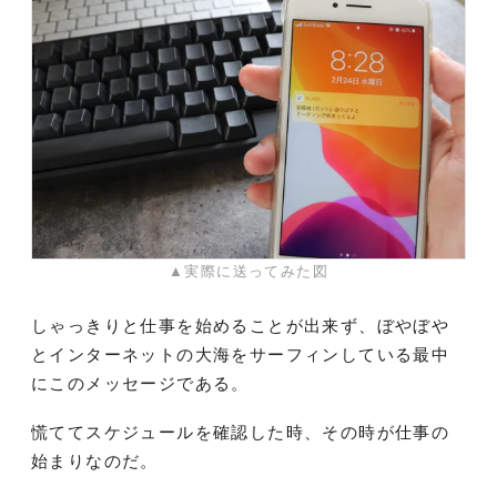
▲実際に送ってみた図
しゃっきりと仕事を始めることが出来ず、ぼやぼや
とインターネットの大海をサーフィンしている最中
にこのメッセージである。
慌ててスケジュールを確認した時、その時が仕事の
始まりなのだ。