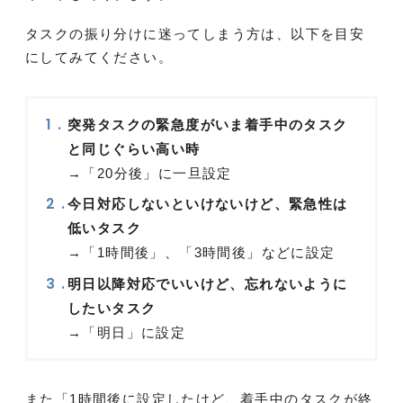
タスクの振り分けに迷ってしまう方は、以下を目安
にしてみてください。
突発タスクの緊急度がいま着手中のタスク
と同じぐらい高い時
→「20分後」に一旦設定
今日対応しないといけないけど、緊急性は
低いタスク
→「1時間後」、「3時間後」などに設定
明日以降対応でいいけど、忘れないように
したいタスク
→「明日」に設定
また「1時間後に設定したけど、着手中のタスクが終