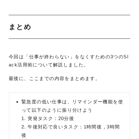
まとめ
今回は「仕事が終わらない」をなくすための3つのSl
ack活用術について解説しました。
最後に、ここまでの内容をまとめます。
緊急度の低い仕事は、リマインダー機能を使
って以下のように振り分けよう
1. 突発タスク：20分後
2. 午後対応で良いタスク：1時間後 , 3時間
後