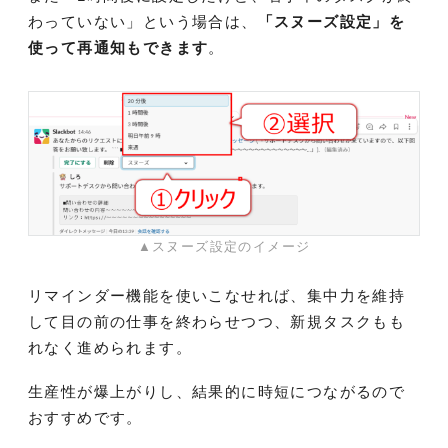
わっていない」という場合は、
「スヌーズ設定」を
使って再通知もできます
。
▲スヌーズ設定のイメージ
リマインダー機能を使いこなせれば、集中力を維持
して目の前の仕事を終わらせつつ、新規タスクもも
れなく進められます。
生産性が爆上がりし、結果的に時短につながるので
おすすめです。