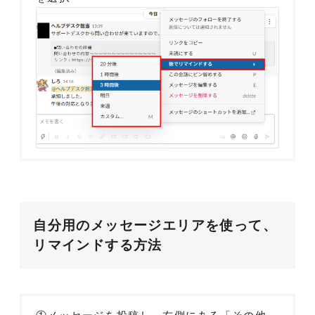
自分用のメッセージエリアを使って、
リマインドする方法