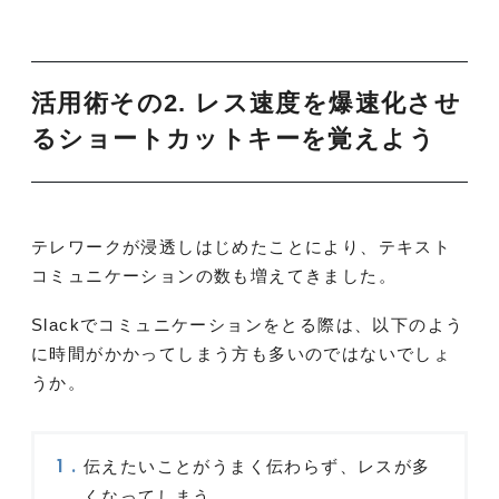
活用術その2. レス速度を爆速化させ
るショートカットキーを覚えよう
テレワークが浸透しはじめたことにより、テキスト
コミュニケーションの数も増えてきました。
Slackでコミュニケーションをとる際は、以下のよう
に時間がかかってしまう方も多いのではないでしょ
うか。
伝えたいことがうまく伝わらず、レスが多
くなってしまう