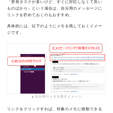
「突発タスクが多いけど、すぐに対応しなくて良い
ものばかり」という場合は、自分用のメッセージに
リンクを貯めておくのもおすすめ。
具体的には、以下のようにメモを残しておくイメー
ジです。
▲自分用のメモを残すイメージ
リンクをクリックすれば、対象のメモに移動できる