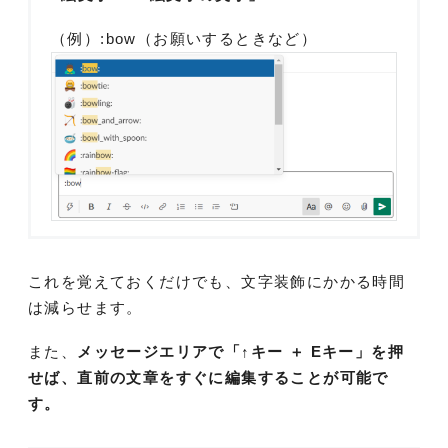
（例）:bow（お願いするときなど）
これを覚えておくだけでも、文字装飾にかかる時間
は減らせます。
また、
メッセージエリアで「↑キー ＋ Eキー」を押
せば、直前の文章をすぐに編集することが可能で
す
。