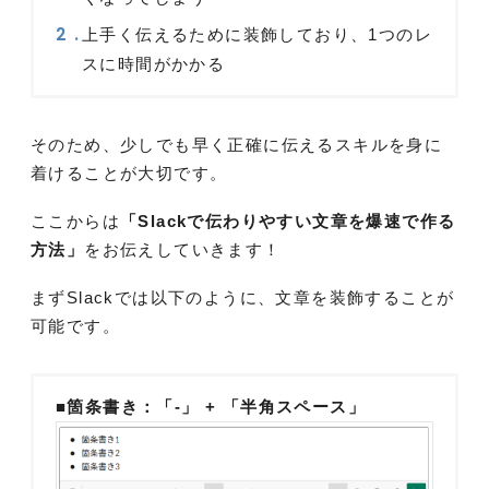
上手く伝えるために装飾しており、1つのレ
スに時間がかかる
そのため、少しでも早く正確に伝えるスキルを身に
着けることが大切です。
ここからは
「Slackで伝わりやすい文章を爆速で作る
方法」
をお伝えしていきます！
まずSlackでは以下のように、文章を装飾することが
可能です。
■箇条書き：「-」 + 「半角スペース」