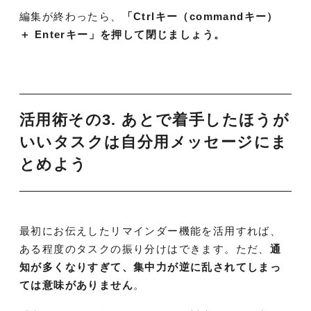
編集が終わったら、
「Ctrlキー（commandキー）
＋ Enterキー」を押して閉じましょう。
活用術その3. あとで着手したほうが
いいタスクは自分用メッセージにま
とめよう
最初にお伝えしたリマインダー機能を活用すれば、
ある程度のタスクの振り分けはできます。ただ、
通
知が多くなりすぎて、集中力が逆に乱されてしまっ
ては意味がありません
。