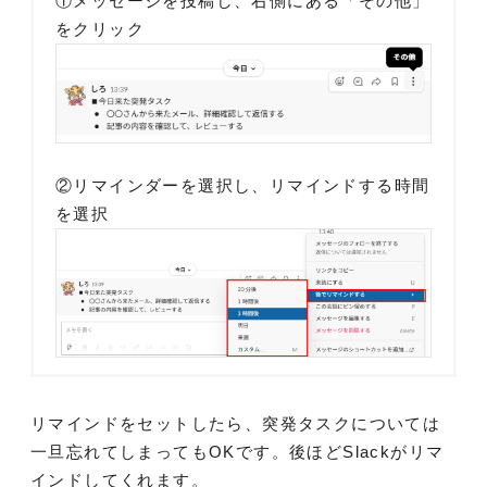
①メッセージを投稿し、右側にある「その他」
をクリック
②リマインダーを選択し、リマインドする時間
を選択
リマインドをセットしたら、突発タスクについては
一旦忘れてしまってもOKです。後ほどSlackがリマ
インドしてくれます。