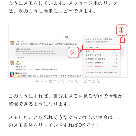
ようにメモをしています。メッセージ用のリンク
は、次のように簡単にコピーできます。
▲メッセージリンクのコピー方法
このようにすれば、自分用メモを見るだけで情報が
整理できるようになります。
メモしたことを忘れそうなぐらい忙しい場合は、こ
のメモ自体をリマインドすればOKです！