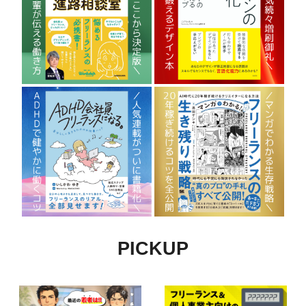
PICKUP