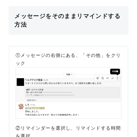
メッセージをそのままリマインドする
方法
①メッセージの右側にある、「その他」をクリ
ック
②リマインダーを選択し、リマインドする時間
を選択