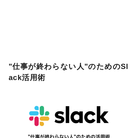
"仕事が終わらない人"のためのSl
ack活用術