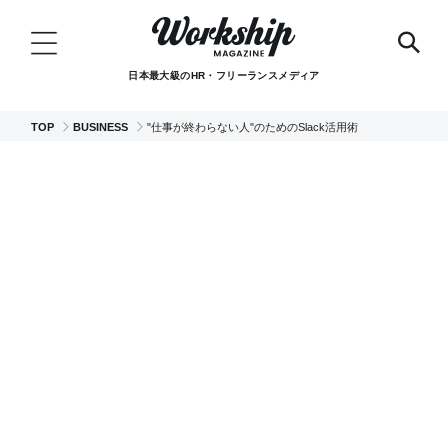
日本最大級のHR・フリーランスメディア
TOP
BUSINESS
"仕事が終わらない人"のためのSlack活用術