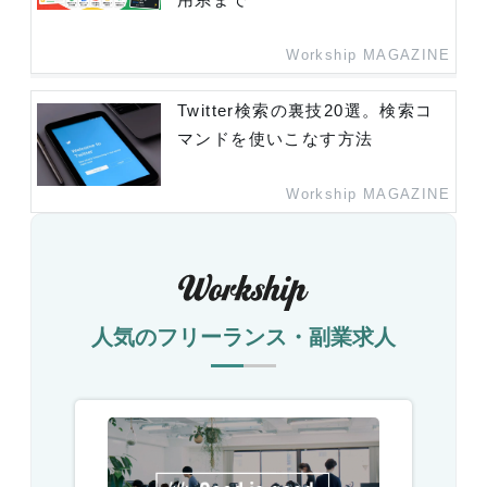
Workship MAGAZINE
Twitter検索の裏技20選。検索コ
マンドを使いこなす方法
Workship MAGAZINE
人気のフリーランス・副業求人