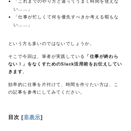
「これまでのやり方と違ってうまく時間を使えな
い……」
「仕事が忙しくて何を優先すべきか考える暇もな
い……」
という方も多いのではないでしょうか。
そこで今回は、筆者が実践している
「仕事が終わら
ない！」をなくすためのSlack活用術をお伝えしてい
きます
。
効率的に仕事を片付けて、時間を作りたい方は、こ
の記事を参考にしてみてください。
目次
[
非表示
]