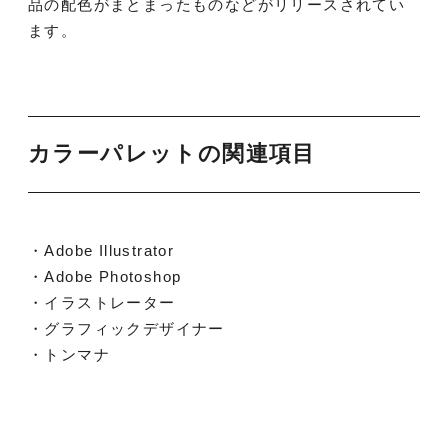
品の配色がまとまったものなどがリリースされてい
ます。
カラーパレットの関連項目
・Adobe Illustrator
・Adobe Photoshop
・イラストレーター
・グラフィックデザイナー
・トンマナ