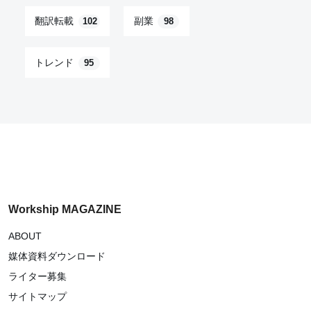
翻訳転載
副業
102
98
トレンド
95
Workship MAGAZINE
ABOUT
媒体資料ダウンロード
ライター募集
サイトマップ