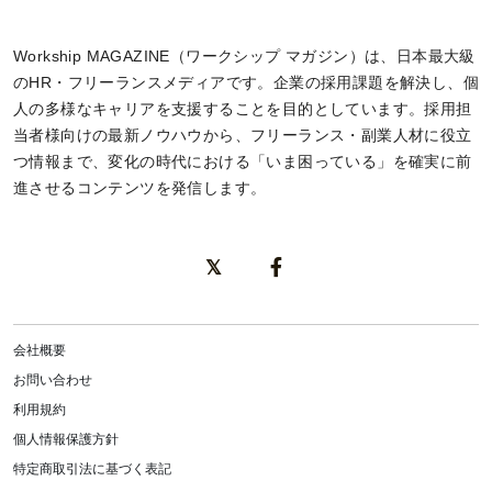
Workship MAGAZINE（ワークシップ マガジン）は、日本最大級
のHR・フリーランスメディアです。企業の採用課題を解決し、個
人の多様なキャリアを支援することを目的としています。採用担
当者様向けの最新ノウハウから、フリーランス・副業人材に役立
つ情報まで、変化の時代における「いま困っている」を確実に前
進させるコンテンツを発信します。
会社概要
お問い合わせ
利用規約
個人情報保護方針
特定商取引法に基づく表記