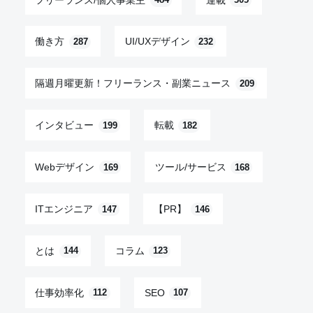
484
305
働き方
UI/UXデザイン
287
232
隔週月曜更新！フリーランス・副業ニュース
209
インタビュー
転載
199
182
Webデザイン
ツール/サービス
169
168
ITエンジニア
【PR】
147
146
とは
コラム
144
123
仕事効率化
SEO
112
107