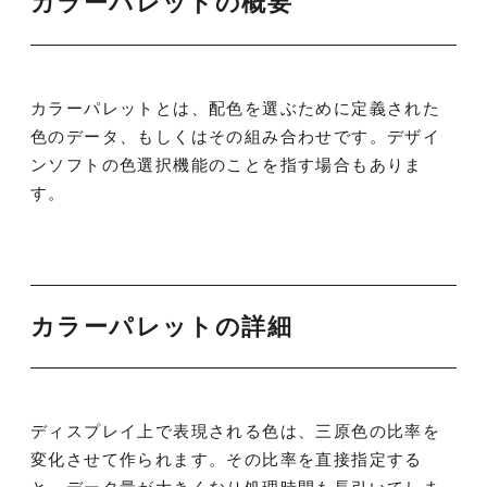
カラーパレットの概要
カラーパレットとは、配色を選ぶために定義された
色のデータ、もしくはその組み合わせです。デザイ
ンソフトの色選択機能のことを指す場合もありま
す。
カラーパレットの詳細
ディスプレイ上で表現される色は、三原色の比率を
変化させて作られます。その比率を直接指定する