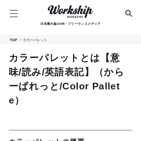
日本最大級のHR・フリーランスメディア
TOP
カラーパレット
カラーパレットとは【意
味/読み/英語表記】（から
ーぱれっと/Color Pallet
e）