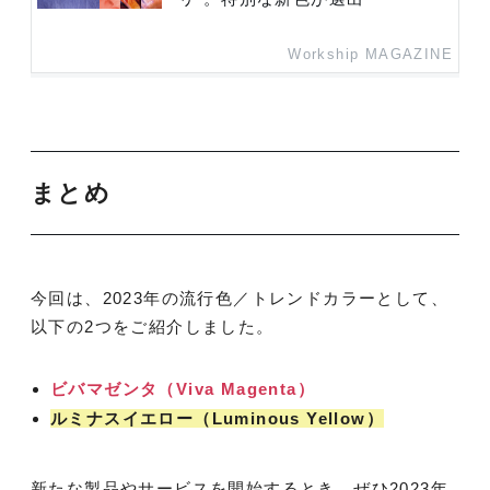
Workship MAGAZINE
まとめ
今回は、2023年の流行色／トレンドカラーとして、
以下の2つをご紹介しました。
ビバマゼンタ（Viva Magenta）
ルミナスイエロー（Luminous Yellow）
新たな製品やサービスを開始するとき、ぜひ2023年