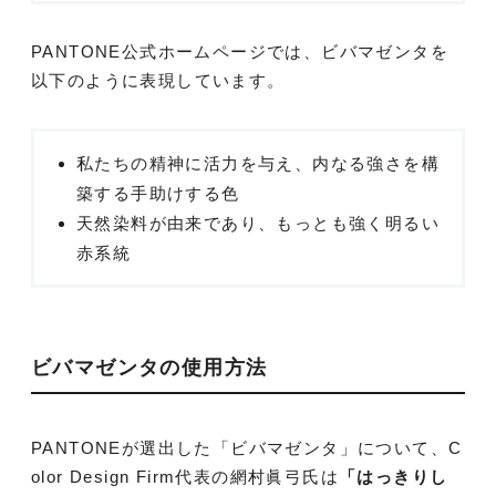
PANTONE公式ホームページでは、ビバマゼンタを
以下のように表現しています。
私たちの精神に活力を与え、内なる強さを構
築する手助けする色
天然染料が由来であり、もっとも強く明るい
赤系統
ビバマゼンタの使用方法
PANTONEが選出した「ビバマゼンタ」について、C
olor Design Firm代表の網村眞弓氏は
「はっきりし