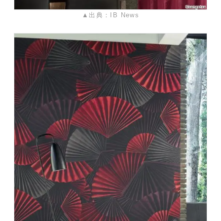
▲出典：IB News