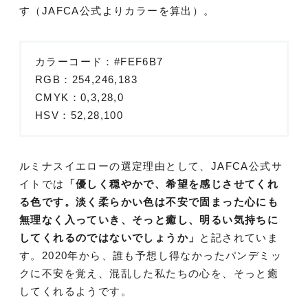
す（JAFCA公式よりカラーを算出）。
カラーコード：#FEF6B7
RGB：254,246,183
CMYK：0,3,28,0
HSV：52,28,100
ルミナスイエローの選定理由として、JAFCA公式サ
イトでは
「優しく穏やかで、希望を感じさせてくれ
る色です。淡く柔らかい色は不安で固まった心にも
無理なく入っていき、そっと癒し、明るい気持ちに
してくれるのではないでしょうか」
と記されていま
す。2020年から、誰も予想し得なかったパンデミッ
クに不安を覚え、混乱した私たちの心を、そっと癒
してくれるようです。