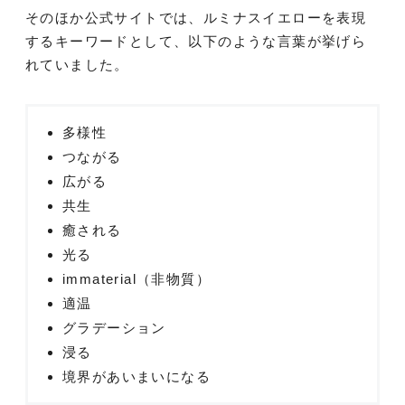
そのほか公式サイトでは、ルミナスイエローを表現
するキーワードとして、以下のような言葉が挙げら
れていました。
多様性
つながる
広がる
共生
癒される
光る
immaterial（非物質）
適温
グラデーション
浸る
境界があいまいになる