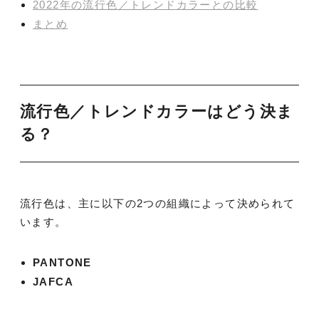
2022年の流行色／トレンドカラーとの比較
まとめ
流行色／トレンドカラーはどう決ま
る？
流行色は、主に以下の2つの組織によって決められて
います。
PANTONE
JAFCA