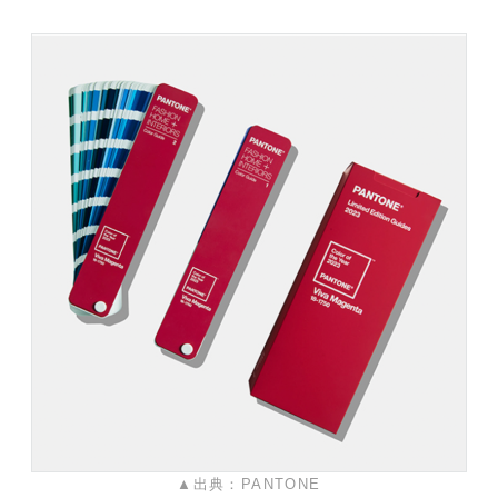
▲出典：PANTONE