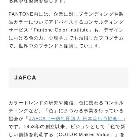
る真摯な姿勢を感じます。
PANTONE内には、企業に対しブランディングや製
品カラーについてアドバイスするコンサルティング
サービス「Pantone Color Institute」も。デザイン
における色の力、心理学までも活用したプログラム
で、世界中のブランドと提携しています。
JAFCA
カラートレンドの研究や発信、色に携わるコンサル
ティングなど、「色」にまつわる事業を行っている
協会が「
JAFCA（一般社団法人 日本流行色協会）
」
です。1953年の創立以来、ビジョンとして「色で新
しい価値を創造する（COLOR Makes Value）」を