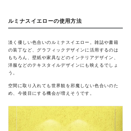
ルミナスイエローの使用方法
淡く優しい色合いのルミナスイエロー。雑誌や書籍
の装丁など、グラフィックデザインに活用するのは
もちろん、壁紙や家具などのインテリアデザイン、
洋服などのテキスタイルデザインにも映えるでしょ
う。
空間に取り入れても世界観を邪魔しない色合いのた
め、今後目にする機会が増えそうです。