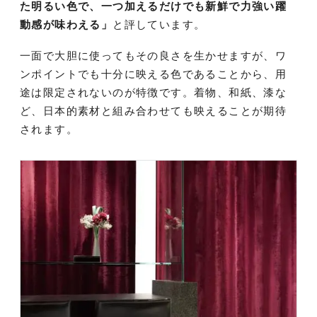
た明るい色で、一つ加えるだけでも新鮮で力強い躍
動感が味わえる」
と評しています。
一面で大胆に使ってもその良さを生かせますが、ワ
ンポイントでも十分に映える色であることから、用
途は限定されないのが特徴です。着物、和紙、漆な
ど、日本的素材と組み合わせても映えることが期待
されます。