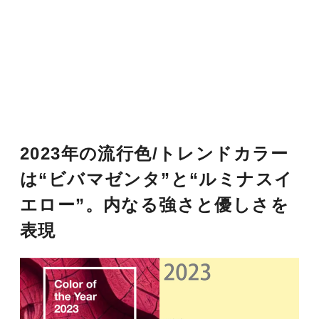
2023年の流行色/トレンドカラー
は“ビバマゼンタ”と“ルミナスイ
エロー”。内なる強さと優しさを
表現