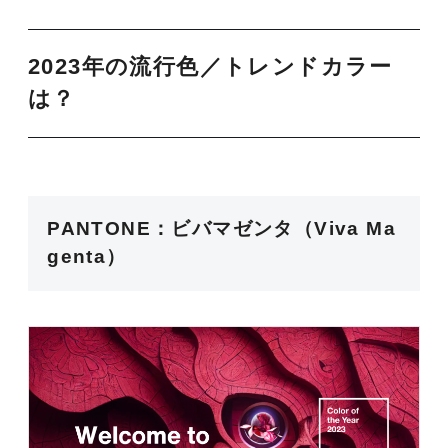
2023年の流行色／トレンドカラー
は？
PANTONE：ビバマゼンタ（Viva Ma
genta）