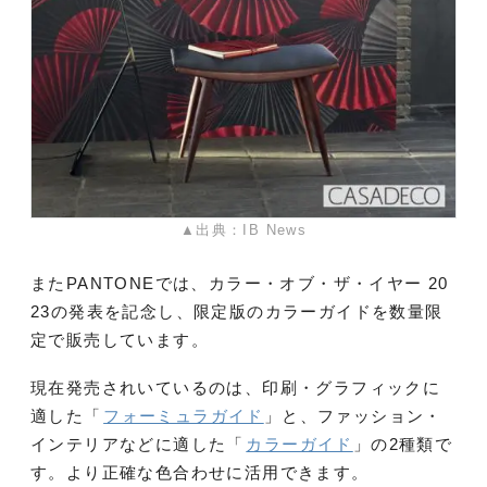
▲出典：IB News
またPANTONEでは、カラー・オブ・ザ・イヤー 20
23の発表を記念し、限定版のカラーガイドを数量限
定で販売しています。
現在発売されいているのは、印刷・グラフィックに
適した「
フォーミュラガイド
」と、ファッション・
インテリアなどに適した「
カラーガイド
」の2種類で
す。より正確な色合わせに活用できます。