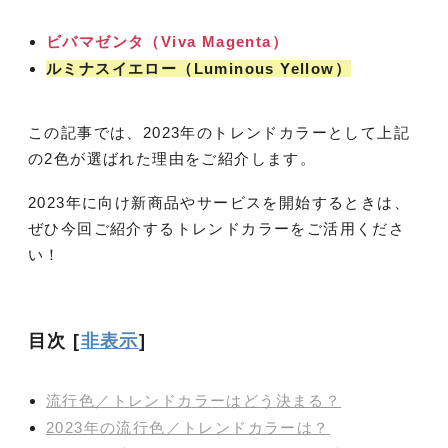
ビバマゼンタ（Viva Magenta）
ルミナスイエロー（Luminous Yellow）
この記事では、2023年のトレンドカラーとして上記
の2色が選ばれた理由をご紹介します。
2023年に向け新商品やサービスを開始するときは、
ぜひ今回ご紹介するトレンドカラーをご活用くださ
い！
目次
[
非表示
]
流行色／トレンドカラーはどう決まる？
2023年の流行色／トレンドカラーは？