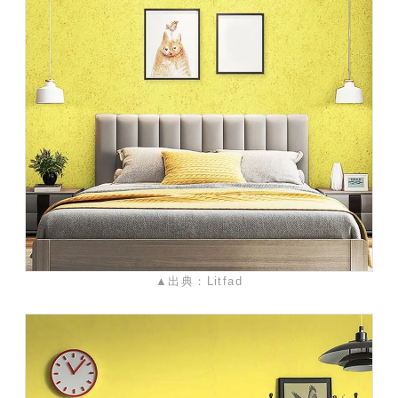
▲出典：Litfad