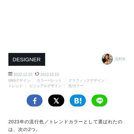
DESIGNER
北村有
2022.12.15
2022.12.15
Webデザイン
カラーパレット
グラフィックデザイン
トレンド
ビジュアルデザイン
色/カラー
2023年の流行色／トレンドカラーとして選ばれたの
は、次の2つ。