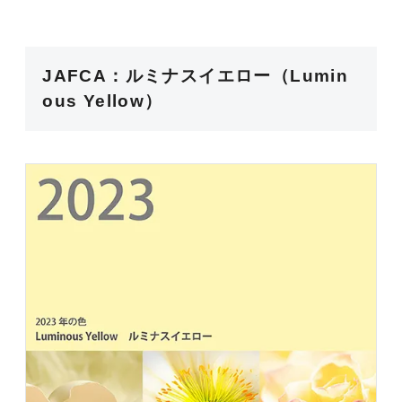
JAFCA：ルミナスイエロー（Lumin
ous Yellow）