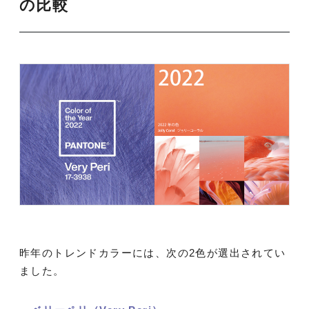
の比較
昨年のトレンドカラーには、次の2色が選出されてい
ました。