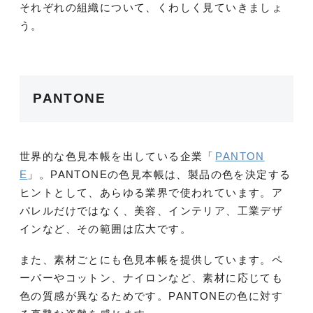
それぞれの組織について、くわしく見ていきましょ
う。
PANTONE
世界的な色見本帳を出している企業「
PANTON
E
」。PANTONEの色見本帳は、製品の色を決定する
ヒントとして、あらゆる業界で使われています。ア
パレルだけではなく、美容、インテリア、工業デザ
インなど、その範囲は広大です。
また、素材ごとにも色見本帳を提供しています。ペ
ーパーやコットン、ナイロンなど、素材に応じても
色の質感が異なるためです。PANTONEの色に対す