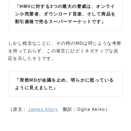
「HMVに対する3つの最大の脅威は、オンライ
ン小売業者、ダウンロード音楽、そして商品を
割引価格で売るスーパーマーケットです」
しかし残念なことに、その時のMDは同じような考察
を持っておらず、この発言にひどくネガティブな反
応を示したそうです。
「突然MDが会議を止め、明らかに怒っている
ように見えました」
（原文：
James Story
翻訳：Ogita Akiko）