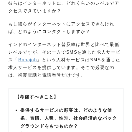
彼らはインターネットに、どれくらいのレベルでア
クセスできていますか？
もし彼らがインターネットにアクセスできなけれ
ば、どのようにコンタクトしますか？
インドのインターネット普及率は世界と比べて最低
レベルですが、その一方でSMSを通じた求人サービ
ス『
Babajob
』という人材サービスはSMSを通じた
求人サービスを提供しています。そこで必要なの
は、携帯電話と電話番号だけです。
【考慮すべきこと】
提供するサービスの顧客は、どのような信
条、習慣、人種、性別、社会経済的なバック
グラウンドをもつものか？