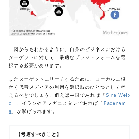
上図からもわかるように、自身のビジネスにおける
ターゲットに対して、最適なプラットフォームを選
択する必要があります。
またターゲットにリーチするために、ローカルに根
付く代替メディアの利用を選択肢のひとつとして考
えるべきでしょう。例えば中国であれば『
Sina Weib
o
』、イランやアフガニスタンであれば『
Facenam
a
』が挙げられます。
【考慮すべきこと】