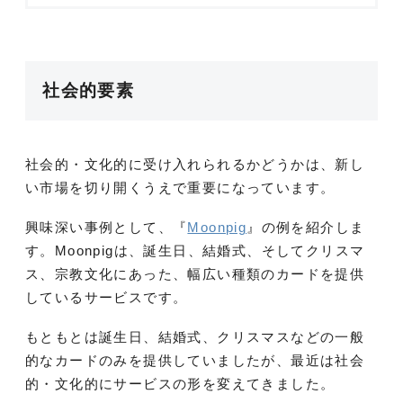
社会的要素
社会的・文化的に受け入れられるかどうかは、新し
い市場を切り開くうえで重要になっています。
興味深い事例として、『
Moonpig
』
の例を紹介しま
す。Moonpigは、誕生日、結婚式、そしてクリスマ
ス、宗教文化にあった、幅広い種類のカードを提供
しているサービスです。
もともとは誕生日、結婚式、クリスマスなどの一般
的なカードのみを提供していましたが、最近は社会
的・文化的にサービスの形を変えてきました。