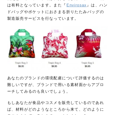
は有料となっています。また『
Envirosax
』は、ハン
ドバッグやポケットにおさまる折りたたみバッグの
製造販売サービスを行なっています。
あなたのブランドの環境配慮について評価するのは
難しいですが、ブランドで用いる素材面からアプロ
ーチしてみるのも良いでしょう。
もしあなたが食品やコスメを販売しているのであれ
ば、材料がどのようなところから来て、どのように