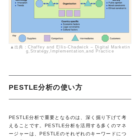
▲出典：Chaffey and Ellis-Chadwick – Digital Marketin
g,Strategy,Implementation,and Practice
PESTLE分析の使い方
PESTLE分析で重要となるのは、深く掘り下げて考
えることです。PESTLE分析を活用する多くのマネ
ージャーは、PESTLEのそれぞれのキーワードにつ