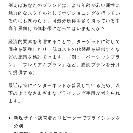
例えばあなたのブランドは、より年齢が若い属性に
魅力的なスタイルとしてポジショニングを行ってい
るのにも関わらず、可処分所得を多く持っている中
高年層向けの価格帯になってはいませんか？
経済的要素を考慮することで、ターゲットに対して
価格を調整したり、低コストの代替品を提供するな
どの施策を検討できます。（例：「ベーシックプラ
ン」「プレミアムプラン」など、購読プランを分け
て提供する）
最近は特にインターネットが普及しているため、以
下のようなさまざまなプライシング手段が考えられ
ます。
新規サイト訪問者とリピーターでプライシングを
分別