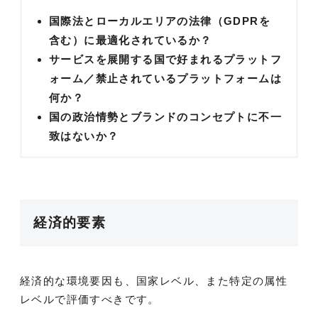
国際法とローカルエリアの法律（GDPRを
含む）に最適化されているか？
サービスを展開する国で好まれるプラットフ
ォーム／禁止されているプラットフォームは
何か？
国の政治情勢とブランドのコンセプトに不一
致はないか？
経済的要素
経済的な環境要因も、国家レベル、また特定の属性
レベルで評価すべきです。