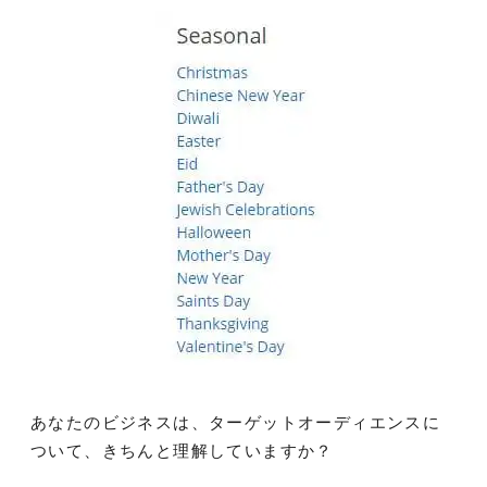
あなたのビジネスは、ターゲットオーディエンスに
ついて、きちんと理解していますか？