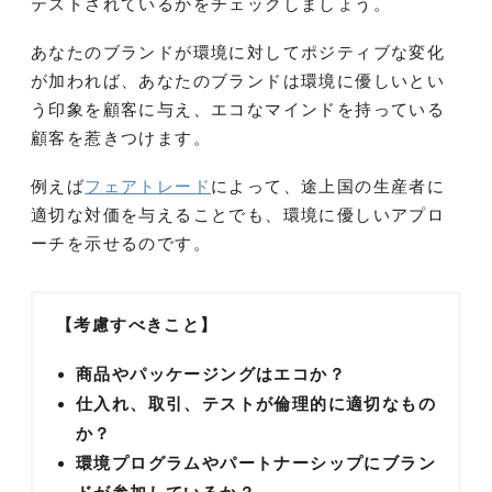
テストされているかをチェックしましょう。
あなたのブランドが環境に対してポジティブな変化
が加われば、あなたのブランドは環境に優しいとい
う印象を顧客に与え、エコなマインドを持っている
顧客を惹きつけます。
例えば
フェアトレード
によって、途上国の生産者に
適切な対価を与えることでも、環境に優しいアプロ
ーチを示せるのです。
【考慮すべきこと】
商品やパッケージングはエコか？
仕入れ、取引、テストが倫理的に適切なもの
か？
環境プログラムやパートナーシップにブラン