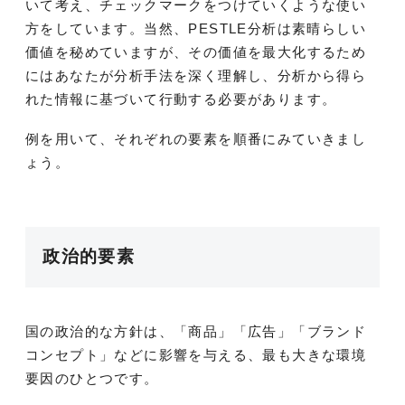
いて考え、チェックマークをつけていくような使い
方をしています。当然、PESTLE分析は素晴らしい
価値を秘めていますが、その価値を最大化するため
にはあなたが分析手法を深く理解し、分析から得ら
れた情報に基づいて行動する必要があります。
例を用いて、それぞれの要素を順番にみていきまし
ょう。
政治的要素
国の政治的な方針は、「商品」「広告」「ブランド
コンセプト」
などに影響を与える、最も大きな環境
要因のひとつです。