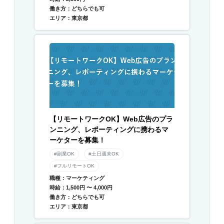
働き方：どちらでも可
エリア：東京都
【リモートワークOK】Web広告のプラ
ンニング、レポーティングに携わるマ
ーケターを募集！
#副業OK
#土日週末OK
#フルリモートOK
職種：マーケティング
時給：1,500円 〜 4,000円
働き方：どちらでも可
エリア：東京都