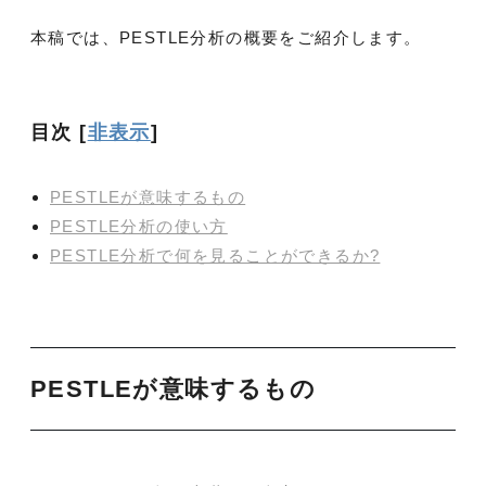
本稿では、PESTLE分析の概要をご紹介します。
目次
[
非表示
]
PESTLEが意味するもの
PESTLE分析の使い方
PESTLE分析で何を見ることができるか?
PESTLEが意味するもの