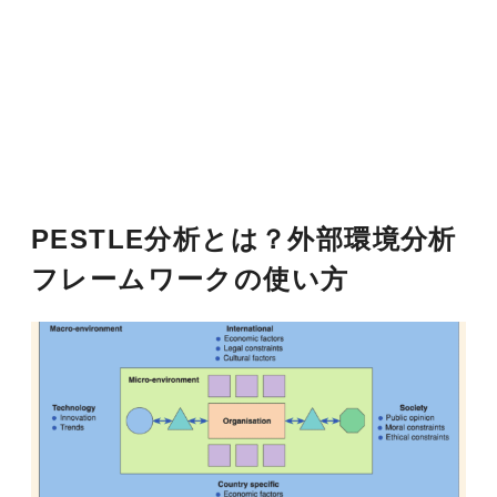
PESTLE分析とは？外部環境分析
フレームワークの使い方