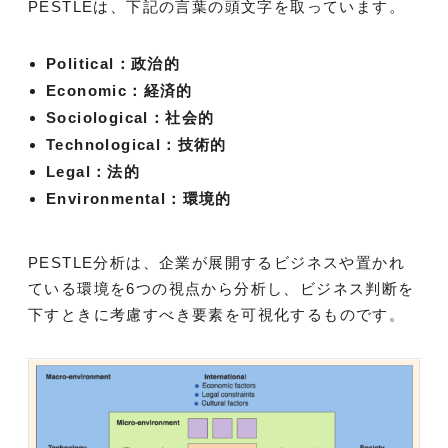
PESTLEは、下記の言葉の頭文字を取っています。
Political：政治的
Economic：経済的
Sociological：社会的
Technological：技術的
Legal：法的
Environmental：環境的
PESTLE分析は、企業が展開するビジネスや置かれ
ている環境を6つの視点から分析し、ビジネス判断を
下すときに考慮すべき要素を可視化するものです。