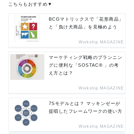
こちらもおすすめ▼
BCGマトリックスで「花形商品」
と「負け犬商品」を見極めよう
Workship MAGAZINE
マーケティング戦略のプランニン
グに便利な「SOSTAC® 」の考
え方とは？
Workship MAGAZINE
7Sモデルとは？ マッキンゼーが
提唱したフレームワークの使い方
Workship MAGAZINE