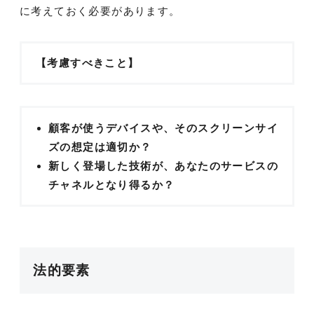
に考えておく必要があります。
【考慮すべきこと】
顧客が使うデバイスや、そのスクリーンサイ
ズの想定は適切か？
新しく登場した技術が、あなたのサービスの
チャネルとなり得るか？
法的要素