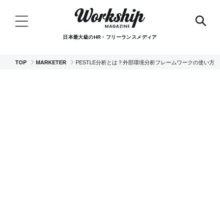
日本最大級のHR・フリーランスメディア
TOP
MARKETER
PESTLE分析とは？外部環境分析フレームワークの使い方