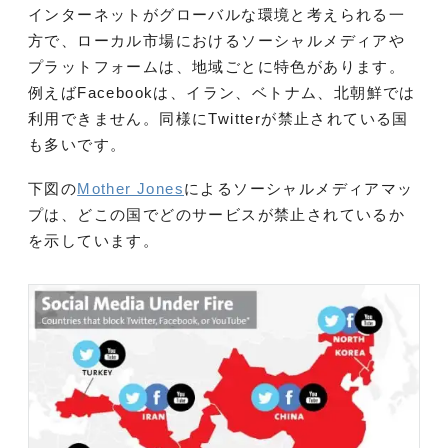
インターネットがグローバルな環境と考えられる一
方で、ローカル市場におけるソーシャルメディアや
プラットフォームは、地域ごとに特色があります。
例えばFacebookは、イラン、ベトナム、北朝鮮では
利用できません。同様にTwitterが禁止されている国
も多いです。
下図の
Mother Jones
によるソーシャルメディアマッ
プは、どこの国でどのサービスが禁止されているか
を示しています。