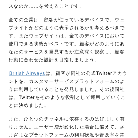
スなのか……を考えることです。
全ての企業は、顧客が使っているデバイスで、ウェ
ブサイトがどのように表示されるかを考えるべきで
す。またウェブサイトは、全てのデバイスにおいて
使用できる状態がベストです。顧客がどのようにあ
なたのサービスを発見するか注意深く観察し、顧客
行動に合わせた設計を目指しましょう。
British Airways
は、顧客が同社の公式Twitterアカウ
ントを、カスタマーサービスプラットフォームのよ
うに利用していることを発見しました。その後同社
は、Twitterをそのような役割として運用していくこ
とに決めました。
また、ひとつのチャネルに依存するのは好ましく有
りません。ユーザー層が変化した場合に備えて、さ
まざまなプラットフォームの利用状況や普及率を常