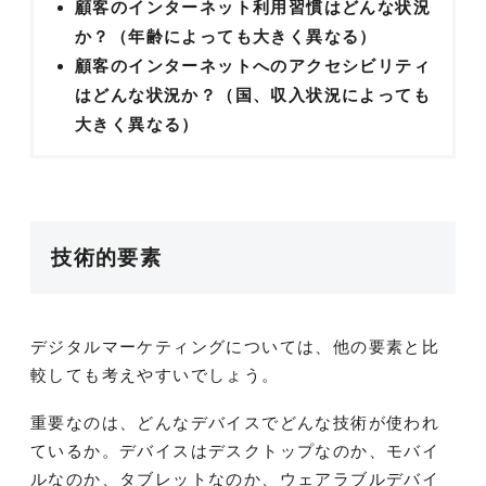
顧客のインターネット利用習慣はどんな状況
か？
（年齢によっても大きく異なる）
顧客のインターネットへのアクセシビリティ
はどんな状況か？（国、収入状況によっても
大きく異なる）
技術的要素
デジタルマーケティングについては、他の要素と比
較しても考えやすいでしょう。
重要なのは、どんなデバイスでどんな技術が使われ
ているか。デバイスはデスクトップなのか、モバイ
ルなのか、タブレットなのか、ウェアラブルデバイ