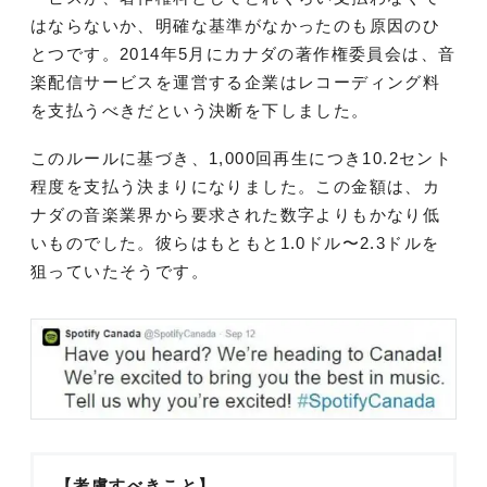
はならないか、明確な基準がなかったのも原因のひ
とつです。2014年5月にカナダの著作権委員会は、音
楽配信サービスを運営する企業はレコーディング料
を支払うべきだという決断を下しました。
このルールに基づき、1,000回再生につき10.2セント
程度を支払う決まりになりました。この金額は、カ
ナダの音楽業界から要求された数字よりもかなり低
いものでした。彼らはもともと1.0ドル〜2.3ドルを
狙っていたそうです。
【考慮すべきこと】