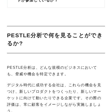
ドが参加しているか？
PESTLE分析で何を見ることができ
るか?
PESTLE分析は、どんな規模のビジネスにおいて
も、脅威や機会を特定できます。
デジタル時代に成功する会社は、これらの機会を見
つけ、新しいプロダクトをつくったり、新しいマー
ケットに向けて動いたりできる企業です。その際の
評価は、常に顧客をイメージしながら実施しましょ
う。