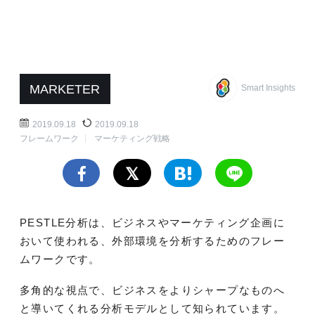
MARKETER
Smart Insights
2019.09.18
2019.09.18
フレームワーク
マーケティング戦略
PESTLE分析は、ビジネスやマーケティング企画に
おいて使われる、外部環境を分析するためのフレー
ムワークです。
多角的な視点で、ビジネスをよりシャープなものへ
と導いてくれる分析モデルとして知られています。