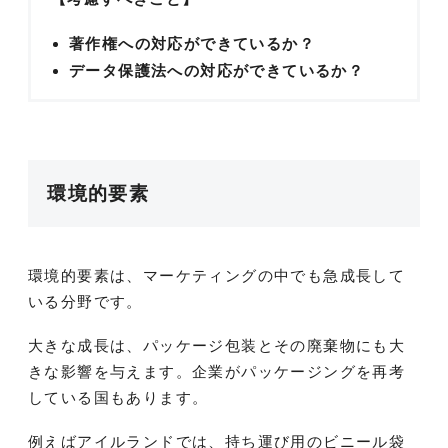
著作権への対応ができているか？
データ保護法への対応ができているか？
環境的要素
環境的要素は、マーケティングの中でも急成長して
いる分野です。
大きな成長は、パッケージ包装とその廃棄物にも大
きな影響を与えます。企業がパッケージングを再考
している国もあります。
例えばアイルランドでは、持ち運び用のビニール袋