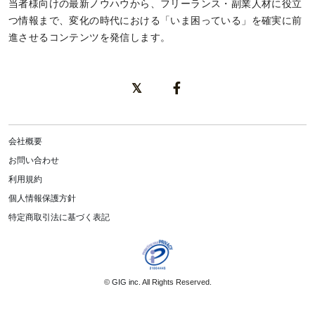
当者様向けの最新ノウハウから、フリーランス・副業人材に役立
つ情報まで、変化の時代における「いま困っている」を確実に前
進させるコンテンツを発信します。
会社概要
お問い合わせ
利用規約
個人情報保護方針
特定商取引法に基づく表記
©
GIG inc.
All Rights Reserved.