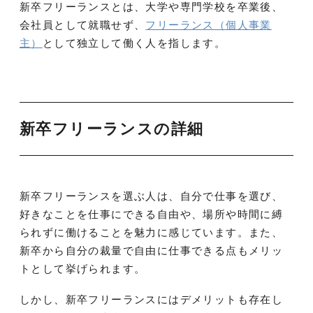
新卒フリーランスとは、大学や専門学校を卒業後、
会社員として就職せず、
フリーランス（個人事業
主）
として独立して働く人を指します。
新卒フリーランスの詳細
新卒フリーランスを選ぶ人は、自分で仕事を選び、
好きなことを仕事にできる自由や、場所や時間に縛
られずに働けることを魅力に感じています。また、
新卒から自分の裁量で自由に仕事できる点もメリッ
トとして挙げられます​​。
しかし、新卒フリーランスにはデメリットも存在し