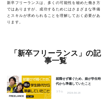
新卒フリーランスは、多くの可能性を秘めた働き方
ではありますが、成功するためにはさまざまな準備
とスキルが求められることを理解しておく必要があ
ります。
「新卒フリーランス」の記
事一覧
就職せず稼ぐため、娘が学生時
代から準備していたこと
コラム
2024.04.16
FREELANCE