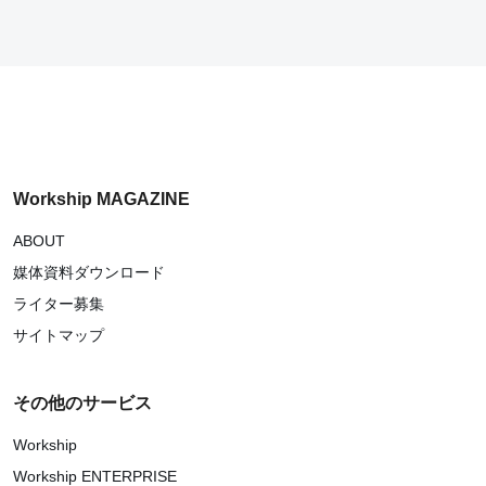
Workship MAGAZINE
ABOUT
媒体資料ダウンロード
ライター募集
サイトマップ
その他のサービス
Workship
Workship ENTERPRISE