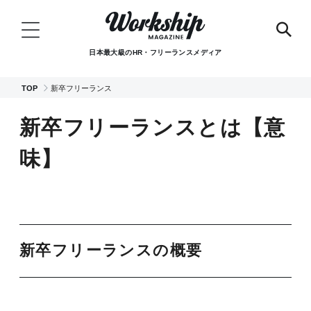
日本最大級のHR・フリーランスメディア
TOP
新卒フリーランス
新卒フリーランスとは【意
味】
新卒フリーランスの概要