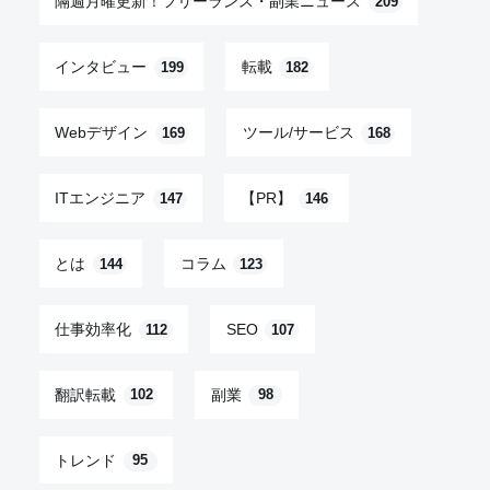
隔週月曜更新！フリーランス・副業ニュース
209
インタビュー
転載
199
182
Webデザイン
ツール/サービス
169
168
ITエンジニア
【PR】
147
146
とは
コラム
144
123
仕事効率化
SEO
112
107
翻訳転載
副業
102
98
トレンド
95