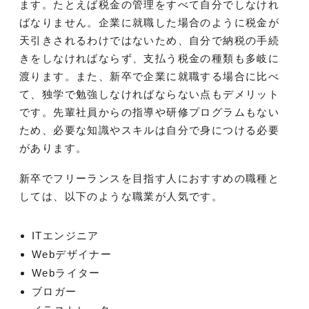
ます。たとえば税金の管理をすべて自分でしなけれ
ばなりません。企業に就職した場合のように税金が
天引きされるわけではないため、自分で納税の手続
きをしなければならず、支払う税金の種類も多岐に
渡ります。また、新卒で企業に就職する場合に比べ
て、独学で勉強しなければならない点もデメリット
です。先輩社員からの指導や研修プログラムもない
ため、必要な知識やスキルは自分で身につける必要
があります​​。
新卒でフリーランスを目指す人におすすめの職種と
しては、以下のような職業が人気です。
ITエンジニア
Webデザイナー
Webライター
ブロガー