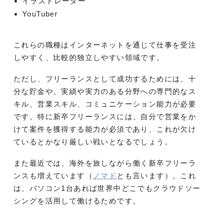
イラストレーター
YouTuber
これらの職種はインターネットを通じて仕事を受注
しやすく、比較的独立しやすい領域です。
ただし、フリーランスとして成功するためには、十
分な貯金や、実績や実力のある分野への専門的なス
キル、営業スキル、コミュニケーション能力が必要
です。特に新卒フリーランスには、自分で営業をか
けて案件を獲得する能力が必須であり、これが欠け
ているとかなり厳しい戦いとなるでしょう。
また最近では、海外を旅しながら働く新卒フリーラ
ンスも増えています（
ノマド
とも言います）。これ
は、パソコン1台あれば世界中どこでもクラウドソー
シングを活用して働けるためです​​。