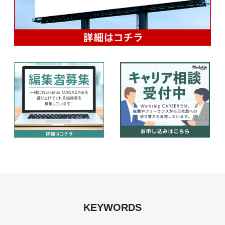
KEYWORDS