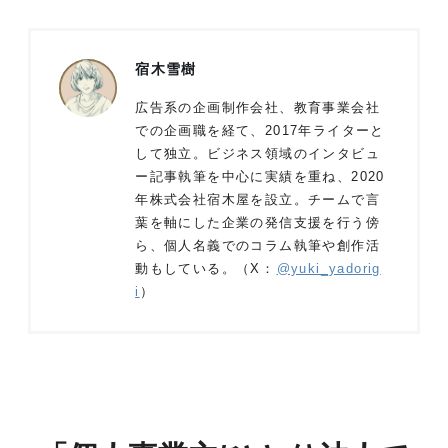
宿木雪樹
広告系の企画制作会社、教育事業会社
での企画職を経て、2017年ライターと
して独立。ビジネス領域のインタビュ
ー記事執筆を中心に実績を重ね、2020
年株式会社宿木屋を設立。チームで言
葉を軸にした企業の発信支援を行う傍
ら、個人名義でのコラム執筆や創作活
動もしている。（X：
@yuki_yadorig
i
）