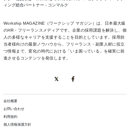
ィング総合パートナー - コンマルク
Workship MAGAZINE（ワークシップ マガジン）は、日本最大級
のHR・フリーランスメディアです。企業の採用課題を解決し、個
人の多様なキャリアを支援することを目的としています。採用担
当者様向けの最新ノウハウから、フリーランス・副業人材に役立
つ情報まで、変化の時代における「いま困っている」を確実に前
進させるコンテンツを発信します。
会社概要
お問い合わせ
利用規約
個人情報保護方針