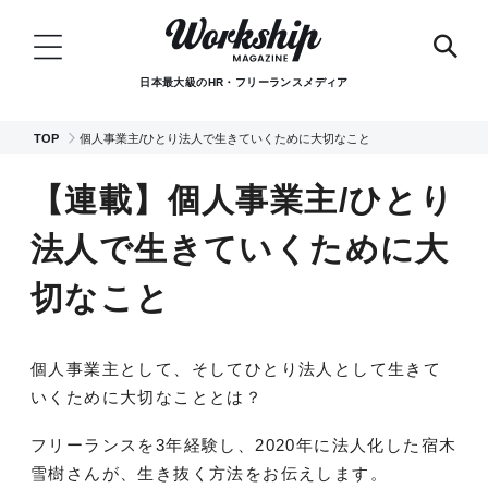
日本最大級のHR・フリーランスメディア
TOP
個人事業主/ひとり法人で生きていくために大切なこと
【連載】個人事業主/ひとり
法人で生きていくために大
切なこと
個人事業主として、そしてひとり法人として生きて
いくために大切なこととは？
フリーランスを3年経験し、2020年に法人化した宿木
雪樹さんが、生き抜く方法をお伝えします。