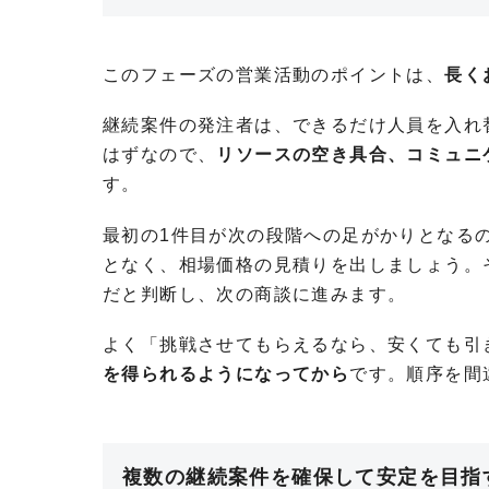
このフェーズの営業活動のポイントは、
長く
継続案件の発注者は、できるだけ人員を入れ
はずなので、
リソースの空き具合、コミュニ
す。
最初の1件目が次の段階への足がかりとなる
となく、相場価格の見積りを出しましょう。
だと判断し、次の商談に進みます。
よく「挑戦させてもらえるなら、安くても引
を得られるようになってから
です。順序を間
複数の継続案件を確保して安定を目指