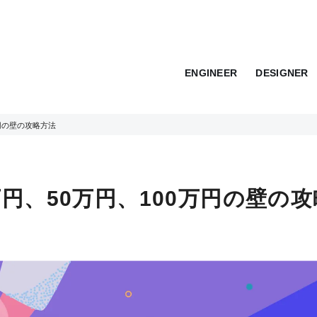
ENGINEER
DESIGNER
万円の壁の攻略方法
円、50万円、100万円の壁の攻