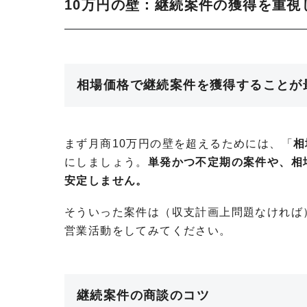
10万円の壁：継続案件の獲得を重視
相場価格で継続案件を獲得することが
まず月商10万円の壁を超えるためには、「
相
にしましょう。
単発かつ不定期の案件や、相
安定しません。
そういった案件は（収支計画上問題なければ
営業活動をしてみてください。
継続案件の商談のコツ