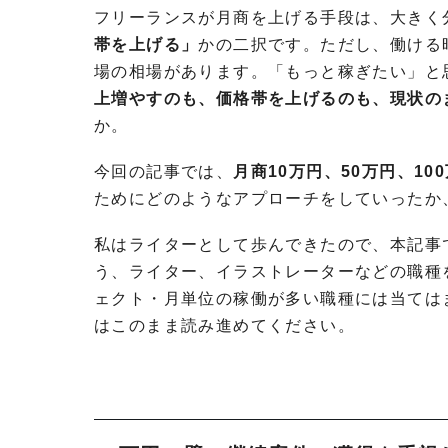
フリーランスが月商を上げる手段は、大きく
帯を上げる」
かの二択です。ただし、働ける
場の相場があります。「もっと稼ぎたい」と
上増やすのも、価格帯を上げるのも、現状の
か。
今回の記事では、
月商10万円、50万円、1
ためにどのようなアプローチをしていったか
私はライターとして歩んできたので、本記事
う、ライター、イラストレーターなどの職種
ェクト・月単位の稼働が多い職種には当ては
はこのまま読み進めてください。