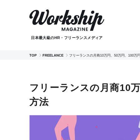
日本最大級のHR・フリーランスメディア
TOP
FREELANCE
フリーランスの月商10万円、50万円、100
フリーランスの月商10万
方法