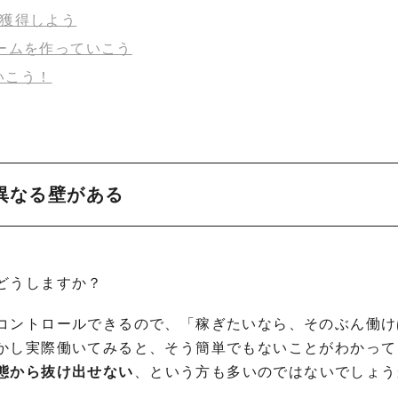
を獲得しよう
ームを作っていこう
いこう！
は異なる壁がある
どうしますか？
コントロールできるので、「稼ぎたいなら、そのぶん働け
かし実際働いてみると、そう簡単でもないことがわかって
態から抜け出せない
、という方も多いのではないでしょう