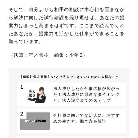
そして、自分よりも相手の相談に中心軸を置きなが
ら解決に向けた試行錯誤を繰り返せば、あなたの提
案力はきっと高まるはずです。ここまで読んでくれ
たあなたが、提案力を活かした仕事ができることを
願っています。
（執筆：宿木雪樹 編集：少年B）
【連載】個人事業主/ひとり法人で生きていくために大切なこと
1
法人成りしたら仕事の幅が広がっ
た！法人成りに最適なタイミング
と、法人設立までのステップ
2
会社員に向いてない人に。おすす
めの生き方、働き方を解説