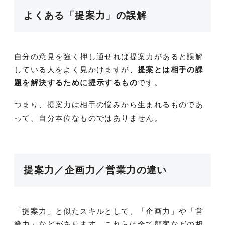
よくある「提案力」の誤解
自分の意見を強く押し通せれば提案力があると誤解
している人をよく見かけますが、
提案とは相手の課
題を解決するために提示するもの
です。
つまり、提案力は相手の悩みから生まれるものであ
って、自分本位なものではありません。
提案力／企画力／営業力の違い
「提案力」と似たスキルとして、「企画力」や「営
業力」などがあります。これらは全て顧客などの相