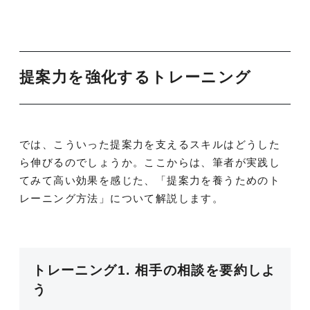
提案力を強化するトレーニング
では、こういった提案力を支えるスキルはどうした
ら伸びるのでしょうか。ここからは、筆者が実践し
てみて高い効果を感じた、「提案力を養うためのト
レーニング方法」について解説します。
トレーニング1. 相手の相談を要約しよ
う