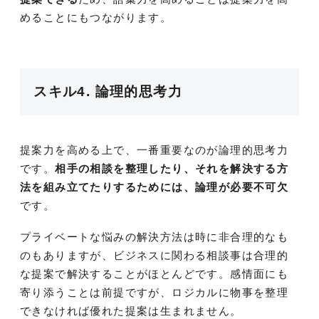
めることにもつながります。
スキル4. 論理的思考力
提案力を高める上で、一番重要なのが論理的思考力
です。
相手の相談を整理したり、それを解決する方
法を組み立てたりするためには、論理が必要不可欠
です。
プライベートな悩みの解決方法は時に非合理的なも
のもありますが、ビジネスに関わる相談事は合理的
な提案で解決することがほとんどです。感情面にも
寄り添うことは前提ですが、ロジカルに物事を整理
できなければ優れた提案は生まれません。