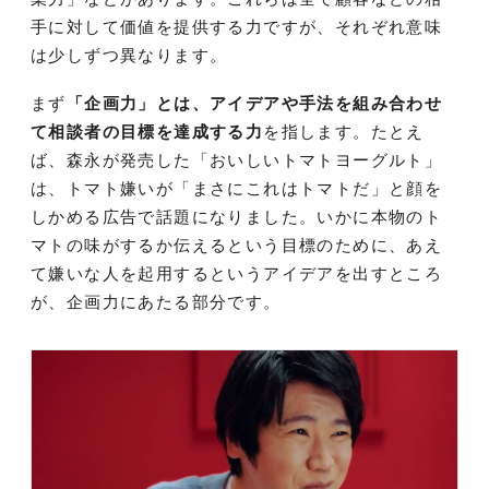
手に対して価値を提供する力ですが、それぞれ意味
は少しずつ異なります。
まず
「企画力」とは、アイデアや手法を組み合わせ
て相談者の目標を達成する力
を指します。たとえ
ば、森永が発売した「おいしいトマトヨーグルト」
は、トマト嫌いが「まさにこれはトマトだ」と顔を
しかめる広告で話題になりました。いかに本物のト
マトの味がするか伝えるという目標のために、あえ
て嫌いな人を起用するというアイデアを出すところ
が、企画力にあたる部分です。