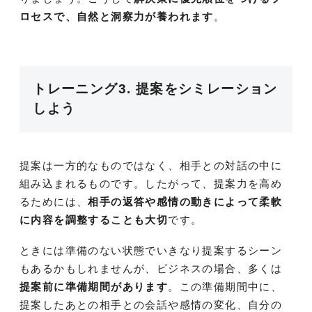
ロセスで、自然と洞察力が養われます
。
トレーニング3. 提案をシミレーション
しよう
提案は一方的なものではなく、相手との対話の中に
組み込まれるものです。したがって、提案力を高め
るためには、
相手の返答や感情の動きによって柔軟
に内容を調整することも大切
です。
ときには準備のない状態でいきなり提案するシーン
もあるかもしれませんが、ビジネスの場合、多くは
提案前に準備期間があります
。この準備期間中に、
提案したあとの相手との会話や感情の変化、自分の