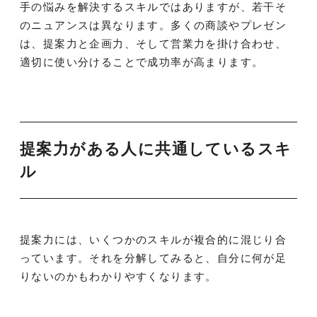
手の悩みを解決するスキルではありますが、若干そ
のニュアンスは異なります。多くの商談やプレゼン
は、提案力と企画力、そして営業力を掛け合わせ、
適切に使い分けることで成功率が高まります。
提案力がある人に共通しているスキ
ル
提案力には、いくつかのスキルが複合的に混じり合
っています。それを分解してみると、自分に何が足
りないのかもわかりやすくなります。