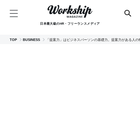
日本最大級のHR・フリーランスメディア
TOP
BUSINESS
「提案力」はビジネスパーソンの基礎力。提案力がある人の