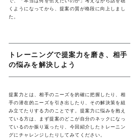
で、「本当は何を伝えたいのか」考えながら話を聴
くようになってから、提案の質が格段に向上しまし
た。
トレーニングで提案力を磨き、相手
の悩みを解決しよう
提案力とは、相手のニーズを的確に把握したり、相
手の潜在的ニーズを引き出したり、その解決策を組
み立てたりする力のことです。提案力に悩みを抱え
ている方は、まず提案のどこが自分のネックになっ
ているのか振り返ったり、今回紹介したトレーニン
グにチャレンジしたりしてみてください。