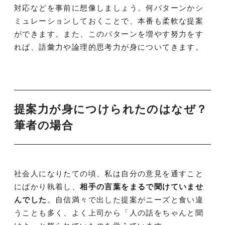
対応などを事前に想像しましょう。何パターンかシ
ミュレーションしておくことで、本番も柔軟な提案
ができます。また、このパターンを増やす努力をす
れば、語彙力や論理的思考力が身についてきます。
提案力が身につけられたのはなぜ？
筆者の場合
社会人になりたての頃、私は自分の意見を通すこと
にばかり執着し、
相手の言葉をまるで聞けていませ
んでした
。自信満々で出した提案がニーズと食い違
うことも多く、よく上司から「人の話をちゃんと聞