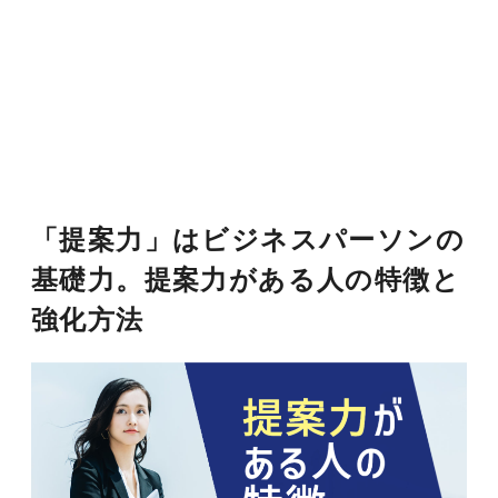
「提案力」はビジネスパーソンの
基礎力。提案力がある人の特徴と
強化方法