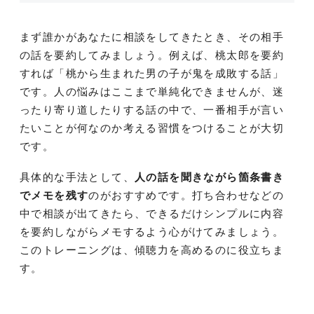
まず誰かがあなたに相談をしてきたとき、その相手
の話を要約してみましょう。例えば、桃太郎を要約
すれば「桃から生まれた男の子が鬼を成敗する話」
です。人の悩みはここまで単純化できませんが、迷
ったり寄り道したりする話の中で、一番相手が言い
たいことが何なのか考える習慣をつけることが大切
です。
具体的な手法として、
人の話を聞きながら箇条書き
でメモを残す
のがおすすめです。打ち合わせなどの
中で相談が出てきたら、できるだけシンプルに内容
を要約しながらメモするよう心がけてみましょう。
このトレーニングは、傾聴力を高めるのに役立ちま
す。