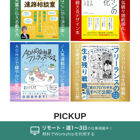
PICKUP