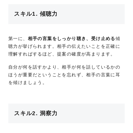
スキル1. 傾聴力
第一に、
相手の言葉をしっかり聴き、受け止める
傾
聴力が挙げられます。相手の伝えたいことを正確に
理解すればするほど、提案の確度が高まります。
自分が何を話すかより、相手が何を話しているかの
ほうが重要だということを忘れず、相手の言葉に耳
を傾けましょう。
スキル2. 洞察力