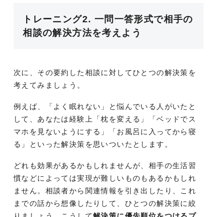
トレーニング2. 一問一答形式で相手の
相談の解決方法を考えよう
次に、その要約した相談に対してひとつの解決策を
考えてみましょう。
例えば、「よく眠れない」と悩んでいる人がいたと
して、あなたは経験上「枕を変える」「ベッドでス
マホを見ないようにする」「お風呂に入ってから寝
る」といった解決策を思いついたとします。
どれも効果があるかもしれませんが、相手の生活習
慣などによっては実現が難しいものもあるかもしれ
ません。相談者から関連情報を引き出したり、これ
までの話から想像したりして、ひとつの解決策に絞
りましょう。こうして
解決策に優先順位をつけるプ