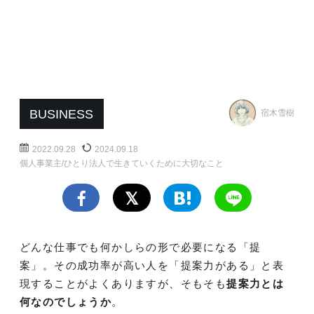
BUSINESS
宿木雪樹
2022.09.28
2024.09.18
個人事業主/ひとり法人で生きていくために大切なこと
どんな仕事でも何かしらの形で必要になる「提
案」。その成功率が高い人を「提案力がある」と表
現することがよくありますが、そもそも
提案力とは
何なのでしょうか
。