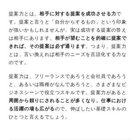
提案力とは、
相手に対する提案を成功させる力
で
す。提案と言うと「自分からするもの」という印象
が強いかもしれませんが、実は成功する提案の答え
は相手にあります。
相手が望むことを的確に提案で
きれば、その提案は必ず通ります
。つまり、提案力
とは、言い換えれば相手のニーズを言語化する力な
のです。
提案力は、フリーランスであろうと会社員であろう
と、あるいは職種がなんであろうと、さまざまなビ
ジネスシーンで役立つスキルです。提案力があると
周囲から頼りにされることが多くなり、仕事におけ
る活躍の場も広がる
ので、伸ばしたい基礎スキルの
ひとつと言えるでしょう。