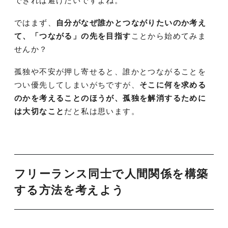
できれば避けたいですよね。
ではまず、
自分がなぜ誰かとつながりたいのか考え
て、「つながる」の先を目指す
ことから始めてみま
せんか？
孤独や不安が押し寄せると、誰かとつながることを
つい優先してしまいがちですが、
そこに何を求める
のかを考えることのほうが、孤独を解消するために
は大切なこと
だと私は思います。
フリーランス同士で人間関係を構築
する方法を考えよう