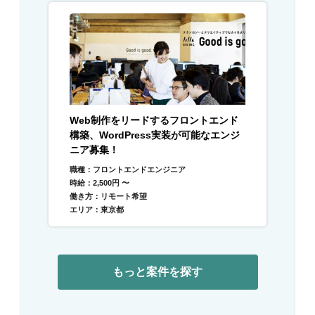
Web制作をリードするフロントエンド
構築、WordPress実装が可能なエンジ
ニア募集！
職種：フロントエンドエンジニア
時給：2,500円 〜
働き方：リモート希望
エリア：東京都
もっと案件を探す