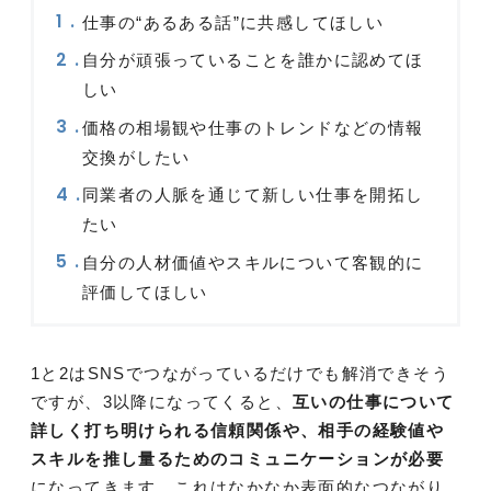
仕事の“あるある話”に共感してほしい
自分が頑張っていることを誰かに認めてほ
しい
価格の相場観や仕事のトレンドなどの情報
交換がしたい
同業者の人脈を通じて新しい仕事を開拓し
たい
自分の人材価値やスキルについて客観的に
評価してほしい
1と2はSNSでつながっているだけでも解消できそう
ですが、3以降になってくると、
互いの仕事について
詳しく打ち明けられる信頼関係や、相手の経験値や
スキルを推し量るためのコミュニケーションが必要
になってきます。これはなかなか表面的なつながり