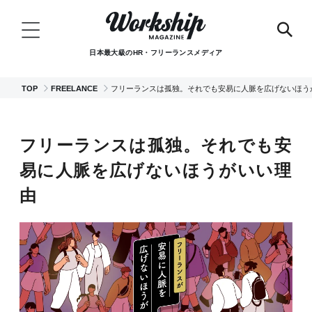
日本最大級のHR・フリーランスメディア
TOP
FREELANCE
フリーランスは孤独。それでも安易に人脈を広げないほう
フリーランスは孤独。それでも安
易に人脈を広げないほうがいい理
由