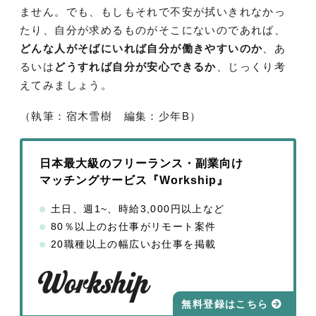
ません。でも、もしもそれで不安が拭いきれなかっ
たり、自分が求めるものがそこにないのであれば、
どんな人がそばにいれば自分が働きやすいのか
、あ
るいは
どうすれば自分が安心できるか
、じっくり考
えてみましょう。
（執筆：宿木雪樹 編集：少年B）
日本最大級のフリーランス・副業向け
マッチングサービス『Workship』
土日、週1~、時給3,000円以上など
80％以上のお仕事がリモート案件
20職種以上の幅広いお仕事を掲載
無料登録はこちら