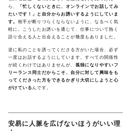
ら、
「忙しくないときに、オンラインでお話してみ
たいです！」と自分からお誘いするようにしていま
す。
相手が断りづらくならないように、なるべく気
軽に。こうしたお誘いを通じて、仕事について熱く
語り合える人と出会えることが幾度もありました。
逆に私のことを誘ってくださる方がいた場合、必ず
一度はお話するようにしています。すべての関係性
が続くわけではありませんが、
孤独になりやすいフ
リーランス同士だからこそ、自分に対して興味をも
ってくださった方をできるかぎり大切にしようと心
がけている
んです。
安易に人脈を広げないほうがいい理