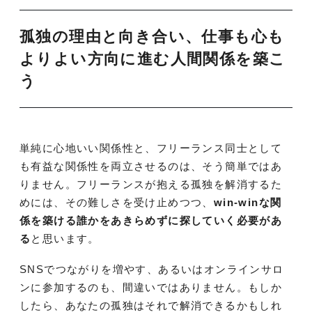
孤独の理由と向き合い、仕事も心も
よりよい方向に進む人間関係を築こ
う
単純に心地いい関係性と、フリーランス同士として
も有益な関係性を両立させるのは、そう簡単ではあ
りません。フリーランスが抱える孤独を解消するた
めには、その難しさを受け止めつつ、
win-winな関
係を築ける誰かをあきらめずに探していく必要があ
る
と思います。
SNSでつながりを増やす、あるいはオンラインサロ
ンに参加するのも、間違いではありません。もしか
したら、あなたの孤独はそれで解消できるかもしれ