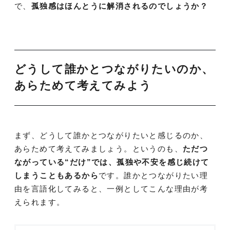
で、
孤独感はほんとうに解消されるのでしょうか？
どうして誰かとつながりたいのか、
あらためて考えてみよう
まず、どうして誰かとつながりたいと感じるのか、
あらためて考えてみましょう。というのも、
ただつ
ながっている“だけ”では、孤独や不安を感じ続けて
しまうこともあるから
です。誰かとつながりたい理
由を言語化してみると、一例としてこんな理由が考
えられます。