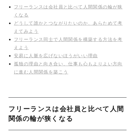
フリーランスは会社員と比べて人間関係の輪が狭
くなる
どうして誰かとつながりたいのか、あらためて考
えてみよう
フリーランス同士で人間関係を構築する方法を考
えよう
安易に人脈を広げないほうがいい理由
孤独の理由と向き合い、仕事も心もよりよい方向
に進む人間関係を築こう
フリーランスは会社員と比べて人間
関係の輪が狭くなる