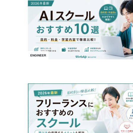
ENGINEER