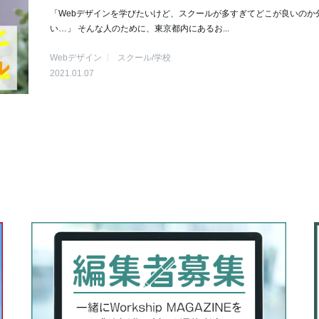
「Webデザインを学びたいけど、スクールが多すぎてどこが良いのか
い…」 そんな人のために、東京都内にあるお...
Webデザイン
スクール/学校
2021.01.07