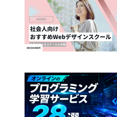
DESIGNER