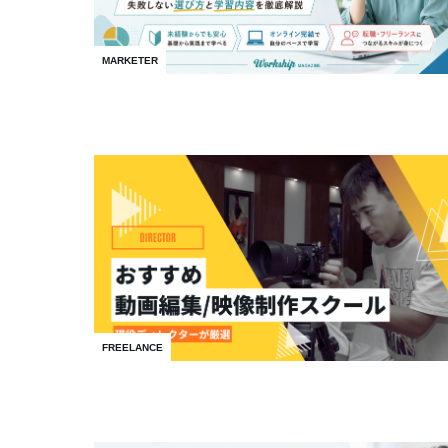
MARKETER
FREELANCE