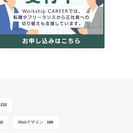
232
Webデザイン
82
169