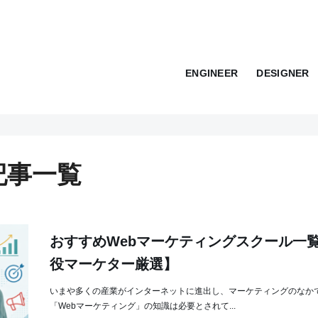
ENGINEER
DESIGNER
記事一覧
おすすめWebマーケティングスクール一
役マーケター厳選】
いまや多くの産業がインターネットに進出し、マーケティングのなか
「Webマーケティング」の知識は必要とされて...