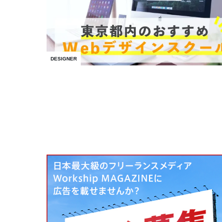
DESIGNER