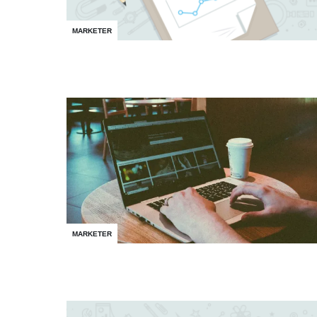
MARKETER
MARKETER