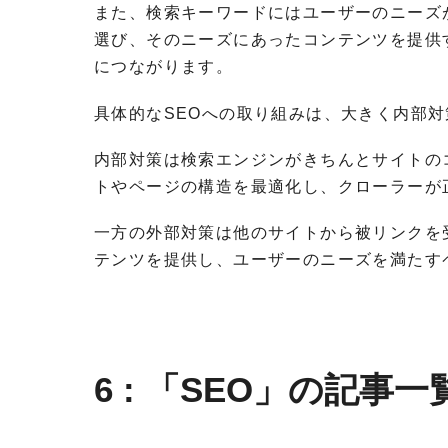
また、検索キーワードにはユーザーのニーズ
選び、そのニーズにあったコンテンツを提供
につながります。
具体的なSEOへの取り組みは、大きく内部対
内部対策は検索エンジンがきちんとサイトの
トやページの構造を最適化し、クローラーが
一方の外部対策は他のサイトから被リンクを
テンツを提供し、ユーザーのニーズを満たす
6 : 「SEO」の記事一