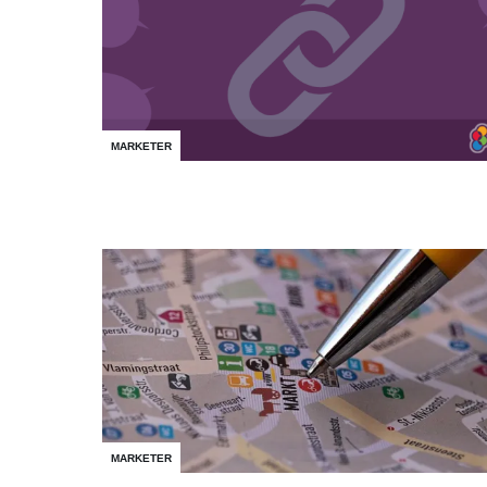
MARKETER
MARKETER