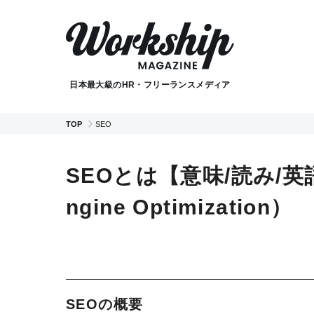
日本最大級のHR・フリーランスメディア
TOP
SEO
SEOとは【意味/読み/英
ngine Optimization）
SEOの概要