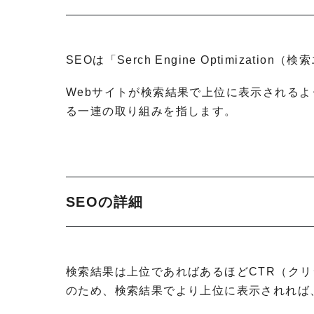
SEOは「Serch Engine Optimizat
Webサイトが検索結果で上位に表示される
る一連の取り組みを指します。
SEOの詳細
検索結果は上位であればあるほどCTR（ク
のため、検索結果でより上位に表示されれば