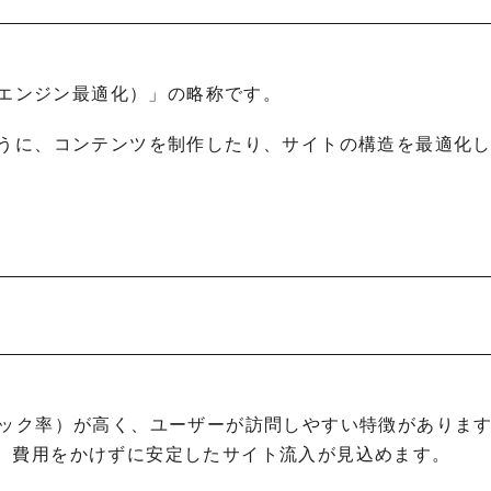
ion（検索エンジン最適化）」の略称です。
ように、コンテンツを制作したり、サイトの構造を最適化
リック率）が高く、ユーザーが訪問しやすい特徴がありま
、費用をかけずに安定したサイト流入が見込めます。