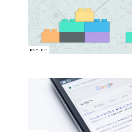
MARKETER