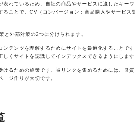
が表れているため、自社の商品やサービスに適したキーワ
することで、CV（コンバージョン：商品購入やサービス
策と外部対策の2つに分けられます。
コンテンツを理解するためにサイトを最適化することです
正しくサイトを認識してインデックスできるようにします
受けるための施策です。被リンクを集めるためには、良質
ページ作りが大切です。
覧