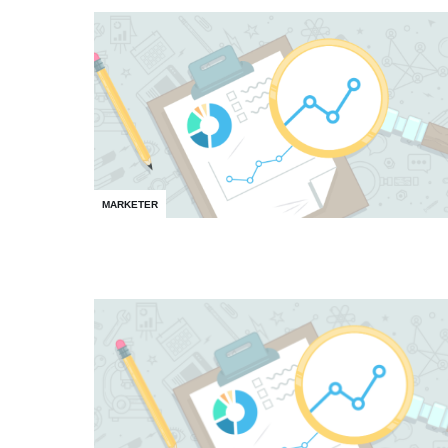
MARKETER