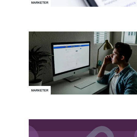
MARKETER
MARKETER