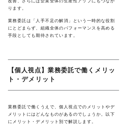
改善、さらには企業全体の生産性アップにもつなが
ります。
業務委託は「人手不足の解消」という一時的な役割
にとどまらず、組織全体のパフォーマンスを高める
手段としても期待されています。
【個人視点】業務委託で働くメリッ
ト・デメリット
業務委託で働くうえで、個人視点でのメリットやデ
メリットにはどんなものがあるのでしょうか。以下
にメリット・デメリット別で解説します。