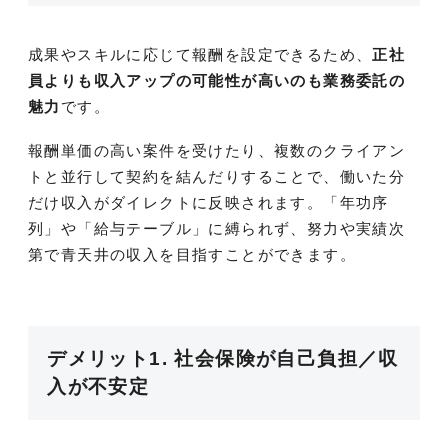
成果やスキルに応じて報酬を設定できるため、
正社
員よりも収入アップの可能性が高いのも業務委託の
魅力
です。
報酬単価の高い案件を受けたり、複数のクライアン
トと並行して契約を結んだりすることで、働いた分
だけ収入がダイレクトに反映されます。「年功序
列」や「給与テーブル」に縛られず、努力や実績次
第で青天井の収入を目指すことができます。
デメリット1. 社会保険が自己負担／収
入が不安定