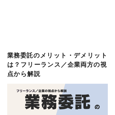
業務委託のメリット・デメリット
は？フリーランス／企業両方の視
点から解説