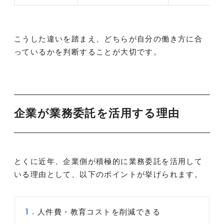
こうした違いを踏まえ、どちらが自分の働き方に合
っているかを判断することが大切です。
企業が業務委託を活用する理由
とくに近年、企業側が積極的に業務委託を活用して
いる理由として、以下のポイントが挙げられます。
人件費・教育コストを削減できる