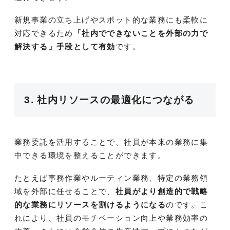
新規事業の立ち上げやスポット的な業務にも柔軟に
対応できるため
「社内でできないことを外部の力で
解決する」手段として有効
です。
3. 社内リソースの最適化につながる
業務委託を活用することで、社員が本来の業務に集
中できる環境を整えることができます。
たとえば事務作業やルーティン業務、特定の業務領
域を外部に任せることで、
社員がより創造的で戦略
的な業務にリソースを割けるようになる
のです。こ
れにより、社員のモチベーション向上や業務効率の