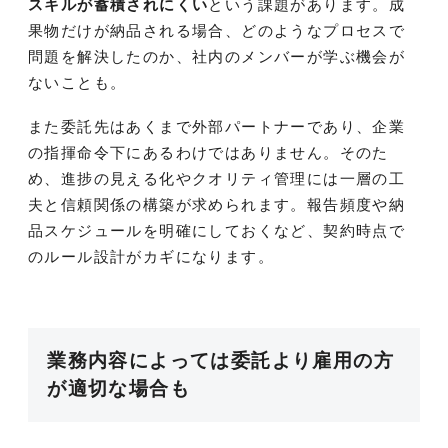
スキルが蓄積されにくい
という課題があります。成
果物だけが納品される場合、どのようなプロセスで
問題を解決したのか、社内のメンバーが学ぶ機会が
ないことも。
また委託先はあくまで外部パートナーであり、企業
の指揮命令下にあるわけではありません。そのた
め、進捗の見える化やクオリティ管理には一層の工
夫と信頼関係の構築が求められます。報告頻度や納
品スケジュールを明確にしておくなど、契約時点で
のルール設計がカギになります。
業務内容によっては委託より雇用の方
が適切な場合も