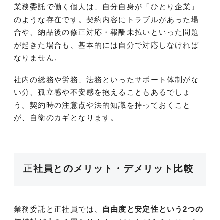
業務委託で働く個人は、自分自身が「ひとり企業」
のような存在です。契約内容にトラブルがあった場
合や、納品後の修正対応・報酬未払いといった問題
が起きた場合も、基本的には自分で対応しなければ
なりません。
社内の総務や労務、法務といったサポート体制がな
い分、孤立感や不安感を抱えることもあるでしょ
う。契約時の注意点や法的知識を持っておくこと
が、自衛のカギとなります。
正社員とのメリット・デメリット比較
業務委託と正社員では、
自由度と安定性という2つの