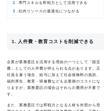
専門スキルを即戦力として活用できる
社内リソースの最適化につながる
1. 人件費・教育コストを削減できる
企業が業務委託を活用する理由の一つとして「固定
費」としての人件費が抑えられる点があります。正
社員を雇う場合、給与に加えて社会保険料の負担、
福利厚生、教育・研修費なども企業側のコストにな
りますが、業務委託の場合はそれらの費用が不要で
す。
また、業務委託では即戦力となる人材を外部から登