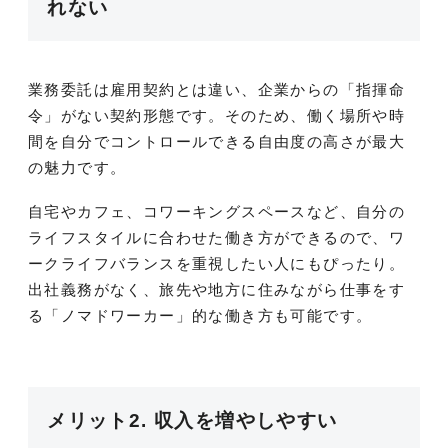
れない
業務委託は雇用契約とは違い、企業からの「指揮命
令」がない契約形態です。そのため、働く場所や時
間を自分でコントロールできる自由度の高さが最大
の魅力です。
自宅やカフェ、コワーキングスペースなど、自分の
ライフスタイルに合わせた働き方ができるので、ワ
ークライフバランスを重視したい人にもぴったり。
出社義務がなく、旅先や地方に住みながら仕事をす
る「ノマドワーカー」的な働き方も可能です。
メリット2. 収入を増やしやすい