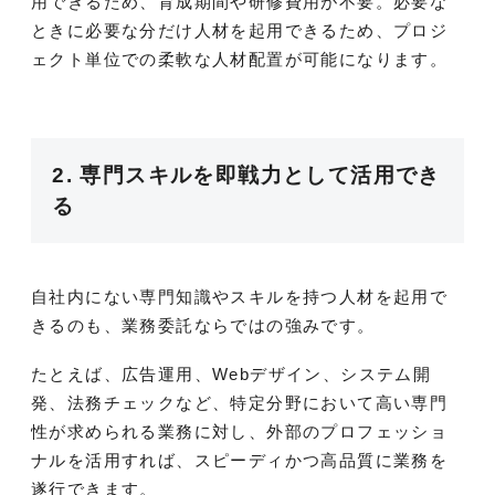
用できるため、育成期間や研修費用が不要。必要な
ときに必要な分だけ人材を起用できるため、プロジ
ェクト単位での柔軟な人材配置が可能になります。
2. 専門スキルを即戦力として活用でき
る
自社内にない専門知識やスキルを持つ人材を起用で
きるのも、業務委託ならではの強みです。
たとえば、広告運用、Webデザイン、システム開
発、法務チェックなど、特定分野において高い専門
性が求められる業務に対し、外部のプロフェッショ
ナルを活用すれば、スピーディかつ高品質に業務を
遂行できます。