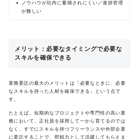
ノウハウが社内に蓄積されにくい／進捗管理
が難しい
メリット：必要なタイミングで必要な
スキルを確保できる
業務委託の最大のメリットは「必要なときに、必要
なスキルを持った人材を確保できる」という点で
す。
たとえば、短期的なプロジェクトや専門性の高い業
務において、正社員を採用して一から育てるのでは
なく、すでにスキルを持つフリーランスや外部企業
に委託することで、即戦力として活躍してもらえま