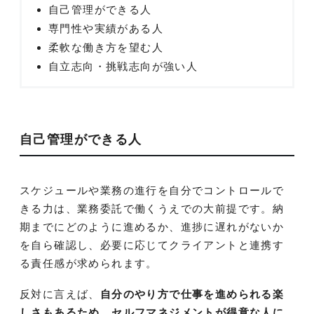
自己管理ができる人
専門性や実績がある人
柔軟な働き方を望む人
自立志向・挑戦志向が強い人
自己管理ができる人
スケジュールや業務の進行を自分でコントロールで
きる力は、業務委託で働くうえでの大前提です。納
期までにどのように進めるか、進捗に遅れがないか
を自ら確認し、必要に応じてクライアントと連携す
る責任感が求められます。
反対に言えば、
自分のやり方で仕事を進められる楽
しさもあるため、セルフマネジメントが得意な人に