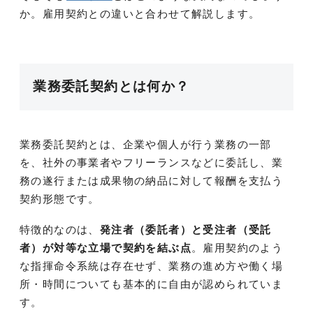
か。雇用契約との違いと合わせて解説します。
業務委託契約とは何か？
業務委託契約とは、企業や個人が行う業務の一部
を、社外の事業者やフリーランスなどに委託し、業
務の遂行または成果物の納品に対して報酬を支払う
契約形態です。
特徴的なのは、
発注者（委託者）と受注者（受託
者）が対等な立場で契約を結ぶ点
。雇用契約のよう
な指揮命令系統は存在せず、業務の進め方や働く場
所・時間についても基本的に自由が認められていま
す。