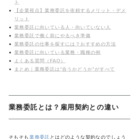
ト
【企業視点】業務委託を依頼するメリット・デメ
リット
業務委託に向いている人・向いていない人
業務委託で働く前にやるべき準備
業務委託の仕事を探すには？おすすめの方法
業務委託に向いている業務・職種の例
よくある質問（FAQ）
まとめ｜業務委託は“合うかどうか”がすべて
業務委託とは？雇用契約との違い
そもそも
業務委託
とはどのような契約なのでしょう