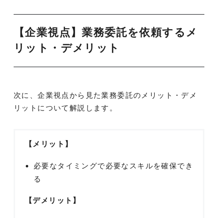
【企業視点】業務委託を依頼するメ
リット・デメリット
次に、企業視点から見た業務委託のメリット・デメ
リットについて解説します。
【メリット】
必要なタイミングで必要なスキルを確保でき
る
【デメリット】