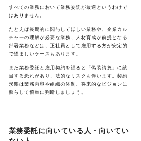
すべての業務において業務委託が最適というわけで
はありません。
たとえば長期的に関与してほしい業務や、企業カル
チャーの理解が必要な業務、人材育成が前提となる
部署業務などは、正社員として雇用する方が安定的
で望ましいケースもあります。
また業務委託と雇用契約を誤ると「偽装請負」に該
当する恐れがあり、法的なリスクも伴います。契約
形態は業務内容や組織の体制、将来的なビジョンに
照らして慎重に判断しましょう。
業務委託に向いている人・向いてい