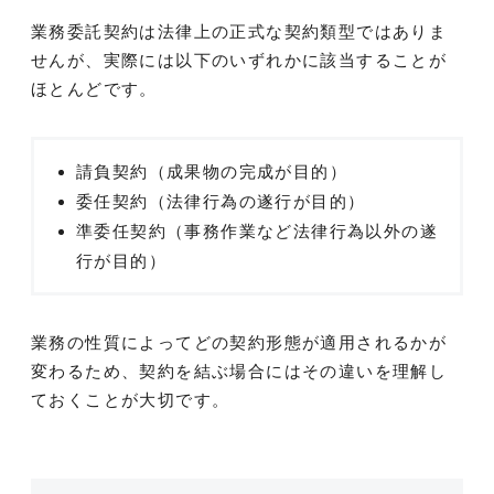
業務委託契約は法律上の正式な契約類型ではありま
せんが、実際には以下のいずれかに該当することが
ほとんどです。
請負契約（成果物の完成が目的）
委任契約（法律行為の遂行が目的）
準委任契約（事務作業など法律行為以外の遂
行が目的）
業務の性質によってどの契約形態が適用されるかが
変わるため、契約を結ぶ場合にはその違いを理解し
ておくことが大切です。