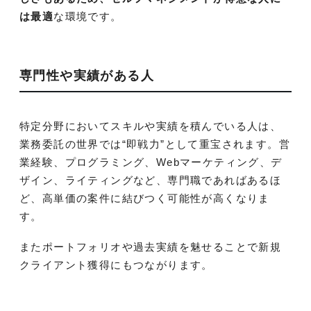
は最適
な環境です。
専門性や実績がある人
特定分野においてスキルや実績を積んでいる人は、
業務委託の世界では“即戦力”として重宝されます。営
業経験、プログラミング、Webマーケティング、デ
ザイン、ライティングなど、専門職であればあるほ
ど、高単価の案件に結びつく可能性が高くなりま
す。
またポートフォリオや過去実績を魅せることで新規
クライアント獲得にもつながります。