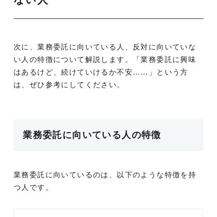
ない人
次に、業務委託に向いている人、反対に向いていな
い人の特徴について解説します。「業務委託に興味
はあるけど、続けていけるか不安……」という方
は、ぜひ参考にしてください。
業務委託に向いている人の特徴
業務委託に向いているのは、以下のような特徴を持
つ人です。