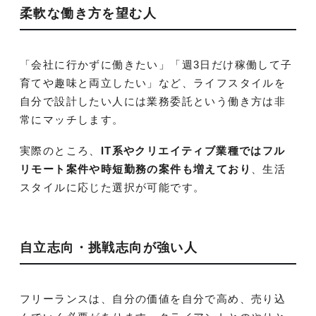
柔軟な働き方を望む人
「会社に行かずに働きたい」「週3日だけ稼働して子
育てや趣味と両立したい」など、ライフスタイルを
自分で設計したい人には業務委託という働き方は非
常にマッチします。
実際のところ、
IT系やクリエイティブ業種ではフル
リモート案件や時短勤務の案件も増えており
、生活
スタイルに応じた選択が可能です。
自立志向・挑戦志向が強い人
フリーランスは、自分の価値を自分で高め、売り込