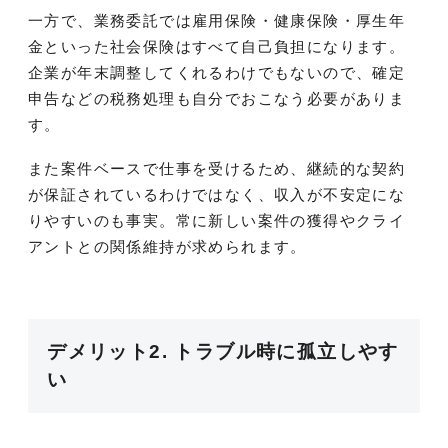
一方で、業務委託では雇用保険・健康保険・厚生年
金といった社会保険はすべて自己負担になります。
企業が年末調整してくれるわけでもないので、確定
申告などの税務処理も自分でおこなう必要がありま
す。
また案件ベースで仕事を受けるため、継続的な契約
が保証されているわけではなく、収入が不安定にな
りやすいのも事実。常に新しい案件の獲得やクライ
アントとの関係維持が求められます。
デメリット2. トラブル時に孤立しやす
い