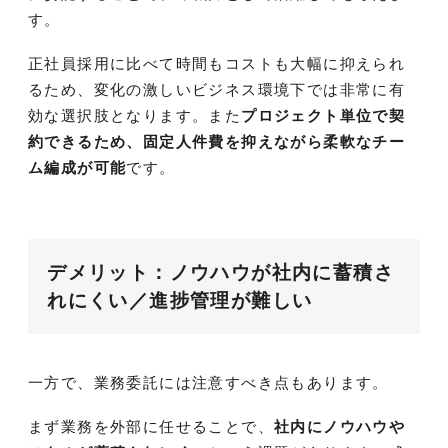
す。
正社員採用に比べて時間もコストも大幅に抑えられ
るため、変化の激しいビジネス環境下では非常に有
効な選択肢となります。また
プロジェクト単位で契
約できるため、固定人件費を抑えながら柔軟なチー
ム編成が可能
です。
デメリット：ノウハウが社内に蓄積さ
れにくい／進捗管理が難しい
一方で、業務委託には注意すべき点もあります。
まず業務を外部に任せることで、
社内にノウハウや