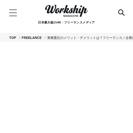
日本最大級のHR・フリーランスメディア
TOP
FREELANCE
業務委託のメリット・デメリットは？フリーランス／企業