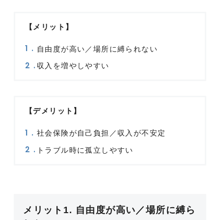
【メリット】
自由度が高い／場所に縛られない
収入を増やしやすい
【デメリット】
社会保険が自己負担／収入が不安定
トラブル時に孤立しやすい
メリット1. 自由度が高い／場所に縛ら