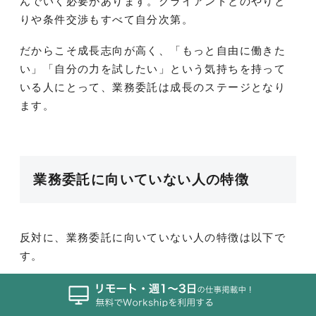
んでいく必要があります。クライアントとのやりと
りや条件交渉もすべて自分次第。
だからこそ成長志向が高く、「もっと自由に働きた
い」「自分の力を試したい」という気持ちを持って
いる人にとって、業務委託は成長のステージとなり
ます。
業務委託に向いていない人の特徴
反対に、業務委託に向いていない人の特徴は以下で
す。
収入の波に不安を感じる人