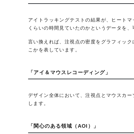
アイトラッキングテストの結果が、ヒートマ
くらいの時間見ていたのかというデータを、
言い換えれば、注視点の密度をグラフィック
こかを表しています。
「アイ＆マウスレコーディング」
注視点
デザイン全体において、
とマウスカー
します。
「関心のある領域（AOI）」