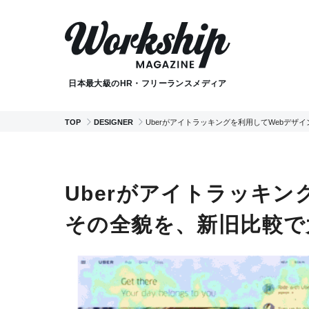
日本最大級のHR・フリーランスメディア
TOP
DESIGNER
Uberがアイトラッキングを利用してWebデザ
Uberがアイトラッキン
その全貌を、新旧比較で