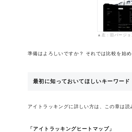
▲左：旧バージョ
準備はよろしいですか？ それでは比較を始
最初に知っておいてほしいキーワード
アイトラッキングに詳しい方は、この章は読
「アイトラッキングヒートマップ」