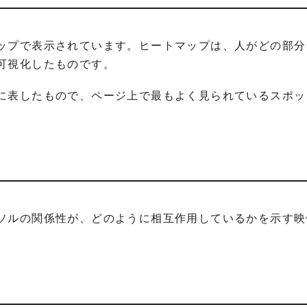
ップで表示されています。ヒートマップは、人がどの部分
可視化したものです。
に表したもので、ページ上で最もよく見られているスポッ
ソルの関係性が、どのように相互作用しているかを示す映