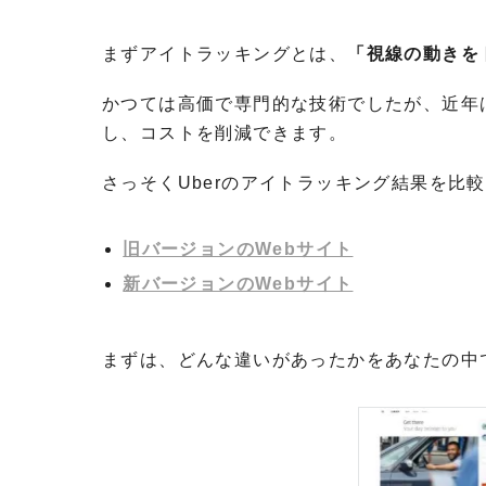
まずアイトラッキングとは、
「視線の動きを
かつては高価で専門的な技術でしたが、近年
し、コストを削減できます。
さっそくUberのアイトラッキング結果を比
旧バージョンのWebサイト
新バージョンのWebサイト
まずは、どんな違いがあったかをあなたの中