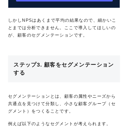
しかしNPSはあくまで平均の結果なので、細かいこ
とまでは分析できません。ここで導入してほしいの
が、顧客のセグメンテーションです。
ステップ3. 顧客をセグメンテーション
する
セグメンテーションとは、顧客の属性やニーズから
共通点を見つけて分類し、小さな顧客グループ（セ
グメント）をつくることです。
例えば以下のようなセグメントが考えられます。