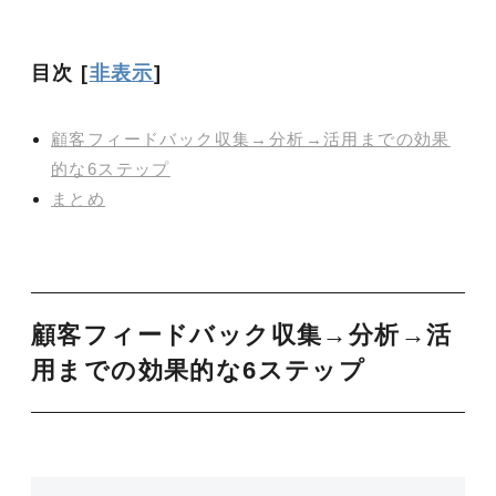
目次
[
非表示
]
顧客フィードバック収集→分析→活用までの効果
的な6ステップ
まとめ
顧客フィードバック収集→分析→活
用までの効果的な6ステップ