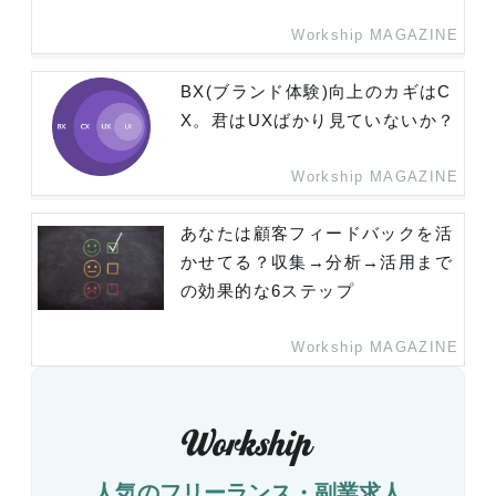
Workship MAGAZINE
BX(ブランド体験)向上のカギはC
X。君はUXばかり見ていないか？
Workship MAGAZINE
あなたは顧客フィードバックを活
かせてる？収集→分析→活用まで
の効果的な6ステップ
Workship MAGAZINE
人気のフリーランス・副業求人