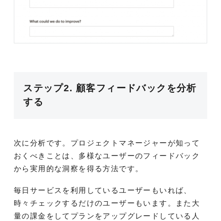
ステップ2. 顧客フィードバックを分析
する
次に分析です。プロジェクトマネージャーが知って
おくべきことは、多様なユーザーのフィードバック
から実用的な洞察を得る方法です。
毎日サービスを利用しているユーザーもいれば、
時々チェックするだけのユーザーもいます。また大
量の課金をしてプランをアップグレードしている人