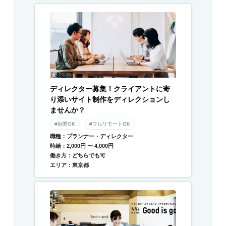
ディレクター募集！クライアントに寄
り添いサイト制作をディレクションし
ませんか？
#副業OK
#フルリモートOK
職種：プランナー・ディレクター
時給：2,000円 〜 4,000円
働き方：どちらでも可
エリア：東京都