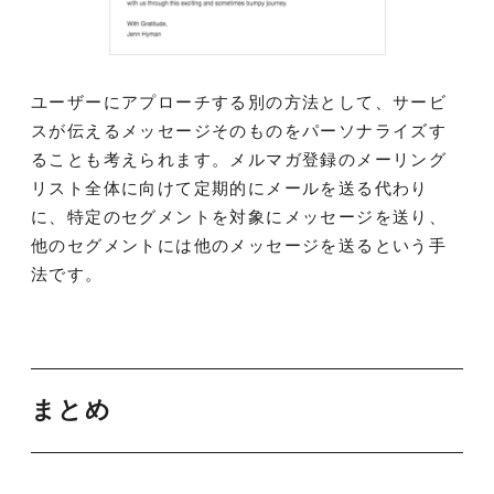
ユーザーにアプローチする別の方法として、サービ
スが伝えるメッセージそのものをパーソナライズす
ることも考えられます。メルマガ登録のメーリング
リスト全体に向けて定期的にメールを送る代わり
に、特定のセグメントを対象にメッセージを送り、
他のセグメントには他のメッセージを送るという手
法です。
まとめ