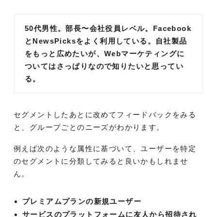
50代男性。部長〜会社役員レベル。Facebook
とNewsPicksをよく利用している。自社製品
をもっと広めたいが、Webマーケティングに
ついてはさっぱりなので知りたいと思ってい
る。
セグメントしたあとに改めてフィードバックをみる
と、グループごとのニーズがわかります。
例えば次のような属性に基づいて、ユーザーを特定
のセグメントに分類してみると良いかもしれませ
ん。
プレミアムプランの新規ユーザー
サービスのプラットフォームに友人から招待され