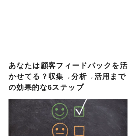
あなたは顧客フィードバックを活
かせてる？収集→分析→活用まで
の効果的な6ステップ