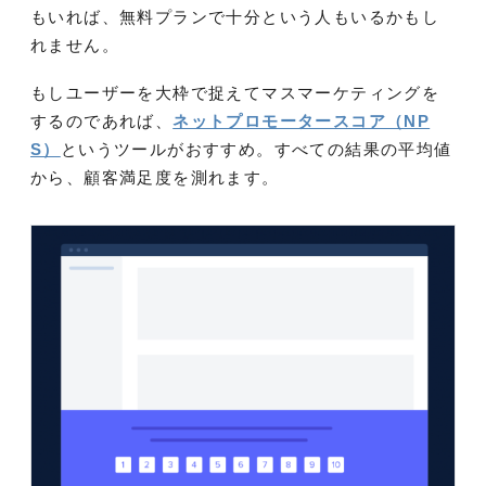
もいれば、無料プランで十分という人もいるかもし
れません。
もしユーザーを大枠で捉えてマスマーケティングを
するのであれば、
ネットプロモータースコア（NP
S）
というツールがおすすめ。すべての結果の平均値
から、顧客満足度を測れます。