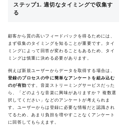
ステップ1. 適切なタイミングで収集す
る
顧客から質の高いフィードバックを得るためには、
まず収集のタイミングを知ることが重要です。タイ
ミングによって回答が変わることもあるため、タイ
ミングは慎重に決める必要があります。
例えば新規ユーザーからデータを取得する場合は、
登録のプロセスの中に簡単なアンケートを組み込む
のが有効
です。音楽ストリーミングサービスだった
ら、「どのような音楽に興味がありますか？ 複数選
択してください」などのアンケートが考えられま
す。ユーザーからは登録に必要な情報だと認識され
てるため、あまり負担を増やすことなくアンケート
に回答してもらえます。