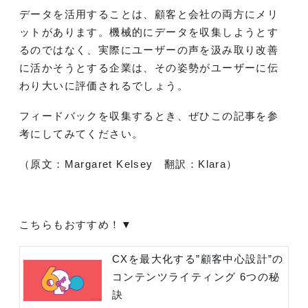
データを活用することは、顧客と会社の両方にメリ
ットがあります。機械的にデータを収集しようとす
るのではなく、実際にユーザーの声を汲み取り改善
に活かそうとする企業は、その姿勢がユーザーに伝
わり大いに評価されるでしょう。
フィードバックを収集するとき、ぜひこの記事を参
考にしてみてください。
（原文：Margaret Kelsey 翻訳：Klara）
こちらもおすすめ！▼
CXを最大化する”顧客中心設計”の
コンテンツライティング 6つの秘
訣