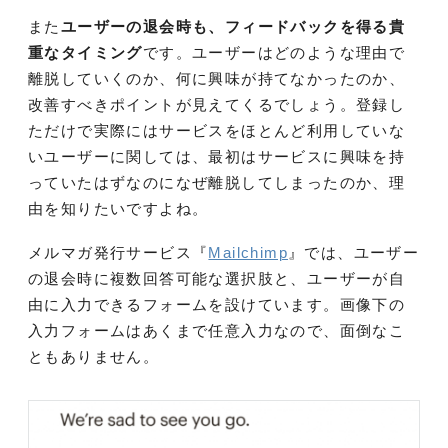
また
ユーザーの退会時も、フィードバックを得る貴
重なタイミング
です。ユーザーはどのような理由で
離脱していくのか、何に興味が持てなかったのか、
改善すべきポイントが見えてくるでしょう。
登録し
ただけで実際にはサービスをほとんど利用していな
いユーザーに関しては、最初はサービスに興味を持
っていたはずなのになぜ離脱してしまったのか、理
由を知りたいですよね。
メルマガ発行サービス『
Mailchimp
』では、ユーザー
の退会時に複数回答可能な選択肢と、ユーザーが自
由に入力できるフォームを設けています。画像下の
入力フォームはあくまで任意入力なので、面倒なこ
ともありません。