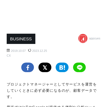
BUSINESS
appcues
2019.10.07
2023.12.25
CX
プロジェクトマネージャーとしてサービスを運営を
していくときに必ず必要になるのが、顧客データで
す。