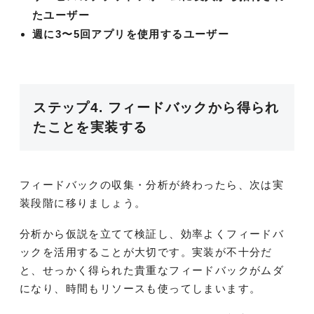
たユーザー
週に3〜5回アプリを使用するユーザー
ステップ4. フィードバックから得られ
たことを実装する
フィードバックの収集・分析が終わったら、次は実
装段階に移りましょう。
分析から仮説を立てて検証し、効率よくフィードバ
ックを活用することが大切です。実装が不十分だ
と、せっかく得られた貴重なフィードバックがムダ
になり、時間もリソースも使ってしまいます。