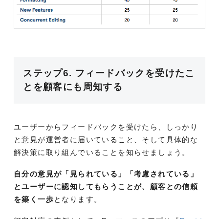
ステップ6. フィードバックを受けたこ
とを顧客にも周知する
ユーザーからフィードバックを受けたら、しっかり
と意見が運営者に届いていること、そして具体的な
解決策に取り組んでいることを知らせましょう。
自分の意見が「見られている」「考慮されている」
とユーザーに認知してもらうことが、顧客との信頼
を築く一歩
となります。