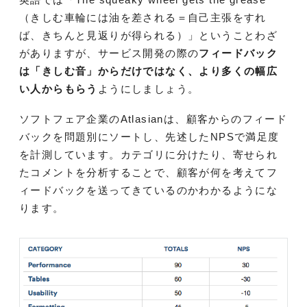
（きしむ車輪には油を差される＝自己主張をすれ
ば、きちんと見返りが得られる）」ということわざ
がありますが、サービス開発の際の
フィードバック
は「きしむ音」からだけではなく、より多くの幅広
い人からもらう
ようにしましょう。
ソフトフェア企業のAtlasianは、顧客からのフィード
バックを問題別にソートし、先述したNPSで満足度
を計測しています。カテゴリに分けたり、寄せられ
たコメントを分析することで、顧客が何を考えてフ
ィードバックを送ってきているのかわかるようにな
ります。