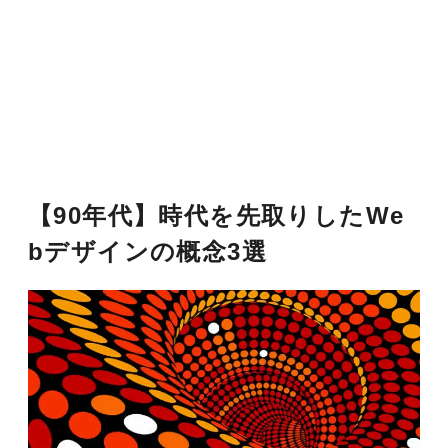
【90年代】時代を先取りしたWe
bデザインの概念3選