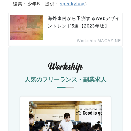
編集：少年B 提供：
speckyboy
）
海外事例から予測するWebデザイ
ントレンド5選【2023年版】
Workship MAGAZINE
人気のフリーランス・副業求人