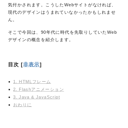
気付かされます。こうしたWebサイトがなければ、
現代のデザインはうまれていなかったかもしれませ
ん。
そこで今回は、90年代に時代を先取りしていたWeb
デザインの概念を紹介します。
目次
[
非表示
]
1. HTMLフレーム
2. Flashアニメーション
3. Java & JavaScript
おわりに