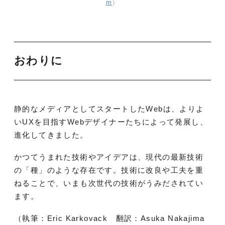
m
）
おわりに
静的なメディアとしてスタートしたWebは、よりよ
いUXを目指すWebデザイナーたちによって発展し、
進化してきました。
かつてうまれた技術やアイデアは、現代の最新技術
の「種」のような存在です。技術に改良や工夫を重
ねることで、いまも次世代の技術がうみだされてい
ます。
（執筆：Eric Karkovack 翻訳：Asuka Nakajima