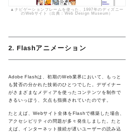
▲ナビゲーションフレームを使った、1997年のディズニー
のWebサイト（出典：Web Design Museum）
2. Flashアニメーション
Adobe Flashは、初期のWeb業界において、もっと
も賛否の分かれた技術のひとつでした。デザイナー
がさまざまなメディアを使ったコンテンツを制作で
きるいっぽう、欠点も指摘されていたのです。
たとえば、Webサイト全体をFlashで構築した場合、
アクセシビリティの問題が多々発生しました。たと
えば、インターネット接続が遅いユーザーの読み込