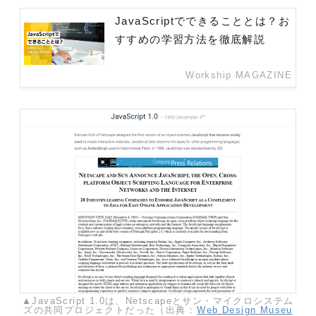
JavaScriptでできることとは？お
すすめの学習方法を徹底解説
Workship MAGAZINE
▲JavaScript 1.0は、Netscapeとサン・マイクロシステム
ズの共同プロジェクトだった（出典：
Web Design Museu