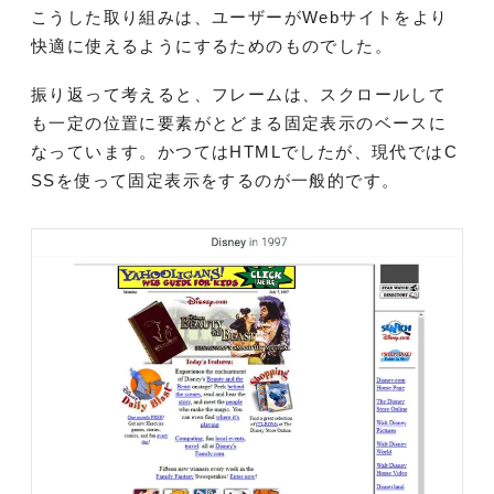
こうした取り組みは、ユーザーがWebサイトをより
快適に使えるようにするためのものでした。
振り返って考えると、フレームは、スクロールして
も一定の位置に要素がとどまる固定表示のベースに
なっています。かつてはHTMLでしたが、現代ではC
SSを使って固定表示をするのが一般的です。