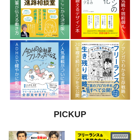
PICKUP