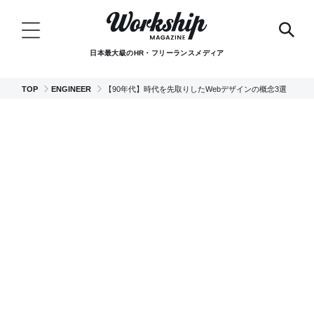
日本最大級のHR・フリーランスメディア
TOP
ENGINEER
【90年代】時代を先取りしたWebデザインの概念3選