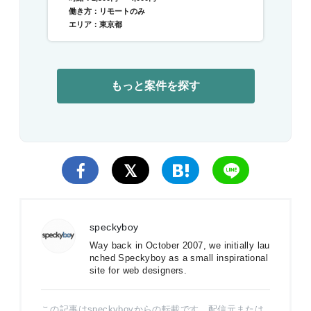
働き方：リモートのみ
エリア：東京都
もっと案件を探す
speckyboy
Way back in October 2007, we initially lau
nched Speckyboy as a small inspirational
site for web designers.
この記事はspeckyboyからの転載です。配信元または