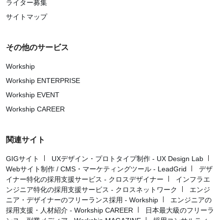
ライター募集
サイトマップ
その他のサービス
Workship
Workship ENTERPRISE
Workship EVENT
Workship CAREER
関連サイト
GIGサイト
UXデザイン・プロトタイプ制作 - UX Design Lab
Webサイト制作 / CMS・マーケティングツール - LeadGrid
デザ
イナー特化の採用支援サービス - クロスデザイナー
インフラエ
ンジニア特化の採用支援サービス - クロスネットワーク
エンジ
ニア・デザイナーのフリーランス採用 - Workship
エンジニアの
採用支援・人材紹介 - Workship CAREER
日本最大級のフリーラ