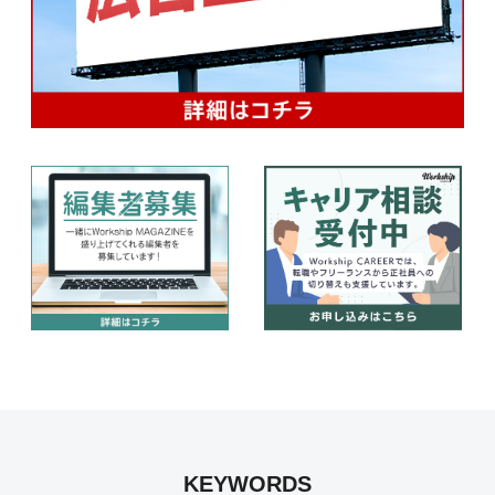
KEYWORDS