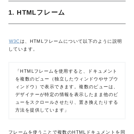
1. HTMLフレーム
W3C
は、HTMLフレームについて以下のように説明
しています。
「HTMLフレームを使用すると、ドキュメント
を複数のビュー（独立したウィンドウやサブウ
ィンドウ）で表示できます。複数のビューは、
デザイナーが特定の情報を表示したまま他のビ
ューをスクロールさせたり、置き換えたりする
方法を提供しています」
フレームを使うことで複数のHTMLドキュメントを同