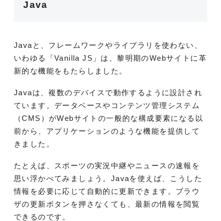
Java
Javaと、フレームワークやライブラリを使わない、
いわゆる「Vanilla JS」は、黎明期のWebサイトに革
新的な機能をもたらしました。
Javaは、複数のデバイスで動作するように設計され
ています。データベースやコンテンツ管理システム
（CMS）がWebサイトの一般的な構成要素になる以
前から、アプリケーションのような機能を提供して
きました。
たとえば、スポーツの実況中継やニュースの速報を
思い浮かべてみましょう。Javaを使えば、こうした
情報を必要に応じて自動的に更新できます。ブラウ
ザの更新ボタンを押さなくても、最新の情報を閲覧
できるのです。