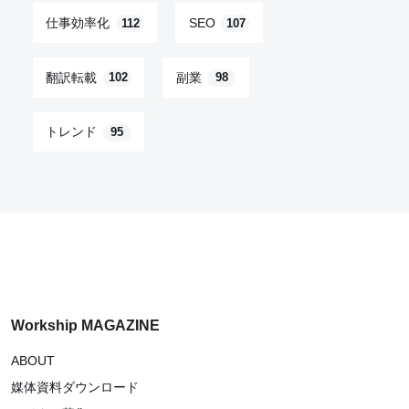
仕事効率化
SEO
112
107
翻訳転載
副業
102
98
トレンド
95
Workship MAGAZINE
ABOUT
媒体資料ダウンロード