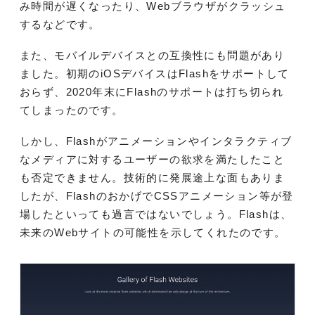
み時間が遅くなったり、Webブラウザがクラッシュ
するなどです。
また、モバイルデバイスとの互換性にも問題があり
ました。初期のiOSデバイスはFlashをサポートして
おらず、2020年末にFlashのサポートは打ち切られ
てしまったのです。
しかし、Flashがアニメーションやインタラクティブ
なメディアに対するユーザーの欲求を満たしたこと
も否定できません。技術的に発展途上な面もありま
したが、FlashのおかげでCSSアニメーション等が登
場したといっても過言ではないでしょう。Flashは、
未来のWebサイトの可能性を示してくれたのです。