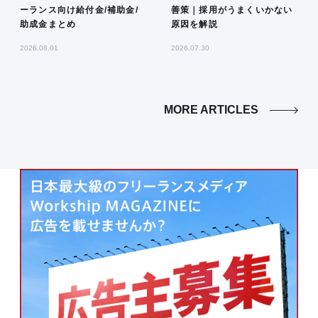
ーランス向け給付金/補助金/
善策｜採用がうまくいかない
助成金まとめ
原因を解説
2026.08.01
2026.07.30
MORE ARTICLES