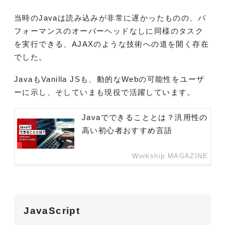
当時のJavaは読み込みが非常に遅かったものの、パ
フォーマンスのオーバーヘッドなしに同様のタスク
を実行できる、AJAXのような技術への道を開く存在
でした。
JavaもVanilla JSも、動的なWebの可能性をユーザ
ーに示し、そしていまも現役で活躍しています。
Javaでできることとは？汎用性の
高い初心者おすすめ言語
Workship MAGAZINE
JavaScript