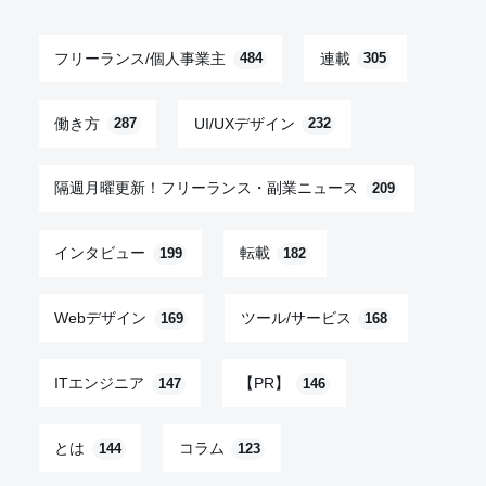
フリーランス/個人事業主
連載
484
305
働き方
UI/UXデザイン
287
232
隔週月曜更新！フリーランス・副業ニュース
209
インタビュー
転載
199
182
Webデザイン
ツール/サービス
169
168
ITエンジニア
【PR】
147
146
とは
コラム
144
123