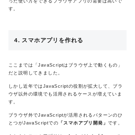
った使い方をできるブラウザアプリの需要は高いで
す。
4. スマホアプリを作れる
ここまでは「JavaScriptはブラウザ上で動くもの」
だと説明してきました。
しかし近年ではJavaScriptの役割が拡大して、ブラ
ウザ以外の環境でも活用されるケースが増えていま
す。
ブラウザ外でJavaScriptが活用されるパターンのひ
とつがJavaScriptでの
「スマホアプリ開発」
です。