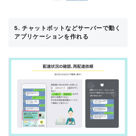
5. チャットボットなどサーバーで動く
アプリケーションを作れる