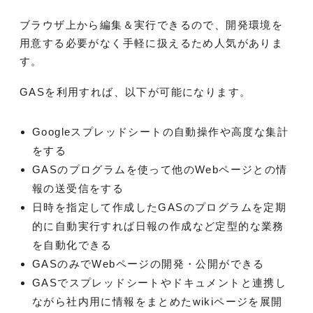
ブラウザ上から編集＆実行できるので、開発環境を
用意する必要がなく手軽に扱えるため人気がありま
す。
GASを利用すれば、以下が可能になります。
Googleスプレッドシートの自動操作や高度な集計
をする
GASのプログラムを使って他のWebページとの情
報の送受信をする
日時を指定して作成したGASのプログラムを定期
的に自動実行すれば日報の作成など定型的な業務
を自動化できる
GASのみでWebページの開発・公開ができる
GASでスプレッドシートやドキュメントと連携し
ながら社内用に情報をまとめたwikiページを展開