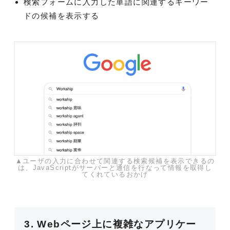
検索フォームに入力した単語に関連するキーワー
ドの候補を表示する
▲ユーザの入力に合わせて関連する検索候補を表示できるの
は、JavaScriptがサーバーと通信を行なって情報を取得し
てくれているおかげ
3. Webページ上に複雑なアプリケー