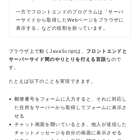
一方でフロントエンドのプログラムは「サーバ
ーサイドから取得したWebページをブラウザに
表示する」などの役割を担っています。
ブラウザ上で動くJavaScriptは、
フロントエンドと
サーバーサイド間のやりとりを行える言語
なので
す。
たとえば以下のことを実現できます。
郵便番号をフォームに入力すると、それに対応し
た住所をサーバーから取得してフォームに表示さ
せる
チャット画面を開いているとき、他人が送信した
チャットメッセージを自分の画面に表示させる