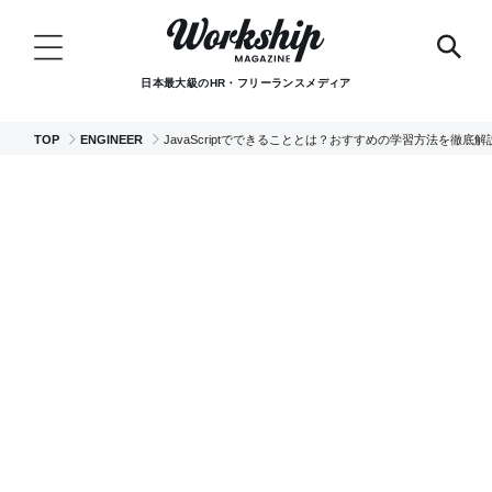
日本最大級のHR・フリーランスメディア
TOP
ENGINEER
JavaScriptでできることとは？おすすめの学習方法を徹底解