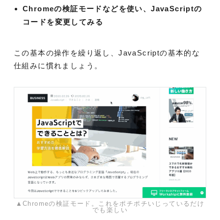
Chromeの検証モードなどを使い、JavaScriptの
コードを変更してみる
この基本の操作を繰り返し、JavaScriptの基本的な
仕組みに慣れましょう。
▲Chromeの検証モード。これをポチポチいじっているだけ
でも楽しい