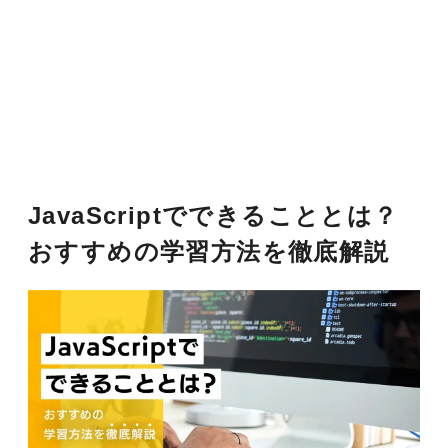
JavaScriptでできることとは？
おすすめの学習方法を徹底解説