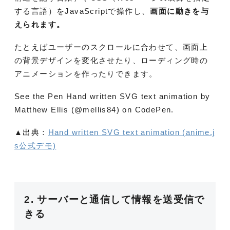
する言語）をJavaScriptで操作し、
画面に動きを与
えられます。
たとえばユーザーのスクロールに合わせて、画面上
の背景デザインを変化させたり、ローディング時の
アニメーションを作ったりできます。
See the Pen Hand written SVG text animation by
Matthew Ellis (@mellis84) on CodePen.
▲出典：
Hand written SVG text animation (anime.j
s公式デモ)
2. サーバーと通信して情報を送受信で
きる