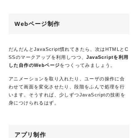
Webページ制作
だんだんとJavaScript慣れてきたら、次はHTMLとC
SSのマークアップを利用しつつ、
JavaScriptを利用
した自作のWebページ
をつくってみましょう。
アニメーションを取り入れたり、ユーザの操作に合
わせて画面を変化させたり、段階をふんで処理を行
います。そうすれば、少しずつJavaScriptの技術を
身につけられるはず。
アプリ制作