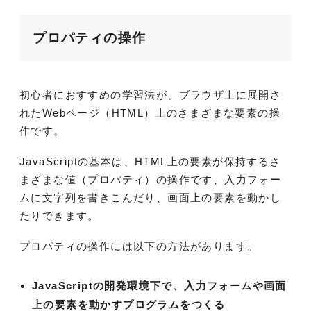
プロパティの操作
初心者におすすめの学習法が、ブラウザ上に展開さ
れたWebページ（HTML）上のさまざまな要素の操
作です。
JavaScriptの基本は、HTML上の要素が保持するさ
まざまな値（プロパティ）の操作です、入力フォー
ムに文字列を書きこんだり、画面上の要素を動かし
たりできます。
プロパティの操作には以下の方法があります。
JavaScriptの開発環境下で、入力フォームや画面
上の要素を動かすプログラムをつくる