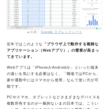
▲出典：
Google スプレッドシート
近年ではこのような
「ブラウザ上で動作する複雑な
アプリケーション（Webアプリ）」の需要が高まっ
てきています。
Webアプリは「iPhoneかAndroidか」といった端末
の違いを気にする必要はなく、「職場ではPCから、
家や通勤中にはスマホから使用」なんて使い方が可
能です。
PCやスマホ、タブレットなどさまざまなデバイスを
複数所有するのが一般的ないまの日本では、こうい