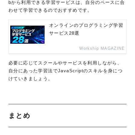
bから利用できる学習サービスは、自分のペースに合
わせて学習できるのでおすすめです。
オンラインのプログラミング学習
サービス28選
Workship MAGAZINE
必要に応じてスクールやサービスを利用しながら、
自分にあった学習法でJavaScriptのスキルを身につ
けていきましょう。
まとめ