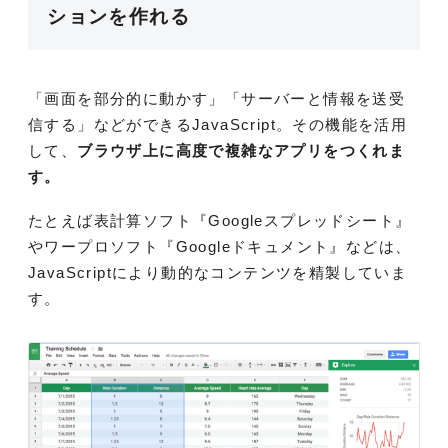
ションを作れる
「画面を部分的に動かす」「サーバーと情報を送受
信する」などができるJavaScript。その機能を活用
して、
ブラウザ上に高度で複雑なアプリをつくれま
す。
たとえば表計算ソフト『Googleスプレッドシート』
やワープロソフト『Googleドキュメント』などは、
JavaScriptにより動的なコンテンツを精製していま
す。