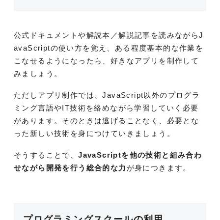
公式ドキュメントや解説本／解説記事を読みながらJ
avaScriptの使い方を覚え、ある程度基本的な作業を
こなせるようになったら、好きなアプリを制作して
みましょう。
ただしアプリ制作では、JavaScript以外のプログラ
ミング言語やIT技術を絡めながら学習していく必要
があります。そのときは逃げることなく、必要とな
った新しい技術を身につけていきましょう。
そうすることで、
JavaScriptを他の技術と組み合わ
せながら開発を行う総合的な力
が身につきます。
プログラミングスクールの利用