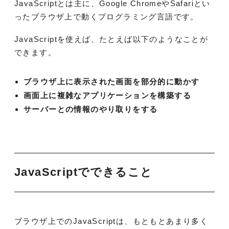
JavaScriptとは主に、Google ChromeやSafariとい
ったブラウザ上で動くプログラミング言語です。
JavaScriptを使えば、たとえば以下のようなことが
できます。
ブラウザ上に表示された画面を部分的に動かす
画面上に複雑なアプリケーションを構築する
サーバーとの情報のやり取りをする
JavaScriptでできること
ブラウザ上でのJavaScriptは、もともとあまり多く