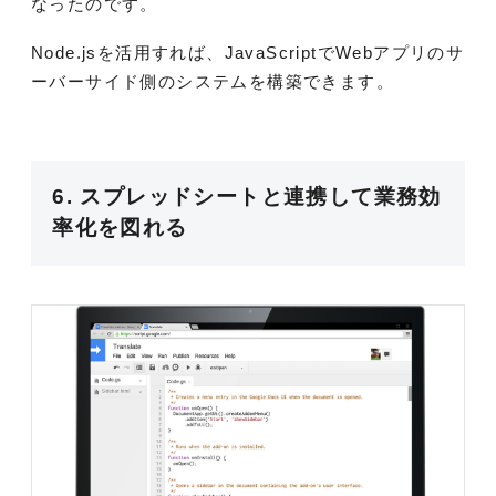
なったのです。
Node.jsを活用すれば、JavaScriptでWebアプリのサ
ーバーサイド側のシステムを構築できます。
6. スプレッドシートと連携して業務効
率化を図れる