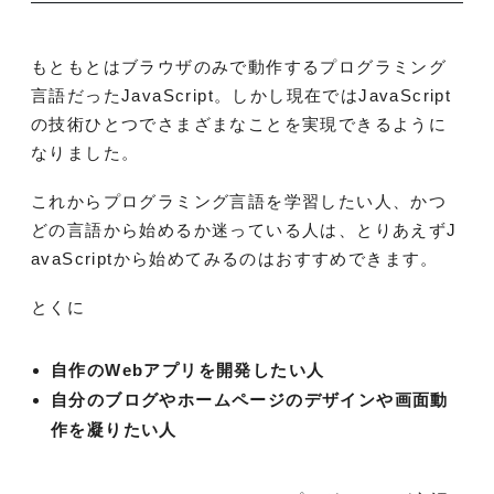
もともとはブラウザのみで動作するプログラミング
言語だったJavaScript。しかし現在ではJavaScript
の技術ひとつでさまざまなことを実現できるように
なりました。
これからプログラミング言語を学習したい人、かつ
どの言語から始めるか迷っている人は、とりあえずJ
avaScriptから始めてみるのはおすすめできます。
とくに
自作のWebアプリを開発したい人
自分のブログやホームページのデザインや画面動
作を凝りたい人