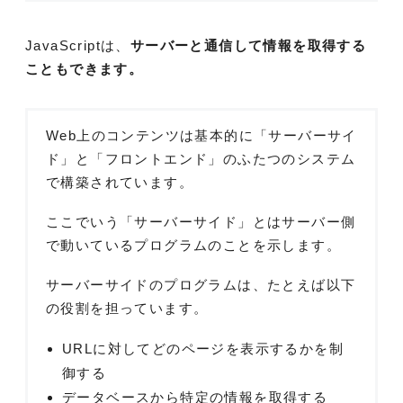
JavaScriptは、
サーバーと通信して情報を取得する
こともできます。
Web上のコンテンツは基本的に「サーバーサイ
ド」と「フロントエンド」のふたつのシステム
で構築されています。
ここでいう「サーバーサイド」とはサーバー側
で動いているプログラムのことを示します。
サーバーサイドのプログラムは、たとえば以下
の役割を担っています。
URLに対してどのページを表示するかを制
御する
データベースから特定の情報を取得する