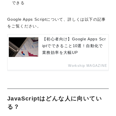
できる
Google Apps Scriptについて、詳しくは以下の記事
をご覧ください。
【初心者向け】Google Apps Scr
iptでできること10選！自動化で
業務効率を大幅UP
Workship MAGAZINE
JavaScriptはどんな人に向いてい
る？