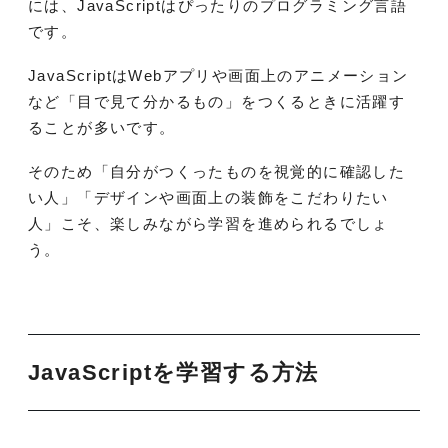
には、JavaScriptはぴったりのプログラミング言語
です。
JavaScriptはWebアプリや画面上のアニメーション
など「目で見て分かるもの」をつくるときに活躍す
ることが多いです。
そのため「自分がつくったものを視覚的に確認した
い人」「デザインや画面上の装飾をこだわりたい
人」こそ、楽しみながら学習を進められるでしょ
う。
JavaScriptを学習する方法