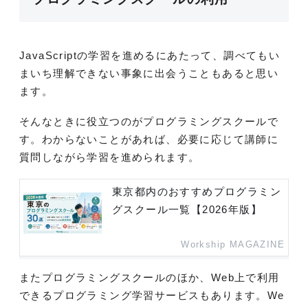
JavaScriptの学習を進めるにあたって、調べてもい
まいち理解できない事象に出会うこともあると思い
ます。
そんなときに役立つのがプログラミングスクールで
す。わからないことがあれば、必要に応じて講師に
質問しながら学習を進められます。
東京都内のおすすめプログラミン
グスクール一覧【2026年版】
Workship MAGAZINE
またプログラミングスクールのほか、Web上で利用
できるプログラミング学習サービスもあります。We