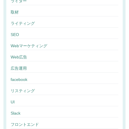
ライター
取材
ライティング
SEO
Webマーケティング
Web広告
広告運用
facebook
リスティング
UI
Slack
フロントエンド