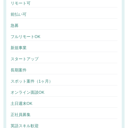
リモート可
前払い可
急募
フルリモートOK
新規事業
スタートアップ
長期案件
スポット案件（1ヶ月）
オンライン面談OK
土日週末OK
正社員募集
英語スキル歓迎