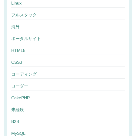
Linux
フルスタック
海外
ポータルサイト
HTML5
CSS3
コーディング
コーダー
CakePHP
未経験
B2B
MySQL