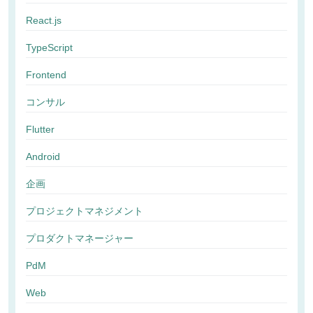
React.js
TypeScript
Frontend
コンサル
Flutter
Android
企画
プロジェクトマネジメント
プロダクトマネージャー
PdM
Web