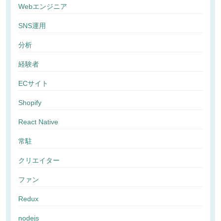
Webエンジニア
SNS運用
分析
経験者
ECサイト
Shopify
React Native
常駐
クリエイター
ファン
Redux
nodejs