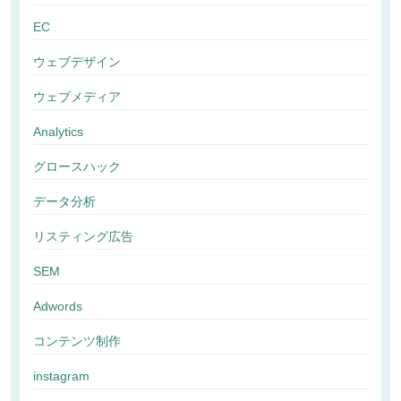
EC
ウェブデザイン
ウェブメディア
Analytics
グロースハック
データ分析
リスティング広告
SEM
Adwords
コンテンツ制作
instagram