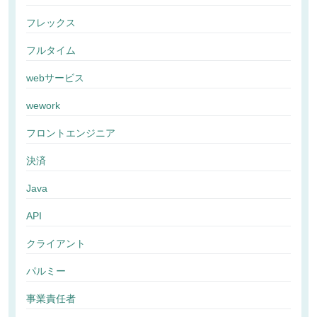
フレックス
フルタイム
webサービス
wework
フロントエンジニア
決済
Java
API
クライアント
パルミー
事業責任者