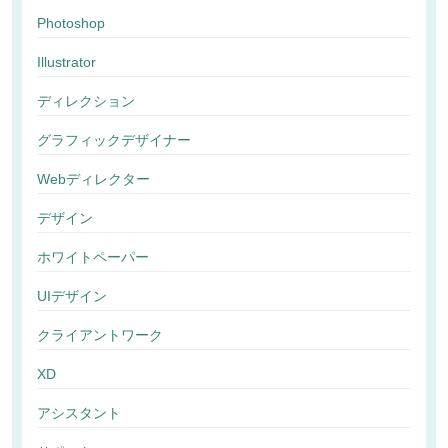
Photoshop
Illustrator
ディレクション
グラフィックデザイナー
Webディレクター
デザイン
ホワイトペーパー
UIデザイン
クライアントワーク
XD
アシスタント