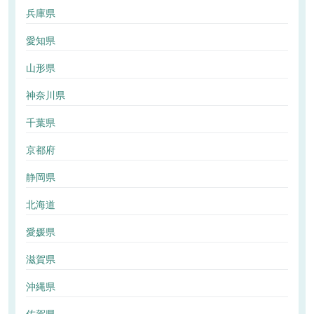
兵庫県
愛知県
山形県
神奈川県
千葉県
京都府
静岡県
北海道
愛媛県
滋賀県
沖縄県