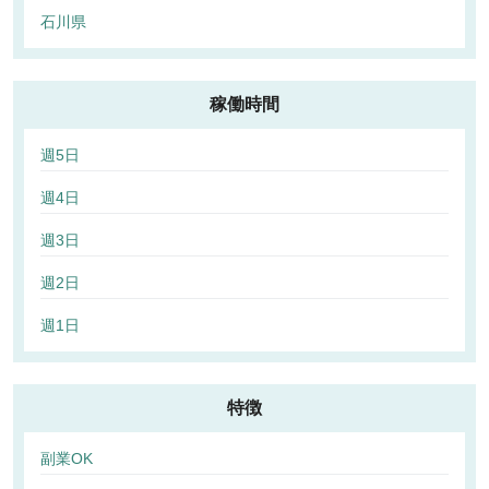
石川県
稼働時間
週5日
週4日
週3日
週2日
週1日
特徴
副業OK