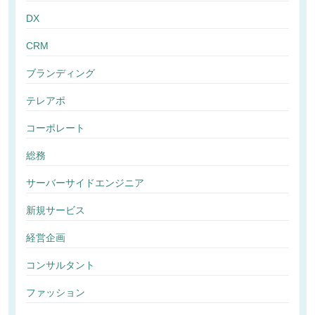
DX
CRM
ブランディング
テレアポ
コーポレート
総務
サーバーサイドエンジニア
新規サービス
経営企画
コンサルタント
ファッション