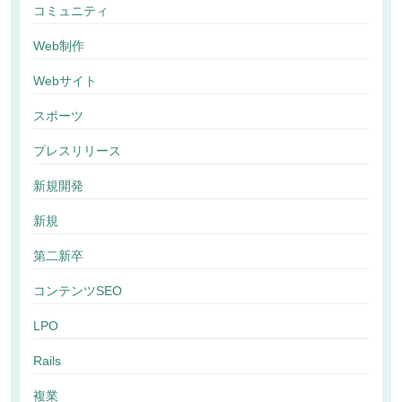
コミュニティ
Web制作
Webサイト
スポーツ
プレスリリース
新規開発
新規
第二新卒
コンテンツSEO
LPO
Rails
複業