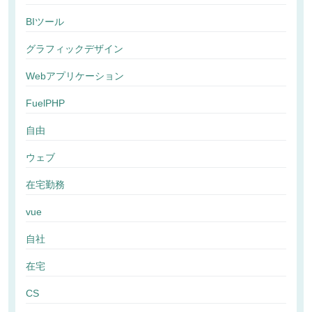
BIツール
グラフィックデザイン
Webアプリケーション
FuelPHP
自由
ウェブ
在宅勤務
vue
自社
在宅
CS