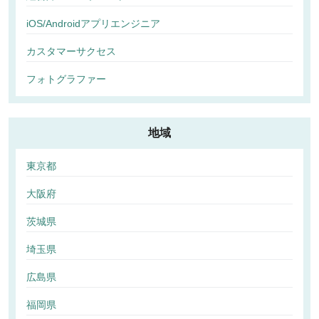
iOS/Androidアプリエンジニア
カスタマーサクセス
フォトグラファー
地域
東京都
大阪府
茨城県
埼玉県
広島県
福岡県