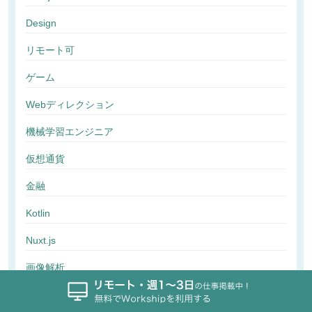
Design
リモート可
ゲーム
Webディレクション
機械学習エンジニア
仮想通貨
金融
Kotlin
Nuxt.js
画像解析
行動解析