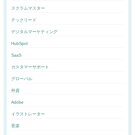
スクラムマスター
テックリード
デジタルマーケティング
HubSpot
SaaS
カスタマーサポート
グローバル
外資
Adobe
イラストレーター
音楽