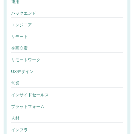
運用
バックエンド
エンジニア
リモート
企画立案
リモートワーク
UXデザイン
営業
インサイドセールス
プラットフォーム
人材
インフラ