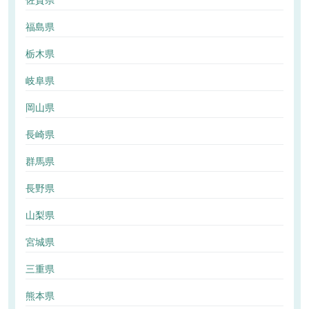
佐賀県
福島県
栃木県
岐阜県
岡山県
長崎県
群馬県
長野県
山梨県
宮城県
三重県
熊本県