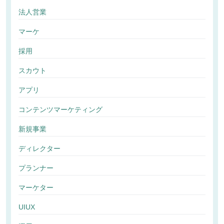
法人営業
マーケ
採用
スカウト
アプリ
コンテンツマーケティング
新規事業
ディレクター
プランナー
マーケター
UIUX