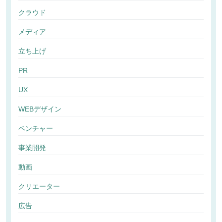
クラウド
メディア
立ち上げ
PR
UX
WEBデザイン
ベンチャー
事業開発
動画
クリエーター
広告