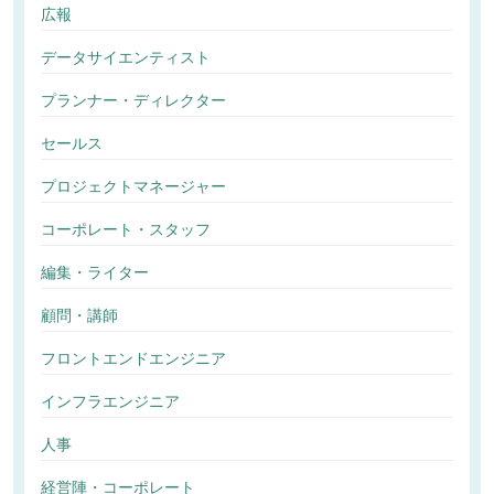
広報
データサイエンティスト
プランナー・ディレクター
セールス
プロジェクトマネージャー
コーポレート・スタッフ
編集・ライター
顧問・講師
フロントエンドエンジニア
インフラエンジニア
人事
経営陣・コーポレート