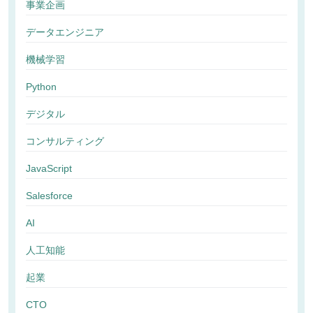
事業企画
データエンジニア
機械学習
Python
デジタル
コンサルティング
JavaScript
Salesforce
AI
人工知能
起業
CTO