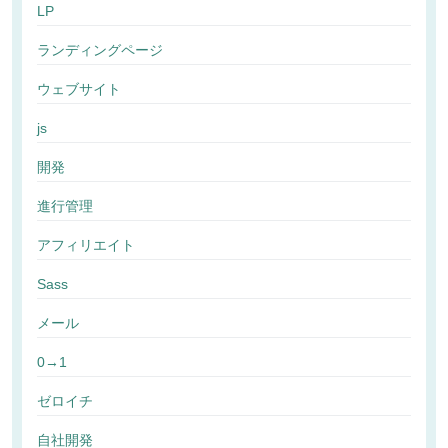
LP
ランディングページ
ウェブサイト
js
開発
進行管理
アフィリエイト
Sass
メール
0→1
ゼロイチ
自社開発