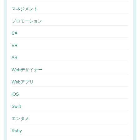
マネジメント
プロモーション
C#
VR
AR
Webデザイナー
Webアプリ
iOS
Swift
エンタメ
Ruby