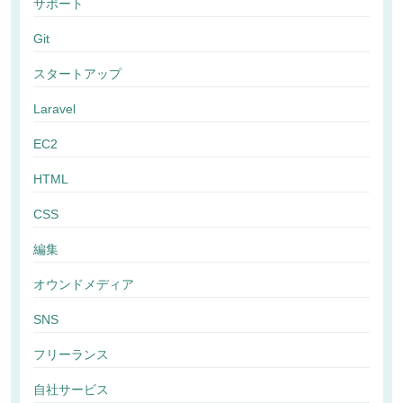
サポート
Git
スタートアップ
Laravel
EC2
HTML
CSS
編集
オウンドメディア
SNS
フリーランス
自社サービス