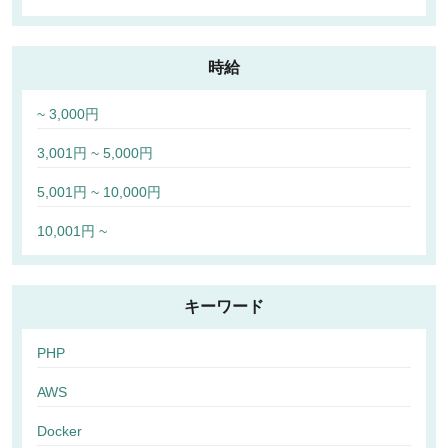
時給
~ 3,000円
3,001円 ~ 5,000円
5,001円 ~ 10,000円
10,001円 ~
キーワード
PHP
AWS
Docker