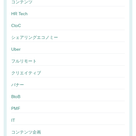
コンテンツ
HR Tech
CtoC
シェアリングエコノミー
Uber
フルリモート
クリエイティブ
バナー
BtoB
PMF
IT
コンテンツ企画