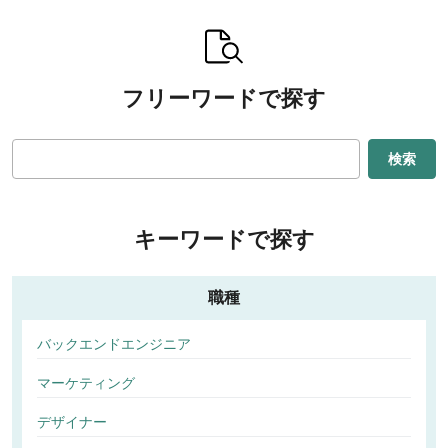
フリーワードで探す
検索
キーワードで探す
職種
バックエンドエンジニア
マーケティング
デザイナー