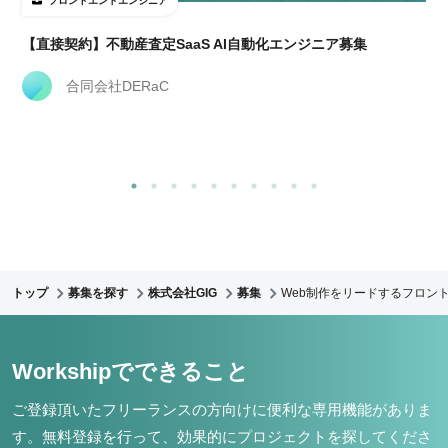
フロントエンドエンジニア
【直接契約】不動産査定SaaS AI自動化エンジニア募集
合同会社DERaC
トップ
募集を探す
株式会社GIG
募集
Web制作をリードするフロント
Workshipでできること
ご登録頂いたフリーランスの方向けに便利な専用機能がありま
す。
無料登録を行って、効果的にプロジェクトを探してくださ