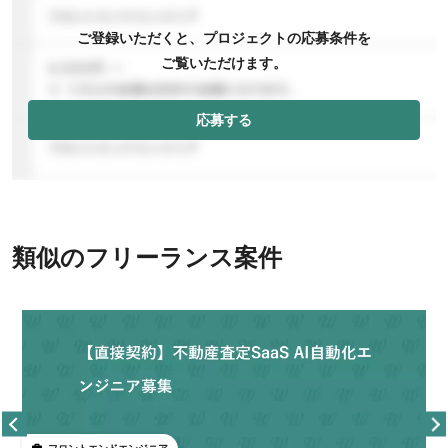
ご登録いただくと、プロジェクトの応募条件を
ご覧いただけます。
応募する
類似のフリーランス案件