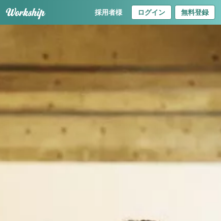
採用者様
ログイン
無料登録