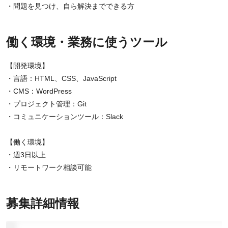
・問題を見つけ、自ら解決までできる方
働く環境・業務に使うツール
【開発環境】
・言語：HTML、CSS、JavaScript
・CMS：WordPress
・プロジェクト管理：Git
・コミュニケーションツール：Slack
【働く環境】
・週3日以上
・リモートワーク相談可能
募集詳細情報