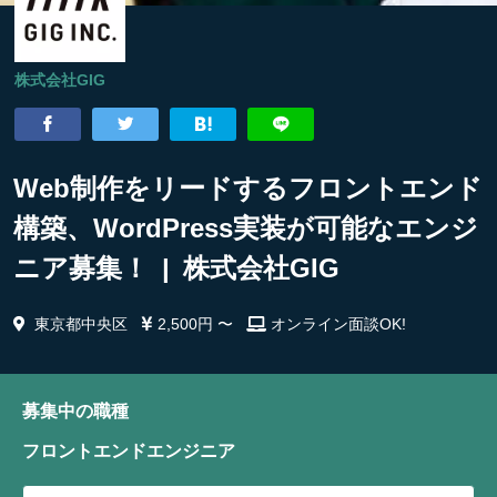
株式会社GIG
Web制作をリードするフロントエンド
構築、WordPress実装が可能なエンジ
ニア募集！ | 株式会社GIG
東京都中央区
2,500円 〜
オンライン面談OK!
募集中の職種
フロントエンドエンジニア