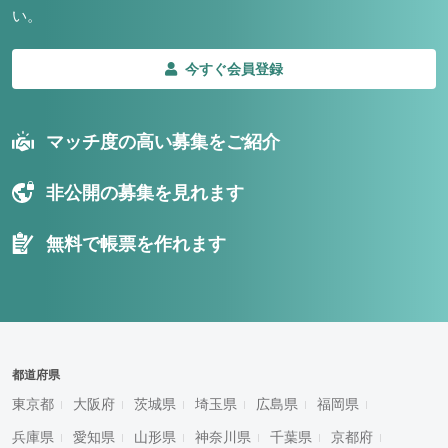
い。
今すぐ会員登録
マッチ度の高い募集をご紹介
非公開の募集を見れます
無料で帳票を作れます
都道府県
東京都
大阪府
茨城県
埼玉県
広島県
福岡県
兵庫県
愛知県
山形県
神奈川県
千葉県
京都府