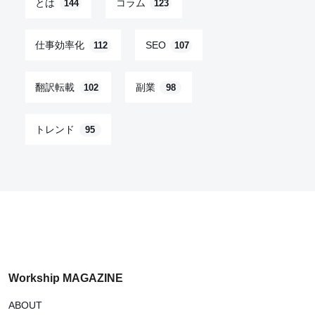
とは
コラム
144
123
仕事効率化
SEO
112
107
翻訳転載
副業
102
98
トレンド
95
Workship MAGAZINE
ABOUT