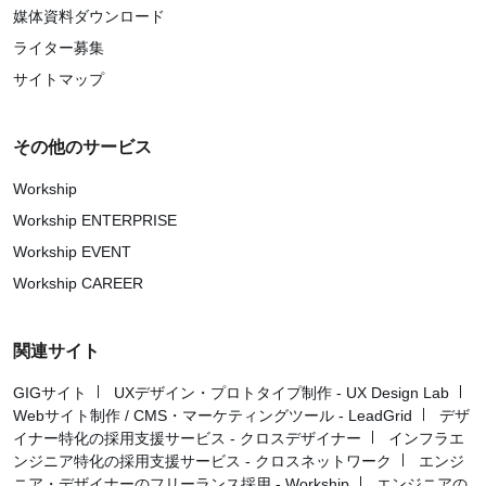
媒体資料ダウンロード
ライター募集
サイトマップ
その他のサービス
Workship
Workship ENTERPRISE
Workship EVENT
Workship CAREER
関連サイト
GIGサイト
UXデザイン・プロトタイプ制作 - UX Design Lab
Webサイト制作 / CMS・マーケティングツール - LeadGrid
デザ
イナー特化の採用支援サービス - クロスデザイナー
インフラエ
ンジニア特化の採用支援サービス - クロスネットワーク
エンジ
ニア・デザイナーのフリーランス採用 - Workship
エンジニアの