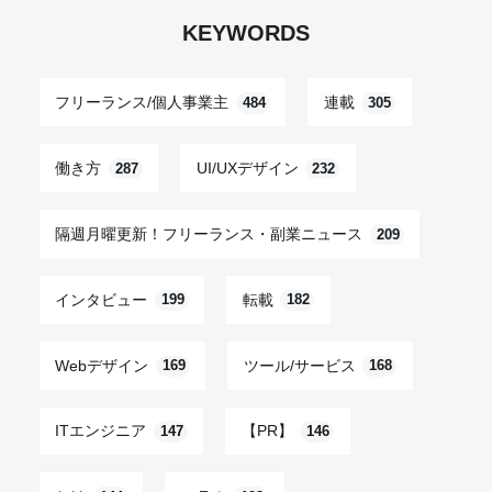
KEYWORDS
フリーランス/個人事業主
連載
484
305
働き方
UI/UXデザイン
287
232
隔週月曜更新！フリーランス・副業ニュース
209
インタビュー
転載
199
182
Webデザイン
ツール/サービス
169
168
ITエンジニア
【PR】
147
146