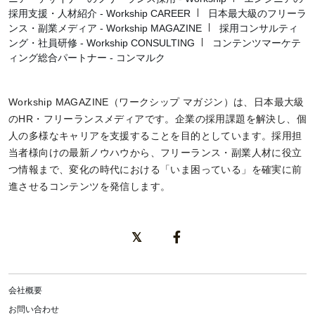
採用支援・人材紹介 - Workship CAREER
日本最大級のフリーラ
ンス・副業メディア - Workship MAGAZINE
採用コンサルティ
ング・社員研修 - Workship CONSULTING
コンテンツマーケテ
ィング総合パートナー - コンマルク
Workship MAGAZINE（ワークシップ マガジン）は、日本最大級
のHR・フリーランスメディアです。企業の採用課題を解決し、個
人の多様なキャリアを支援することを目的としています。採用担
当者様向けの最新ノウハウから、フリーランス・副業人材に役立
つ情報まで、変化の時代における「いま困っている」を確実に前
進させるコンテンツを発信します。
会社概要
お問い合わせ