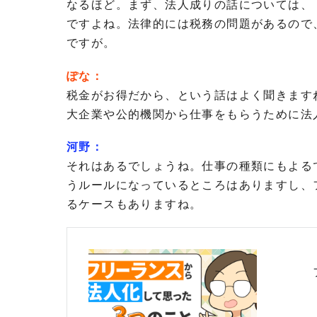
なるほど。まず、法人成りの話については、
ですよね。法律的には税務の問題があるので
ですが。
ぽな：
税金がお得だから、という話はよく聞きます
大企業や公的機関から仕事をもらうために法
河野：
それはあるでしょうね。仕事の種類にもよる
うルールになっているところはありますし、
るケースもありますね。