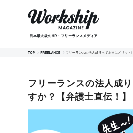
日本最大級のHR・フリーランスメディア
TOP
FREELANCE
フリーランスの法人成りって本当にメリット
フリーランスの法人成り
すか？【弁護士直伝！】