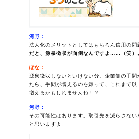
河野：
法人化のメリットとしてはもちろん信用の問
だと、源泉徴収が面倒なんですよ……（笑）
ぽな：
源泉徴収しないといけない分、企業側の手間
たら、手間が増えるのを嫌って、これまで以
増えるかもしれませんね！？
河野：
その可能性はあります。取引先を減らさない
と思いますよ。