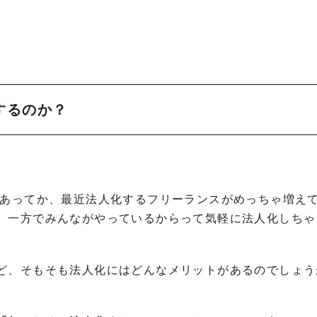
するのか？
もあってか、最近法人化するフリーランスがめっちゃ増え
、一方でみんながやっているからって気軽に法人化しちゃ
ど、そもそも法人化にはどんなメリットがあるのでしょう