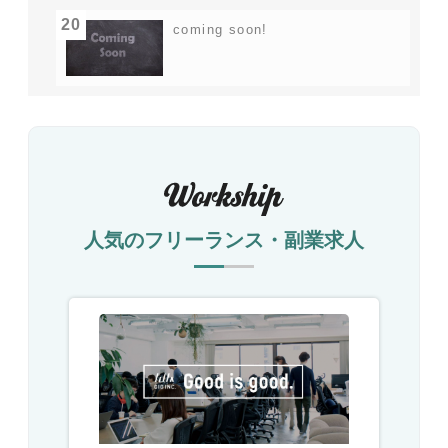
20
coming soon!
人気のフリーランス・副業求人