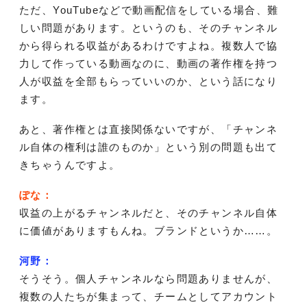
ただ、YouTubeなどで動画配信をしている場合、難
しい問題があります。というのも、そのチャンネル
から得られる収益があるわけですよね。複数人で協
力して作っている動画なのに、動画の著作権を持つ
人が収益を全部もらっていいのか、という話になり
ます。
あと、著作権とは直接関係ないですが、「チャンネ
ル自体の権利は誰のものか」という別の問題も出て
きちゃうんですよ。
ぽな：
収益の上がるチャンネルだと、そのチャンネル自体
に価値がありますもんね。ブランドというか……。
河野：
そうそう。個人チャンネルなら問題ありませんが、
複数の人たちが集まって、チームとしてアカウント