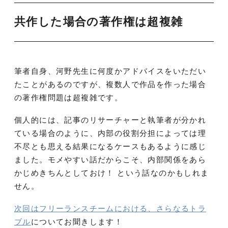
共作した場合の著作権は超複雑
筆者自身、河野先生に何度かアドバイスをいただい
たことがあるのですが、複数人で作品を作った場合
の著作権問題は超複雑です。
個人的には、記事のリサーチャーと執筆者が分かれ
ている場合のように、内部の役割分担によっては理
不尽とも思える結果になるケースもあるように感じ
ました。モメやすい話だからこそ、内部関係をあら
かじめきちんとしておけ！ という話なのかもしれま
せん。
次回はフリーランスチームにおける、さらなるトラ
ブル
についてお聞きします！