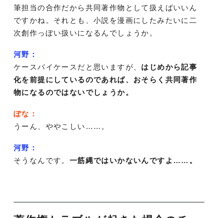
筆担当の合作だから共同著作物として扱えばいいん
ですかね。それとも、小説を漫画にしたみたいに二
次創作っぽい扱いになるんでしょうか。
河野：
ケースバイケースだと思いますが、
はじめから記事
化を前提にしているのであれば、おそらく共同著作
物になるのではないでしょうか。
ぽな：
うーん、ややこしい……。
河野：
そうなんです。
一筋縄ではいかないんですよ……。