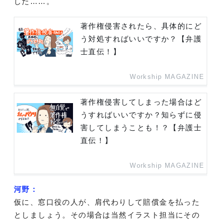
した……。
著作権侵害されたら、具体的にど
う対処すればいいですか？【弁護
士直伝！】
Workship MAGAZINE
著作権侵害してしまった場合はど
うすればいいですか？知らずに侵
害してしまうことも！？【弁護士
直伝！】
Workship MAGAZINE
河野：
仮に、窓口役の人が、肩代わりして賠償金を払った
としましょう。その場合は当然イラスト担当にその