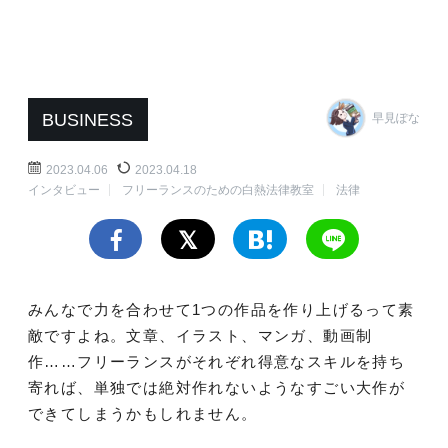
BUSINESS
早見ぽな
2023.04.06
2023.04.18
インタビュー
フリーランスのための白熱法律教室
法律
みんなで力を合わせて1つの作品を作り上げるって素
敵ですよね。文章、イラスト、マンガ、動画制
作……フリーランスがそれぞれ得意なスキルを持ち
寄れば、単独では絶対作れないようなすごい大作が
できてしまうかもしれません。