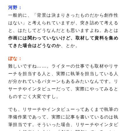
河野：
一般的に、「背景は決まりきったものだから創作性
はない」と考えられていますが、突き詰めて考える
と、はたしてどうなんだとも思いますよね。あとは
作画には関わっていないけど、取材して資料を集め
てきた場合はどうなのか
、とか。
ぽな：
難しいですね……。ライターの仕事でも取材やリサ
ーチを担当する人と、実際に執筆を担当している人
が分かれているパターンもあるみたいなんです。リ
サーチやインタビューだって、実際にやってみると
ものすごく大変ですし。
でも、リサーチやインタビューってあくまで執筆の
準備作業であって、実際に記事を書いているのは執
筆担当です。そういった場合、リサーチやインタビ