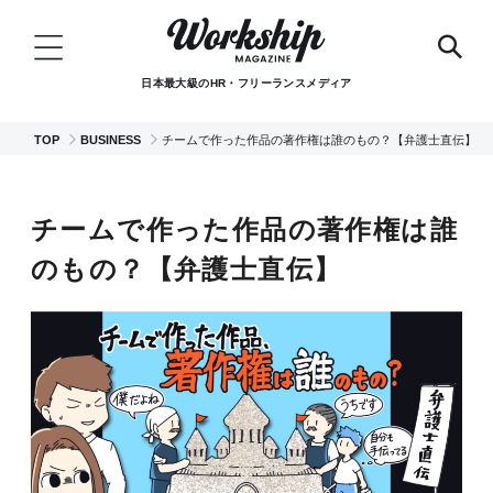
日本最大級のHR・フリーランスメディア
TOP
BUSINESS
チームで作った作品の著作権は誰のもの？【弁護士直伝】
チームで作った作品の著作権は誰
のもの？【弁護士直伝】