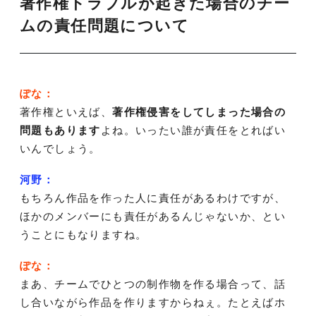
著作権トラブルが起きた場合のチー
ムの責任問題について
ぽな：
著作権といえば、
著作権侵害をしてしまった場合の
問題もあります
よね。いったい誰が責任をとればい
いんでしょう。
河野：
もちろん作品を作った人に責任があるわけですが、
ほかのメンバーにも責任があるんじゃないか、とい
うことにもなりますね。
ぽな：
まあ、チームでひとつの制作物を作る場合って、話
し合いながら作品を作りますからねぇ。たとえばホ