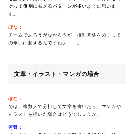
ぐって個別にモメるパターンが多い
ように思いま
す。
ぽな：
チームであろうがなかろうが、権利関係をめぐって
の争いは起きるんですねぇ……。
文章・イラスト・マンガの場合
ぽな：
では、複数人で分担して文章を書いたり、マンガや
イラストを描いた場合はどうでしょうか。
河野：