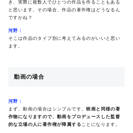
き、実際に複数人でひとつの作品を作ることもある
と思います。その場合、作品の著作権はどうなるん
ですかね？
河野：
そこは作品のタイプ別に考えてみるのがいいと思い
ます。
動画の場合
河野：
まず、動画の場合はシンプルです。
映画と同様の著
作物になりますので、動画をプロデュースした監督
的な立場の人に著作権が帰属する
ことになります。