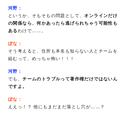
河野：
というか、そもそもの問題として、
オンラインだけ
の関係なら、何かあったら逃げられちゃう可能性も
ある
わけで……。
ぽな：
そう考えると、住所も本名も知らない人とチームを
組むって、めっちゃ怖い！！！
河野：
でも、
チームのトラブルって著作権だけではないん
ですよ。
ぽな：
ええっ！？ 他にもまだまだ落とし穴が……？