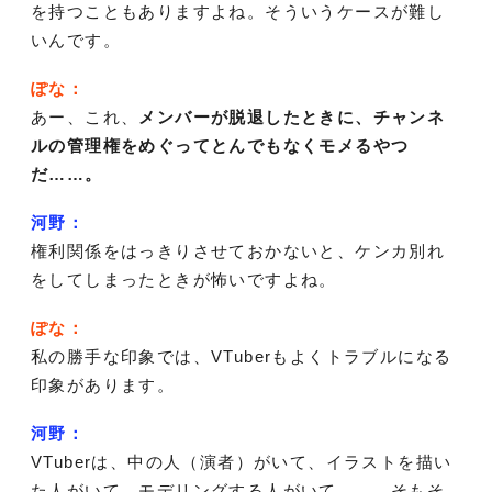
を持つこともありますよね。そういうケースが難し
いんです。
ぽな：
あー、これ、
メンバーが脱退したときに、チャンネ
ルの管理権をめぐってとんでもなくモメるやつ
だ……。
河野：
権利関係をはっきりさせておかないと、ケンカ別れ
をしてしまったときが怖いですよね。
ぽな：
私の勝手な印象では、VTuberもよくトラブルになる
印象があります。
河野：
VTuberは、中の人（演者）がいて、イラストを描い
た人がいて、モデリングする人がいて……。そもそ