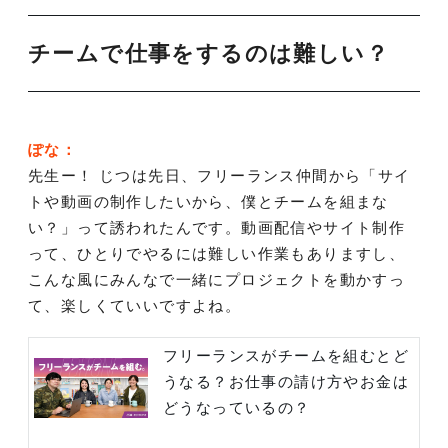
チームで仕事をするのは難しい？
ぽな：
先生ー！ じつは先日、フリーランス仲間から「サイ
トや動画の制作したいから、僕とチームを組まな
い？」って誘われたんです。動画配信やサイト制作
って、ひとりでやるには難しい作業もありますし、
こんな風にみんなで一緒にプロジェクトを動かすっ
て、楽しくていいですよね。
フリーランスがチームを組むとど
うなる？お仕事の請け方やお金は
どうなっているの？