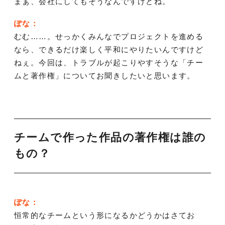
まぁ、会社にしてもそうなんですけどね。
ぽな：
むむ……。せっかくみんなでプロジェクトを進める
なら、できるだけ楽しく平和にやりたいんですけど
ねぇ。今回は、トラブルが起こりやすそうな「チー
ムと著作権」についてお聞きしたいと思います。
チームで作った作品の著作権は誰の
もの？
ぽな：
恒常的なチームという形になるかどうかはさてお