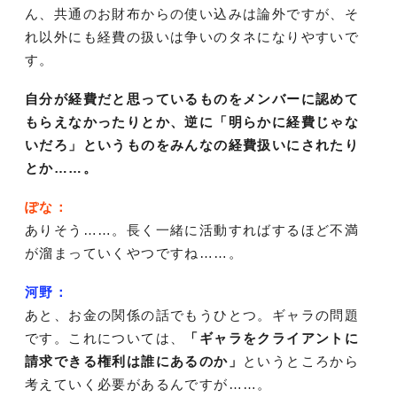
ん、共通のお財布からの使い込みは論外ですが、そ
れ以外にも経費の扱いは争いのタネになりやすいで
す。
自分が経費だと思っているものをメンバーに認めて
もらえなかったりとか、逆に「明らかに経費じゃな
いだろ」というものをみんなの経費扱いにされたり
とか……。
ぽな：
ありそう……。長く一緒に活動すればするほど不満
が溜まっていくやつですね……。
河野：
あと、お金の関係の話でもうひとつ。ギャラの問題
です。これについては、
「ギャラをクライアントに
請求できる権利は誰にあるのか」
というところから
考えていく必要があるんですが……。