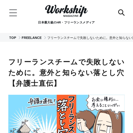
日本最大級のHR・フリーランスメディア
TOP
FREELANCE
フリーランスチームで失敗しないために。意外と知らない
フリーランスチームで失敗しない
ために。意外と知らない落とし穴
【弁護士直伝】