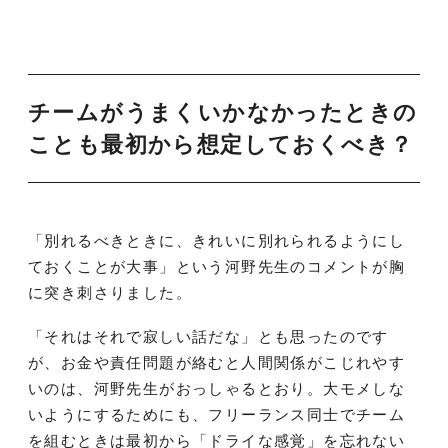
チームがうまくいかなかったときの
ことも最初から想定しておくべき？
「別れるべきときに、きれいに別れられるようにし
ておくことが大事」という河野先生のコメントが胸
に突き刺さりました。
「それはそれで寂しい話だな」とも思ったのです
が、お金や責任問題が絡むと人間関係がこじれやす
いのは、河野先生がおっしゃるとおり。大モメしな
いようにするためにも、フリーランス同士でチーム
を組むときは最初から「ドライな感覚」を忘れない