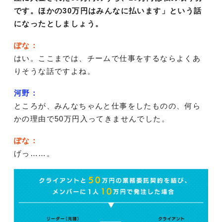
です。ほかの30万円はみんなに払います」という話
になったとしましょう。
ぽな：
はい。ここまでは、チームで仕事をするならよくあ
りそうな話ですよね。
河野：
ところが、みんなちゃんと仕事をしたものの、何ら
かの理由で50万円入ってきませんでした。
ぽな：
げっ……。