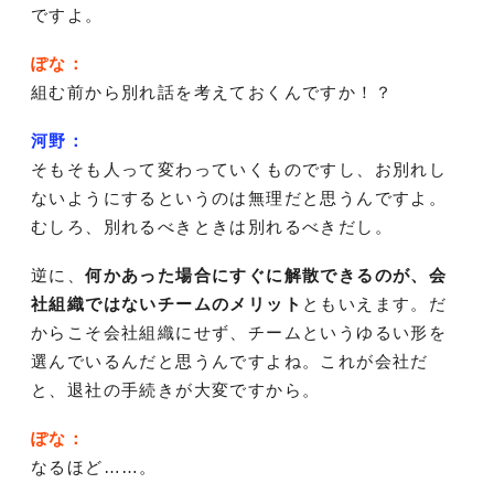
ですよ。
ぽな：
組む前から別れ話を考えておくんですか！？
河野：
そもそも人って変わっていくものですし、お別れし
ないようにするというのは無理だと思うんですよ。
むしろ、別れるべきときは別れるべきだし。
逆に、
何かあった場合にすぐに解散できるのが、会
社組織ではないチームのメリット
ともいえます。だ
からこそ会社組織にせず、チームというゆるい形を
選んでいるんだと思うんですよね。これが会社だ
と、退社の手続きが大変ですから。
ぽな：
なるほど……。