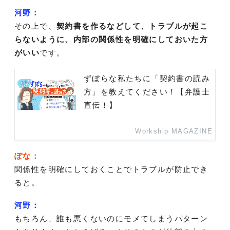
河野：
その上で、
契約書を作るなどして、トラブルが起こ
らないように、内部の関係性を明確にしておいた方
がいい
です。
ずぼらな私たちに「契約書の読み
方」を教えてください！【弁護士
直伝！】
Workship MAGAZINE
ぽな：
関係性を明確にしておくことでトラブルが防止でき
ると。
河野：
もちろん、誰も悪くないのにモメてしまうパターン