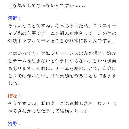
うな気がしてならないんですが……。
河野：
そういうことですね。ぶっちゃけた話、クリエイテ
ィブ系の仕事でチームを組んだ場合って、この手の
金銭トラブルでモメることが非常に多いんですよ。
とはいっても、実際フリーランスの方の場合、誰か
とチームを組まないと仕事にならない、という側面
もあります。それに、チームを組むことで、自分ひ
とりでは作れないような実績を作ることもできます
しね。
ぽな：
そうですよね。私自身、この連載も含め、ひとりじ
ゃできなかった仕事って結構あります。
河野：