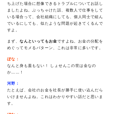
ち上げた場合に想像できるトラブルについてお話し
ましたよね。ぶっちゃけた話、複数人で仕事をして
いる場合って、会社組織にしても、個人同士で組ん
でいるにしても、似たような問題が起きてくるんで
すよ。
まず、
なんといってもお金
ですよね。お金の分配を
めぐってモメるパターン、これは非常に多いです。
ぽな：
なんと身も蓋もない！ しょせんこの世は金なの
か……！
河野：
たとえば、会社のお金を社長が勝手に使い込んだら
いけませんよね。これはわかりやすい話だと思いま
す。