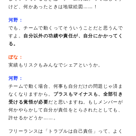
けど、何かあったときは地獄絵図……！
河野：
でも、チームで動くってそういうことだと思うんで
すよ。
自分以外の功績や責任が、自分にかかってく
る。
ぽな：
実績もリスクもみんなでシェアというか。
河野：
チームで動く場合、何事も自分だけの問題じゃ済ま
なくなりますから。
プラスもマイナスも、全部引き
受ける覚悟が必要
だと思いますね。もしメンバーが
何かやらかして自分が責任をとらされたとしても、
許せるかどうか……。
フリーランスは「トラブルは自己責任」って、よく