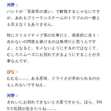
河野：
バンドが「音楽性の違い」で解散するじゃないです
か。あれもフリーランスチームのトラブルの一種と
も言えなくもありません。
特にクリエイティブ系の仕事だと、感覚的に合う・
合わないの問題を避けるのは無理だと思うんです
よ。となると、モメないようにするのではなくて、
むしろスムーズにお別れできるようにすることが大
事なんです。
ぽな：
むむむ……。ある意味、ドライさが求められるのか
もしれないですねえ。
河野：
きれいにお別れできないと大変ですから。ほら、SN
Sで乱闘が起きたりね……。