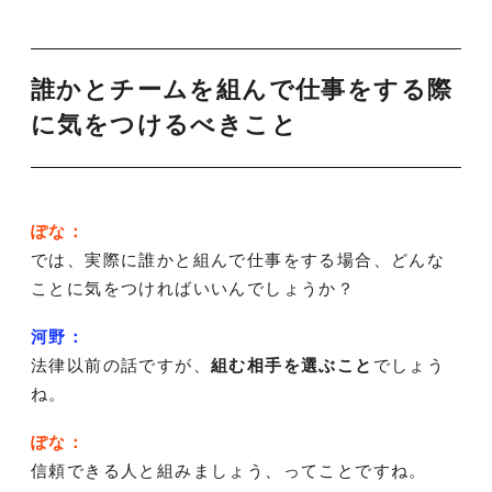
誰かとチームを組んで仕事をする際
に気をつけるべきこと
ぽな：
では、実際に誰かと組んで仕事をする場合、どんな
ことに気をつければいいんでしょうか？
河野：
法律以前の話ですが、
組む相手を選ぶこと
でしょう
ね。
ぽな：
信頼できる人と組みましょう、ってことですね。