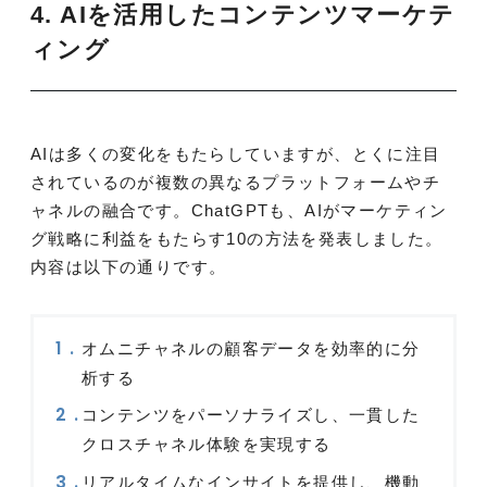
4. AIを活用したコンテンツマーケテ
ィング
AIは多くの変化をもたらしていますが、とくに注目
されているのが複数の異なるプラットフォームやチ
ャネルの融合です。ChatGPTも、AIがマーケティン
グ戦略に利益をもたらす10の方法を発表しました。
内容は以下の通りです。
オムニチャネルの顧客データを効率的に分
析する
コンテンツをパーソナライズし、一貫した
クロスチャネル体験を実現する
リアルタイムなインサイトを提供し、機動