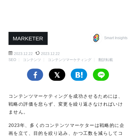
MARKETER
Smart Insights
2023.12.22
2023.12.22
SEO
コンテンツ
コンテンツマーケティング
翻訳転載
コンテンツマーケティングを成功させるためには、
戦略の評価を怠らず、変更を繰り返さなければいけ
ません。
2023年、多くのコンテンツマーケターは戦略的に企
画を立て、目的を絞り込み、かつ工数を減らしてコ