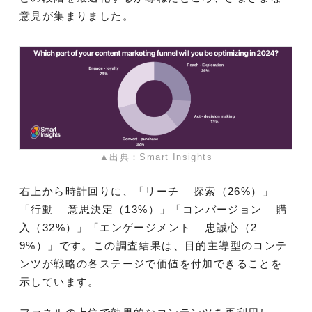
意見が集まりました。
▲出典：Smart Insights
右上から時計回りに、「リーチ – 探索（26%）」
「行動 – 意思決定（13%）」「コンバージョン – 購
入（32%）」「エンゲージメント – 忠誠心（2
9%）」です。この調査結果は、目的主導型のコンテ
ンツが戦略の各ステージで価値を付加できることを
示しています。