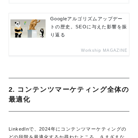
Googleアルゴリズムアップデー
トの歴史。SEOに与えた影響を振
り返る
Workship MAGAZINE
2. コンテンツマーケティング全体の
最適化
LinkedInで、2024年にコンテンツマーケティングの
どの段階を最適化するか尋ねたところ、さまざまな