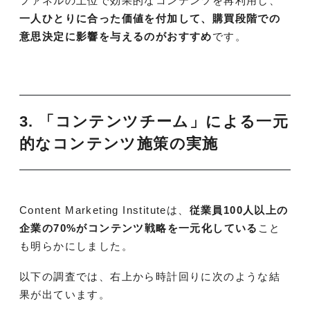
ファネルの上位で効果的なコンテンツを再利用し、
一人ひとりに合った価値を付加して、購買段階での
意思決定に影響を与えるのがおすすめ
です。
3. 「コンテンツチーム」による一元
的なコンテンツ施策の実施
Content Marketing Instituteは、
従業員100人以上の
企業の70%がコンテンツ戦略を一元化している
こと
も明らかにしました。
以下の調査では、右上から時計回りに次のような結
果が出ています。