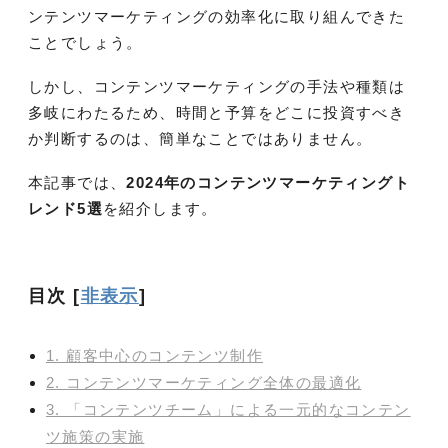
ンテンツマーケティングの効率化に取り組んできた
ことでしょう。
しかし、コンテンツマーケティングの手法や種類は
多岐にわたるため、時間と予算をどこに投資すべき
か判断するのは、簡単なことではありません。
本記事では、
2024年のコンテンツマーケティングト
レンド5選
を紹介します。
目次
[
非表示
]
1. 顧客中心のコンテンツ制作
2. コンテンツマーケティング全体の最適化
3. 「コンテンツチーム」による一元的なコンテン
ツ施策の実施