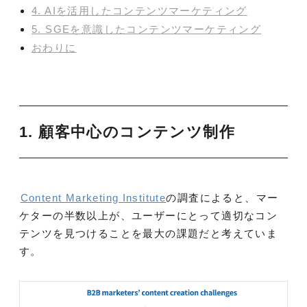
4. AIを活用したコンテンツマーケティング
5. SGEを意識したコンテンツマーケティング
おわりに
1. 顧客中心のコンテンツ制作
Content Marketing Institute
の調査によると、マー
ケターの半数以上が、ユーザーにとって適切なコン
テンツを見つけることを最大の課題だと考えていま
す。