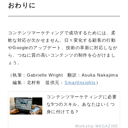
おわりに
コンテンツマーケティングで成功するためには、柔
軟な対応が欠かせません。日々変化する顧客の行動
やGoogleのアップデート、技術の革新に対応しなが
ら、つねに質の高いコンテンツの制作を心がけまし
ょう。
（執筆：Gabrielle Wright 翻訳：Asuka Nakajima
編集：北村有 提供元：
SmartInsights
）
コンテンツマーケティングに必要
な9つのスキル。あなたはいくつ
身に付けてる？
Workship MAGAZINE