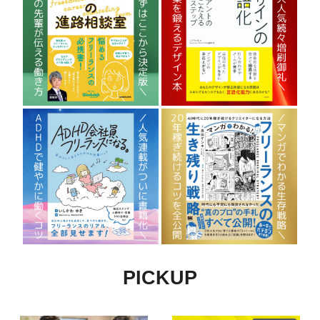
PICKUP