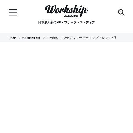
日本最大級のHR・フリーランスメディア
TOP
MARKETER
2024年のコンテンツマーケティングトレンド5選