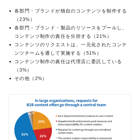
各部門・ブランドが独自のコンテンツを制作する
（23%）
各部門・ブランド・製品のリソースをプールし、
コンテンツ制作の責任を分担する（21%）
コンテンツのリクエストは、一元化されたコンテ
ンツチームを通して実施する（51%）
コンテンツ制作の責任は代理店に委託している
（3%）
その他（2%）