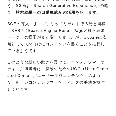
う。SGEは「Search Generative Experience」の略
で、
検索結果への自動生成AIの活用
を指します。
SGEの導入によって、リッチリザルト導入時と同様
にSERP（Search Engine Result Page／検索結果
ページ）の様子がまた変わりましたが、Googleは依
然として人間向けにコンテンツを書くことを推奨し
ているようです。
このような新しい動きを受けて、コンテンツマーケ
ティング担当者は、保険のためのUGC（User Gener
ated Content／ユーザー生成コンテンツ）のよう
な、新しいコンテンツマーケティングの手法を検討
しています。