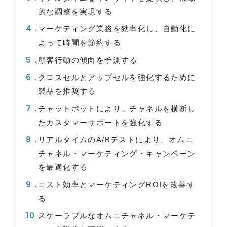
的な調整を実現する
マーケティング業務を効率化し、自動化に
よって時間を節約する
顧客行動の傾向を予測する
クロスセルとアップセルを強化するために
製品を推奨する
チャットボットにより、チャネルを横断し
たカスタマーサポートを強化する
リアルタイムのA/Bテストにより、オムニ
チャネル・マーケティング・キャンペーン
を最適化する
コスト効率とマーケティングROIを改善す
る
スケーラブルなオムニチャネル・マーケテ