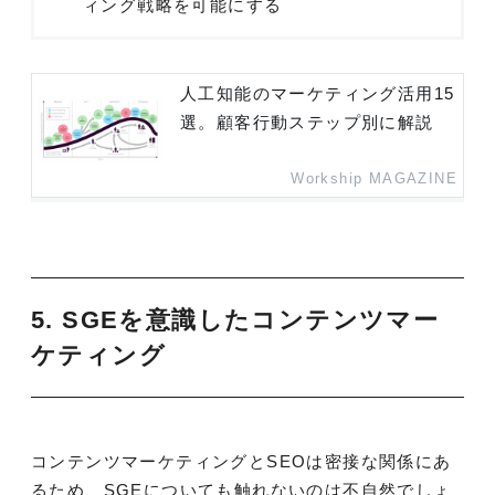
ィング戦略を可能にする
人工知能のマーケティング活用15
選。顧客行動ステップ別に解説
Workship MAGAZINE
5. SGEを意識したコンテンツマー
ケティング
コンテンツマーケティングとSEOは密接な関係にあ
るため、SGEについても触れないのは不自然でしょ