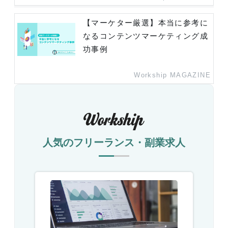
【マーケター厳選】本当に参考に
なるコンテンツマーケティング成
功事例
Workship MAGAZINE
人気のフリーランス・副業求人