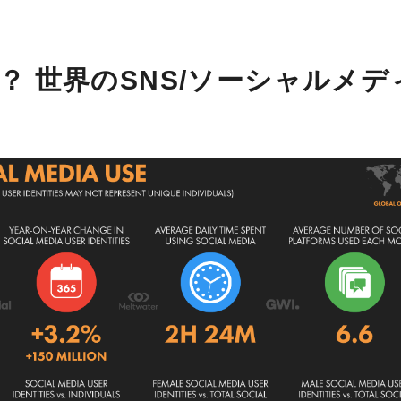
？ 世界のSNS/ソーシャルメデ