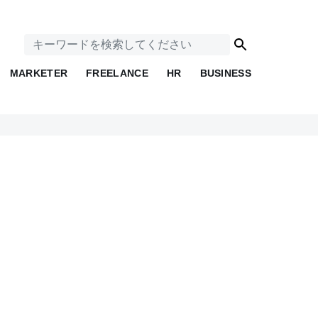
MARKETER
FREELANCE
HR
BUSINESS