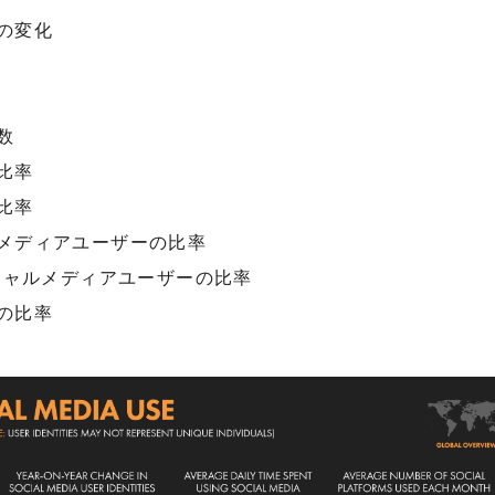
の変化
数
比率
比率
メディアユーザーの比率
シャルメディアユーザーの比率
の比率