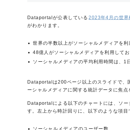
Dataportalが公表している
2023年4月の世
がわかります。
世界の半数以上がソーシャルメディアを利
48億人がソーシャルメディアを利用してお
ソーシャルメディアの平均利用時間は、1日
Dataportalは200ページ以上のスラ
ーシャルメディアに関する統計データに焦点
Dataportalによる以下のチャートには
す。左上から時計回りに、以下のような項目
ソーシャルメディアのユーザー数