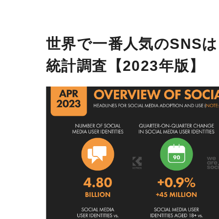
世界で一番人気のSNSは
統計調査【2023年版】