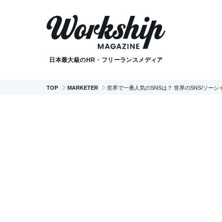
日本最大級のHR・フリーランスメディア
TOP
MARKETER
世界で一番人気のSNSは？ 世界のSNS/ソーシ