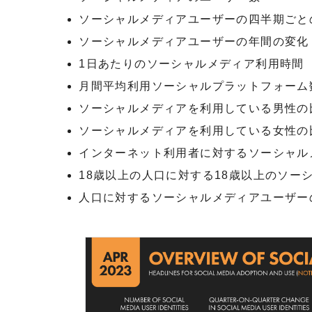
ソーシャルメディアユーザーの四半期ごと
ソーシャルメディアユーザーの年間の変化
1日あたりのソーシャルメディア利用時間
月間平均利用ソーシャルプラットフォーム
ソーシャルメディアを利用している男性の
ソーシャルメディアを利用している女性の
インターネット利用者に対するソーシャル
18歳以上の人口に対する18歳以上のソー
人口に対するソーシャルメディアユーザー