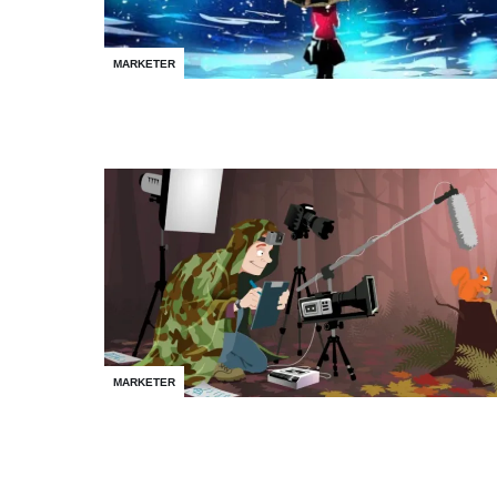
MARKETER
MARKETER