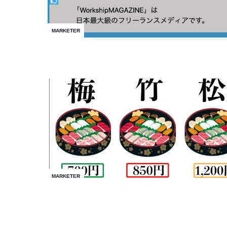
MARKETER
MARKETER