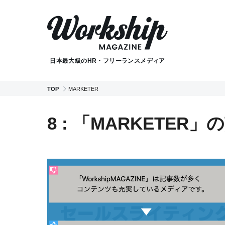
日本最大級のHR・フリーランスメディア
TOP
MARKETER
8 : 「MARKETER