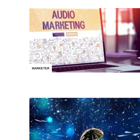
MARKETER