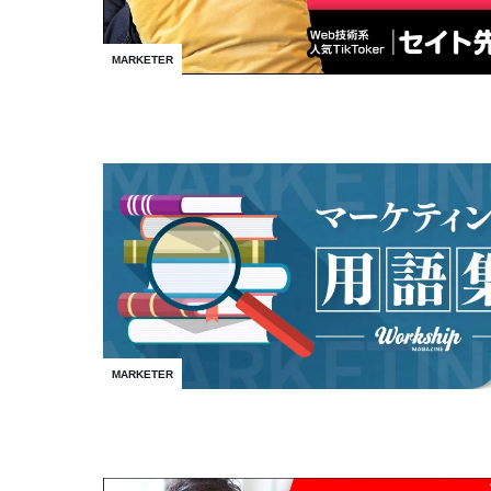
MARKETER
MARKETER