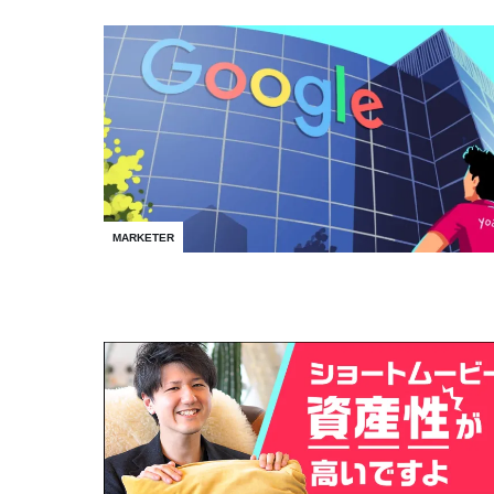
MARKETER