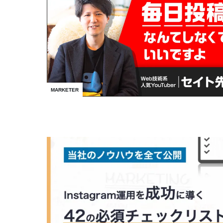
MARKETER