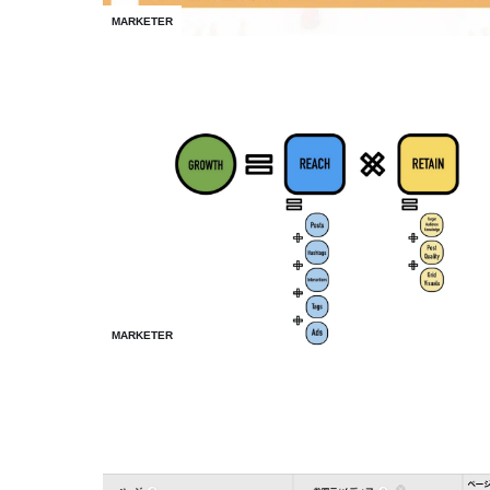
MARKETER
MARKETER