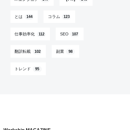
とは
コラム
144
123
仕事効率化
SEO
112
107
翻訳転載
副業
102
98
トレンド
95