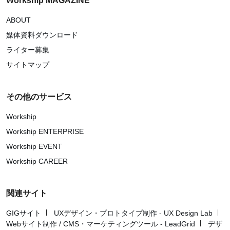
Workship MAGAZINE
ABOUT
媒体資料ダウンロード
ライター募集
サイトマップ
その他のサービス
Workship
Workship ENTERPRISE
Workship EVENT
Workship CAREER
関連サイト
GIGサイト
UXデザイン・プロトタイプ制作 - UX Design Lab
Webサイト制作 / CMS・マーケティングツール - LeadGrid
デザ