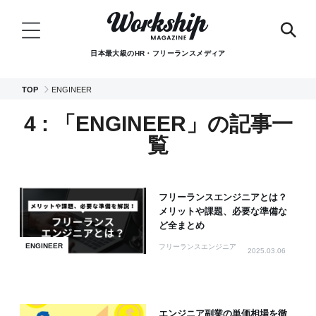
日本最大級のHR・フリーランスメディア
TOP
ENGINEER
4 : 「ENGINEER」の記事一
覧
フリーランスエンジニアとは？
メリットや課題、必要な準備な
ど全まとめ
ENGINEER
フリーランスエンジニア
2025.03.06
エンジニア副業の単価相場を徹