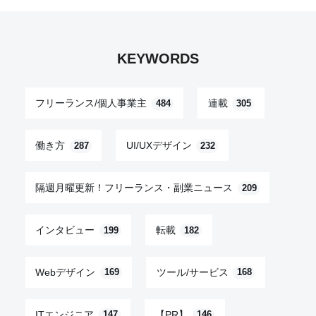
KEYWORDS
フリーランス/個人事業主
連載
484
305
働き方
UI/UXデザイン
287
232
隔週月曜更新！フリーランス・副業ニュース
209
インタビュー
転載
199
182
Webデザイン
ツール/サービス
169
168
ITエンジニア
【PR】
147
146