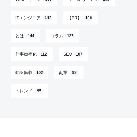
ITエンジニア
【PR】
147
146
とは
コラム
144
123
仕事効率化
SEO
112
107
翻訳転載
副業
102
98
トレンド
95