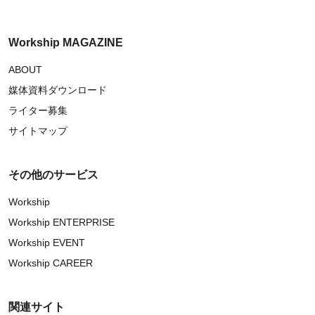
Workship MAGAZINE
ABOUT
媒体資料ダウンロード
ライター募集
サイトマップ
その他のサービス
Workship
Workship ENTERPRISE
Workship EVENT
Workship CAREER
関連サイト