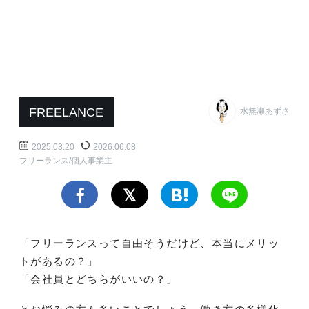
FREELANCE
水無瀬あずさ
2025.03.20
2026.06.08
フリーランス/個人事業主
「フリーランスって自由そうだけど、本当にメリッ
トがあるの？」
「会社員とどちらがいいの？」