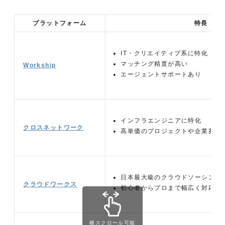
プラットフォーム
特長
IT・クリエイティブ系に特化
マッチング精度が高い
Workship
エージェントサポートあり
インフラエンジニアに特化
クロスネットワーク
高単価のプロジェクトや企業案件
日本最大級のクラウドソーシング
クラウドワークス
初心者からプロまで幅広く対応
横スクロール可能