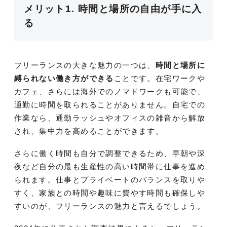
メリット1. 時間と場所の自由が手に入
る
フリーランスの大きな魅力の一つは、
時間と場所に
縛られない働き方ができる
ことです。在宅ワークや
カフェ、さらには海外でのノマドワークも可能で、
通勤に時間を取られることがありません。自宅での
作業なら、通勤ラッシュやオフィスの雑音から解放
され、集中力を高めることができます。
さらに働く時間も自分で調整できるため、早朝や深
夜など自分の最も生産性の高い時間帯に仕事を進め
られます。仕事とプライベートのバランスを取りや
すく、家族との時間や趣味に費やす時間も確保しや
すいのが、フリーランスの魅力と言えるでしょう。