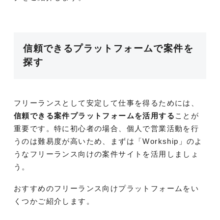
信頼できるプラットフォームで案件を
探す
フリーランスとして安定して仕事を得るためには、
信頼できる案件プラットフォームを活用する
ことが
重要です。特に初心者の場合、個人で営業活動を行
うのは難易度が高いため、まずは「Workship」のよ
うなフリーランス向けの案件サイトを活用しましょ
う。
おすすめのフリーランス向けプラットフォームをい
くつかご紹介します。