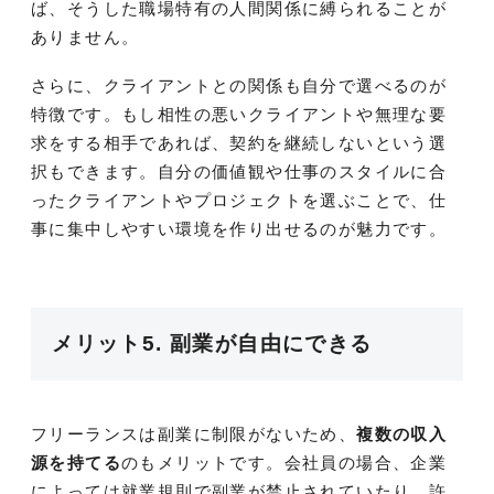
ば、そうした職場特有の人間関係に縛られることが
ありません。
さらに、クライアントとの関係も自分で選べるのが
特徴です。もし相性の悪いクライアントや無理な要
求をする相手であれば、契約を継続しないという選
択もできます。自分の価値観や仕事のスタイルに合
ったクライアントやプロジェクトを選ぶことで、仕
事に集中しやすい環境を作り出せるのが魅力です。
メリット5. 副業が自由にできる
フリーランスは副業に制限がないため、
複数の収入
源を持てる
のもメリットです。会社員の場合、企業
によっては就業規則で副業が禁止されていたり、許