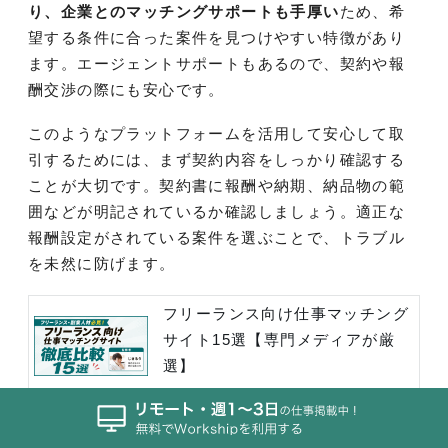
り、企業とのマッチングサポートも手厚い
ため、希
望する条件に合った案件を見つけやすい特徴があり
ます。エージェントサポートもあるので、契約や報
酬交渉の際にも安心です。
このようなプラットフォームを活用して安心して取
引するためには、まず契約内容をしっかり確認する
ことが大切です。契約書に報酬や納期、納品物の範
囲などが明記されているか確認しましょう。適正な
報酬設定がされている案件を選ぶことで、トラブル
を未然に防げます。
フリーランス向け仕事マッチング
サイト15選【専門メディアが厳
選】
Workship MAGAZINE