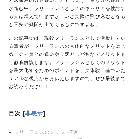
とお悩みの方も多いことでしょう。働き方の多様化
が進む中、フリーランスとしてのキャリアを検討す
る人は増えていますが、いざ実際に飛び込むとなる
と不安や疑問が出てくるものですよね。
この記事では、現役フリーランスとして活動してい
る筆者が、フリーランスの具体的なメリットをはじ
め、会社員との違いや見落としがちなデメリットま
で徹底解説します。フリーランスとしてのメリット
を最大化するためのポイントを、実体験に基づいた
リアルな視点からお伝えしますので、ぜひ最後まで
お読みください！
目次
[
非表示
]
フリーランスのメリット7選