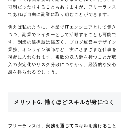
可制だったりすることもありますが、フリーランス
であれば自由に副業に取り組むことができます。
例えば私のように、本業でITエンジニアとして働き
つつ、副業でライターとして活動することも可能で
す。副業の選択肢は幅広く、ブログ運営やデザイン
業務、オンライン講師など、実にさまざまな仕事を
視野に入れられます。複数の収入源を持つことが収
入の安定化やリスク分散につながり、経済的な安心
感を得られるでしょう。
メリット6. 働くほどスキルが身につく
フリーランスは、
実務を通じてスキルを磨ける
こと