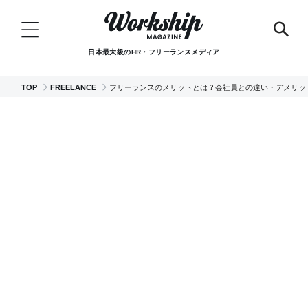
日本最大級のHR・フリーランスメディア
TOP
FREELANCE
フリーランスのメリットとは？会社員との違い・デメリッ