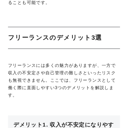
ることも可能です。
フリーランスのデメリット3選
フリーランスには多くの魅力がありますが、一方で
収入の不安定さや自己管理の難しさといったリスク
も無視できません。ここでは、フリーランスとして
働く際に直面しやすい3つのデメリットを解説しま
す。
デメリット1. 収入が不安定になりやす