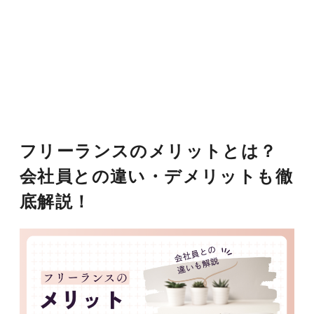
フリーランスのメリットとは？
会社員との違い・デメリットも徹
底解説！