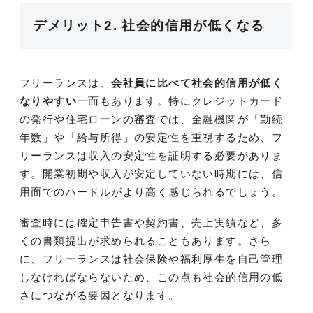
デメリット2. 社会的信用が低くなる
フリーランスは、
会社員に比べて社会的信用が低く
なりやすい
一面もあります。特にクレジットカード
の発行や住宅ローンの審査では、金融機関が「勤続
年数」や「給与所得」の安定性を重視するため、フ
リーランスは収入の安定性を証明する必要がありま
す。開業初期や収入が安定していない時期には、信
用面でのハードルがより高く感じられるでしょう。
審査時には確定申告書や契約書、売上実績など、多
くの書類提出が求められることもあります。さら
に、フリーランスは社会保険や福利厚生を自己管理
しなければならないため、この点も社会的信用の低
さにつながる要因となります。