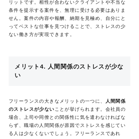
リットです。相性が合わないクライアントや不当な
条件を提示する案件を、無理に受ける必要はありま
せん。案件の内容や報酬、納期を見極め、自分にと
ってベストな仕事を見つけることで、ストレスの少
ない働き方が実現できます。
メリット4. 人間関係のストレスが少な
い
フリーランスの大きなメリットの一つに、
人間関係
のストレスが少ない
ことが挙げられます。会社員の
場合、上司や同僚との関係性に気を遣わなければな
らず、職場の人間関係が原因でストレスを感じてい
る人は少なくないでしょう。フリーランスであれ