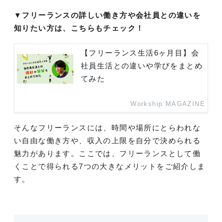
▼フリーランスの詳しい働き方や会社員との違いを
知りたい方は、こちらもチェック！
【フリーランス生活6ヶ月目】会
社員生活との違いや学びをまとめ
てみた
Workship MAGAZINE
そんなフリーランスには、時間や場所にとらわれな
い自由な働き方や、収入の上限を自分で決められる
魅力があります。ここでは、フリーランスとして働
くことで得られる7つの大きなメリットをご紹介しま
す。