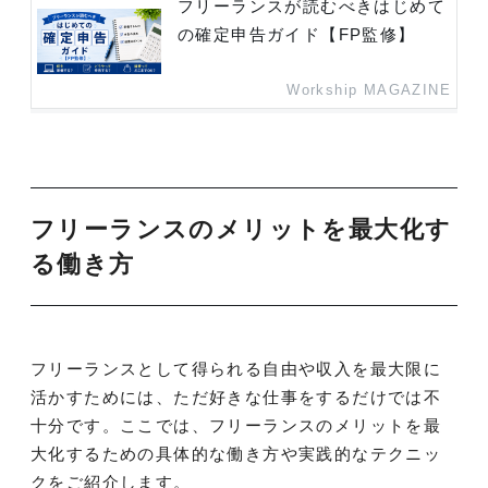
フリーランスが読むべきはじめて
の確定申告ガイド【FP監修】
Workship MAGAZINE
フリーランスのメリットを最大化す
る働き方
フリーランスとして得られる自由や収入を最大限に
活かすためには、ただ好きな仕事をするだけでは不
十分です。ここでは、フリーランスのメリットを最
大化するための具体的な働き方や実践的なテクニッ
クをご紹介します。