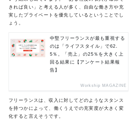
きれば良い」と考える人が多く、自由な働き方や充
実したプライベートを優先しているということでし
ょう。
中堅フリーランスが最も重視する
のは「ライフスタイル」で62.
5％。「売上」の25％を大きく上
回る結果に【アンケート結果報
告】
Workship MAGAZINE
フリーランスは、収入に対してどのようなスタンス
を持つかによって、働くうえでの充実度が大きく変
化すると言えそうです。