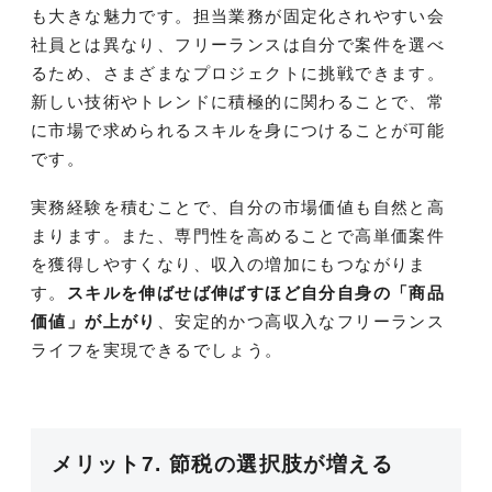
も大きな魅力です。担当業務が固定化されやすい会
社員とは異なり、フリーランスは自分で案件を選べ
るため、さまざまなプロジェクトに挑戦できます。
新しい技術やトレンドに積極的に関わることで、常
に市場で求められるスキルを身につけることが可能
です。
実務経験を積むことで、自分の市場価値も自然と高
まります。また、専門性を高めることで高単価案件
を獲得しやすくなり、収入の増加にもつながりま
す。
スキルを伸ばせば伸ばすほど自分自身の「商品
価値」が上がり
、安定的かつ高収入なフリーランス
ライフを実現できるでしょう。
メリット7. 節税の選択肢が増える