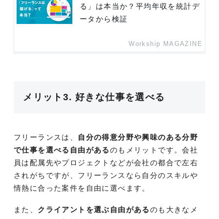
る」は本当か？平均年収を統計デ
ータから検証
Workship MAGAZINE
メリット3. 好きな仕事を選べる
フリーランスは、
自分の得意分野や興味のある分野
で仕事を選べる自由がある
のもメリットです。会社
員は配属先やプロジェクトなどが会社の都合で左右
されがちですが、フリーランスなら自分のスキルや
情熱に合った案件を自由に選べます。
また、
クライアントを選ぶ自由がある
のも大きなメ