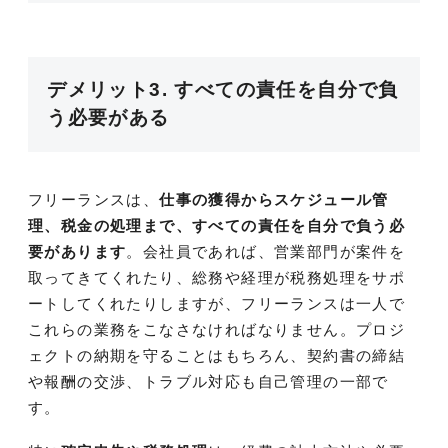
デメリット3. すべての責任を自分で負
う必要がある
フリーランスは、
仕事の獲得からスケジュール管
理、税金の処理まで、すべての責任を自分で負う必
要があります
。会社員であれば、営業部門が案件を
取ってきてくれたり、総務や経理が税務処理をサポ
ートしてくれたりしますが、フリーランスは一人で
これらの業務をこなさなければなりません。プロジ
ェクトの納期を守ることはもちろん、契約書の締結
や報酬の交渉、トラブル対応も自己管理の一部で
す。