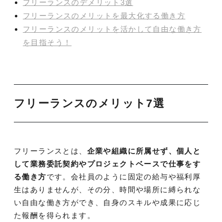
フリーランスのデメリット3選
フリーランスのメリットを最大化する働き方
フリーランスのメリットを活かして自由な働き方
を目指そう！
フリーランスのメリット7選
フリーランスとは、
企業や組織に所属せず、個人と
して業務委託契約やプロジェクトベースで仕事をす
る働き方
です。会社員のように固定の給与や福利厚
生はありませんが、その分、時間や場所に縛られな
い自由な働き方ができ、自身のスキルや成果に応じ
た報酬を得られます。