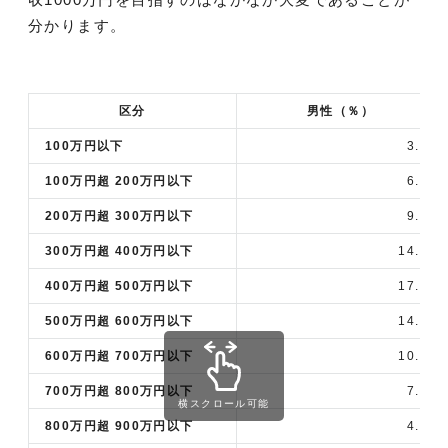
分かります。
区分
男性（％）
100万円以下
3.6
100万円超 200万円以下
6.0
200万円超 300万円以下
9.7
300万円超 400万円以下
14.9
400万円超 500万円以下
17.5
500万円超 600万円以下
14.0
600万円超 700万円以下
10.0
700万円超 800万円以下
7.2
横スクロール可能
800万円超 900万円以下
4.9