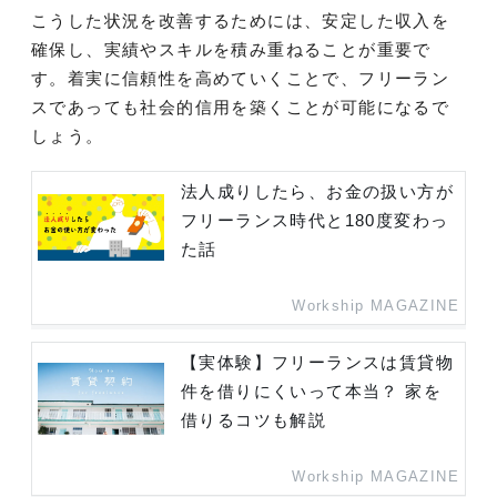
こうした状況を改善するためには、安定した収入を
確保し、実績やスキルを積み重ねることが重要で
す。着実に信頼性を高めていくことで、フリーラン
スであっても社会的信用を築くことが可能になるで
しょう。
法人成りしたら、お金の扱い方が
フリーランス時代と180度変わっ
た話
Workship MAGAZINE
【実体験】フリーランスは賃貸物
件を借りにくいって本当？ 家を
借りるコツも解説
Workship MAGAZINE