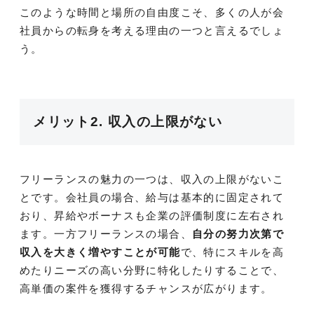
このような時間と場所の自由度こそ、多くの人が会
社員からの転身を考える理由の一つと言えるでしょ
う。
メリット2. 収入の上限がない
フリーランスの魅力の一つは、収入の上限がないこ
とです。会社員の場合、給与は基本的に固定されて
おり、昇給やボーナスも企業の評価制度に左右され
ます。一方フリーランスの場合、
自分の努力次第で
収入を大きく増やすことが可能
で、特にスキルを高
めたりニーズの高い分野に特化したりすることで、
高単価の案件を獲得するチャンスが広がります。