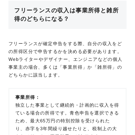
フリーランスの収入は事業所得と雑所
得のどちらになる？
フリーランスが確定申告をする際、自分の収入をど
の所得区分で申告するかを決める必要があります。
Webライターやデザイナー、エンジニアなどの個人
事業主の場合、多くは「事業所得」か「雑所得」の
どちらかに該当します。
事業所得：
独立した事業として継続的・計画的に収入を得
ている場合の所得です。青色申告を選択できる
ため、最大65万円の特別控除を受けられた
り、赤字を3年間繰り越せたりと、税制上の大