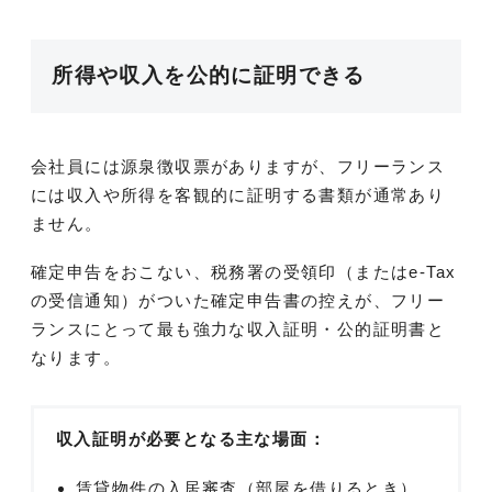
所得や収入を公的に証明できる
会社員には源泉徴収票がありますが、フリーランス
には収入や所得を客観的に証明する書類が通常あり
ません。
確定申告をおこない、税務署の受領印（またはe-Tax
の受信通知）がついた確定申告書の控えが、フリー
ランスにとって最も強力な収入証明・公的証明書と
なります。
収入証明が必要となる主な場面：
賃貸物件の入居審査（部屋を借りるとき）