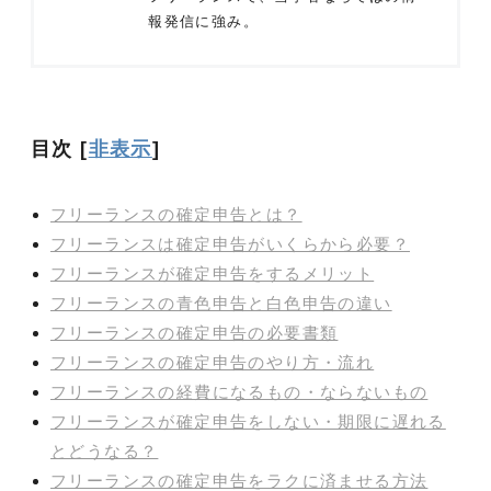
報発信に強み。
目次
[
非表示
]
フリーランスの確定申告とは？
フリーランスは確定申告がいくらから必要？
フリーランスが確定申告をするメリット
フリーランスの青色申告と白色申告の違い
フリーランスの確定申告の必要書類
フリーランスの確定申告のやり方・流れ
フリーランスの経費になるもの・ならないもの
フリーランスが確定申告をしない・期限に遅れる
とどうなる？
フリーランスの確定申告をラクに済ませる方法