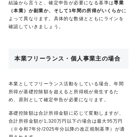
結論から言うと、確定申告が必要になる基準は
専業
（本業）か副業か、そして1年間の所得がいくらか
に
よって異なります。具体的な数値とともにラインを
確認していきましょう。
本業フリーランス・個人事業主の場合
本業としてフリーランス活動をしている場合、年間
所得が基礎控除額を超えると所得税が発生するた
め、原則として確定申告が必要になります。
基礎控除額は合計所得金額に応じて変動しますが、
合計所得金額が1,320万円以下の場合は最大95万円
（※令和7年分/2025年分以降の改正税制基準）が適
用されます。