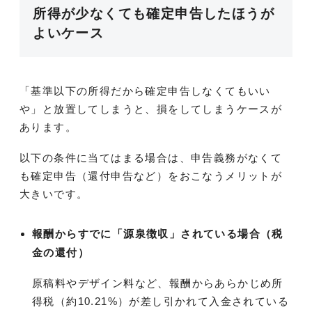
所得が少なくても確定申告したほうが
よいケース
「基準以下の所得だから確定申告しなくてもいい
や」と放置してしまうと、損をしてしまうケースが
あります。
以下の条件に当てはまる場合は、申告義務がなくて
も確定申告（還付申告など）をおこなうメリットが
大きいです。
報酬からすでに「源泉徴収」されている場合（税
金の還付）
原稿料やデザイン料など、報酬からあらかじめ所
得税（約10.21%）が差し引かれて入金されている