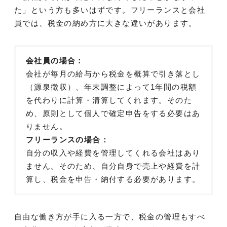
た」という方も多いはずです。フリーランスと会社
員では、税金の納め方に大きな違いがあります。
会社員の場合：
会社が毎月の給与から税金を概算で引き落とし
（源泉徴収）、年末調整によって1年間の税額
を代わりに計算・清算してくれます。そのた
め、原則として個人で確定申告をする必要はあ
りません。
フリーランスの場合：
自分の収入や経費を管理してくれる会社はあり
ません。そのため、自分自身で売上や経費を計
算し、税金を申告・納付する必要があります。
自由な働き方が手に入る一方で、税金の管理もすべ