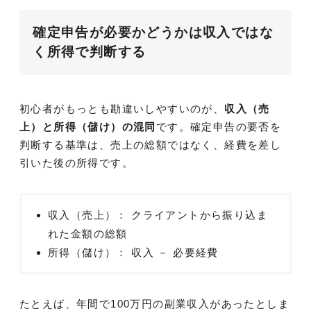
確定申告が必要かどうかは収入ではな
く所得で判断する
初心者がもっとも勘違いしやすいのが、
収入（売
上）と所得（儲け）の混同
です。確定申告の要否を
判断する基準は、売上の総額ではなく、経費を差し
引いた後の所得です。
収入（売上）： クライアントから振り込ま
れた金額の総額
所得（儲け）： 収入 － 必要経費
たとえば、年間で100万円の副業収入があったとしま