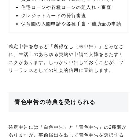
住宅ローンや各種ローンの組入れ・審査
クレジットカードの発行審査
保育園の入園申請や各種手当・補助金の申請
確定申告を怠ると「所得なし（未申告）」とみなさ
れ、生活上のあらゆる契約や申請で支障をきたすリ
スクがあります。しっかり申告しておくことが、フ
リーランスとしての社会的信用に直結します。
青色申告の特典を受けられる
確定申告には「白色申告」と「青色申告」の2種類が
ありますが、事前届出を出して青色申告を選択する