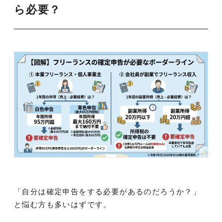
ら必要？
「自分は確定申告をする必要があるのだろうか？」
と悩む方も多いはずです。