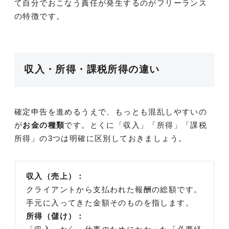
て自分でおこなう責任が発生するのがフリーランス
の特徴です。
収入・所得・課税所得の違い
確定申告を進めるうえで、もっとも混乱しやすいの
が
お金の種類
です。とくに「収入」「所得」「課税
所得」の3つは明確に区別しておきましょう。
収入（売上）：
クライアントから支払われた報酬の総額です。
手元に入ってきた金額そのものを指します。
所得（儲け）：