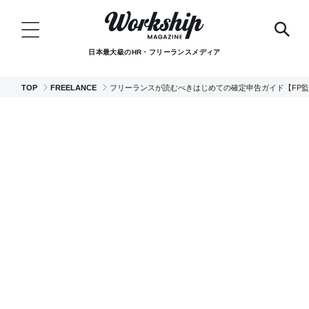
日本最大級のHR・フリーランスメディア
TOP
FREELANCE
フリーランスが読むべきはじめての確定申告ガイド【FP