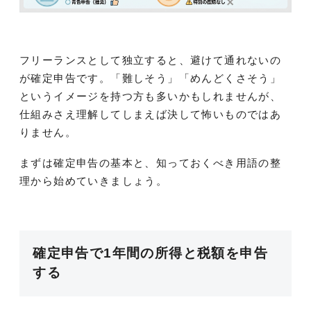
フリーランスとして独立すると、避けて通れないの
が確定申告です。「難しそう」「めんどくさそう」
というイメージを持つ方も多いかもしれませんが、
仕組みさえ理解してしまえば決して怖いものではあ
りません。
まずは確定申告の基本と、知っておくべき用語の整
理から始めていきましょう。
確定申告で1年間の所得と税額を申告
する