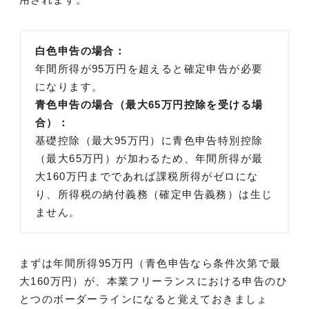
白色申告の場合：
年間所得が95万円を超えると確定申告が必要
になります。
青色申告の場合（最大65万円控除を受ける場
合）：
基礎控除（最大95万円）に青色申告特別控除
（最大65万円）が加わるため、年間所得が最
大160万円までであれば課税所得がゼロにな
り、所得税の納付義務（確定申告義務）は生じ
ません。
まずは年間所得95万円（青色申告なら条件次第で最
大160万円）が、本業フリーランスにおける申告のひ
とつのボーダーラインになると覚えておきましょ