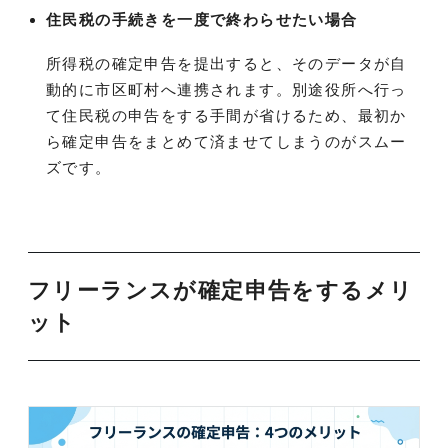
住民税の手続きを一度で終わらせたい場合
所得税の確定申告を提出すると、そのデータが自
動的に市区町村へ連携されます。別途役所へ行っ
て住民税の申告をする手間が省けるため、最初か
ら確定申告をまとめて済ませてしまうのがスムー
ズです。
フリーランスが確定申告をするメリ
ット