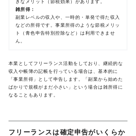
きなメリット（節税効果）があります。
雑所得：
副業レベルの収入や、一時的・単発で得た収入
などの所得です。事業所得のような節税メリッ
ト（青色申告特別控除など）は利用できませ
ん。
本業としてフリーランス活動をしており、継続的な
収入や帳簿の記帳を行っている場合は、基本的に
「事業所得」として申告します。「副業から始めた
ばかりで規模がまだ小さい」という場合は雑所得に
なることもあります。
フリーランスは確定申告がいくらか