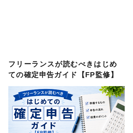
フリーランスが読むべきはじめ
ての確定申告ガイド【FP監修】