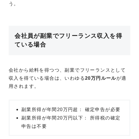
う。
会社員が副業でフリーランス収入を得
ている場合
会社から給料を得つつ、副業でフリーランスとして
収入を得ている場合は、いわゆる
20万円ルール
が適
用されます。
副業所得が年間20万円超： 確定申告が必要
副業所得が年間20万円以下： 所得税の確定
申告は不要