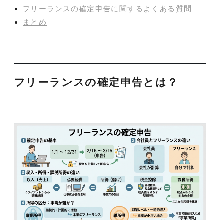
フリーランスの確定申告に関するよくある質問
まとめ
フリーランスの確定申告とは？