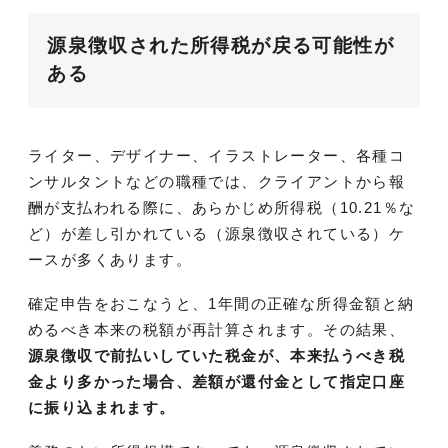
源泉徴収された所得税が戻る可能性が
ある
ライター、デザイナー、イラストレーター、各種コ
ンサルタントなどの職種では、クライアントから報
酬が支払われる際に、あらかじめ所得税（10.21％な
ど）が差し引かれている（源泉徴収されている）ケ
ースが多くあります。
確定申告をおこなうと、1年間の正確な所得金額と納
めるべき本来の税額が再計算されます。その結果、
源泉徴収で前払いしていた税金が、本来払うべき税
金より多かった場合、差額が還付金として指定口座
に振り込まれます。