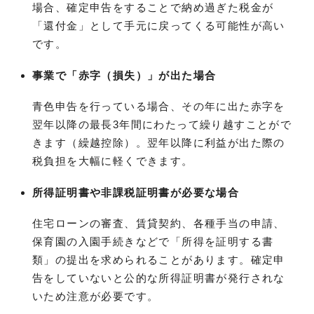
場合、確定申告をすることで納め過ぎた税金が
「還付金」として手元に戻ってくる可能性が高い
です。
事業で「赤字（損失）」が出た場合
青色申告を行っている場合、その年に出た赤字を
翌年以降の最長3年間にわたって繰り越すことがで
きます（繰越控除）。翌年以降に利益が出た際の
税負担を大幅に軽くできます。
所得証明書や非課税証明書が必要な場合
住宅ローンの審査、賃貸契約、各種手当の申請、
保育園の入園手続きなどで「所得を証明する書
類」の提出を求められることがあります。確定申
告をしていないと公的な所得証明書が発行されな
いため注意が必要です。