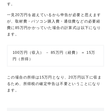
す。
一見20万円を超えているから申告が必要と思えます
が、取材費・パソコン購入費・通信費などの必要経
費に85万円かかっていた場合の計算式は以下になり
ます。
100万円（収入） － 85万円（経費） ＝ 15万
円（所得）
この場合の所得は15万円となり、20万円以下に収ま
るため、所得税の確定申告は不要ということになり
ます。