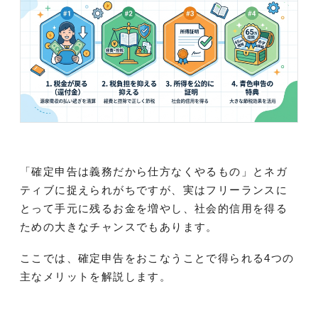
「確定申告は義務だから仕方なくやるもの」とネガ
ティブに捉えられがちですが、実はフリーランスに
とって手元に残るお金を増やし、社会的信用を得る
ための大きなチャンスでもあります。
ここでは、確定申告をおこなうことで得られる4つの
主なメリットを解説します。