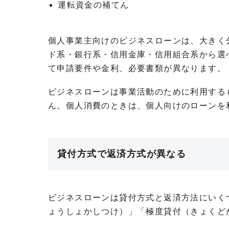
運転資金の補てん
個人事業主向けのビジネスローンは、大きく
ド系・銀行系・信用金庫・信用組合系から選
て申請要件や金利、必要書類が異なります。
ビジネスローンは事業活動のために利用する
ん。個人消費のときは、個人向けのローンを
貸付方式で返済方式が異なる
ビジネスローンは貸付方式と返済方法にいく
ょうしょかしつけ）」「極度貸付（きょくど