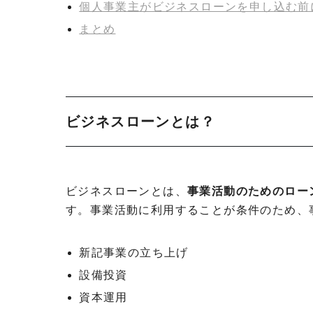
個人事業主がビジネスローンを申し込む前
まとめ
ビジネスローンとは？
ビジネスローンとは、
事業活動のためのロー
す。事業活動に利用することが条件のため、
新記事業の立ち上げ
設備投資
資本運用