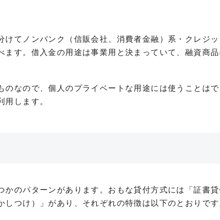
分けてノンバンク（信販会社、消費者金融）系・クレジッ
べます。借入金の用途は事業用と決まっていて、融資商品
ものなので、個人のプライベートな用途には使うことはで
利用します。
つかのパターンがあります。おもな貸付方式には「証書貸
かしつけ）」があり、それぞれの特徴は以下のとおりです