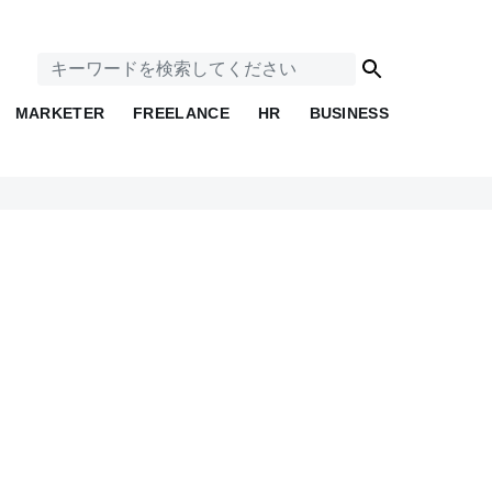
MARKETER
FREELANCE
HR
BUSINESS