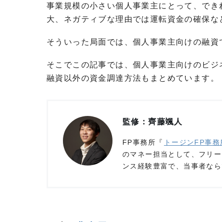
事業規模の小さい個人事業主にとって、でき
大、ネガティブな理由では運転資金の確保な
そういった局面では、個人事業主向けの融資
そこでこの記事では、個人事業主向けのビジ
融資以外の資金調達方法もまとめています。
監修：齊藤颯人
FP事務所『
トージンFP事務
のマネー担当として、フリー
ンス経験豊富で、当事者なら