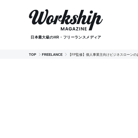
日本最大級のHR・フリーランスメディア
TOP
FREELANCE
【FP監修】個人事業主向けビジネスローンの