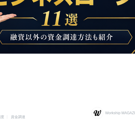
Workship MAG
制度
資金調達