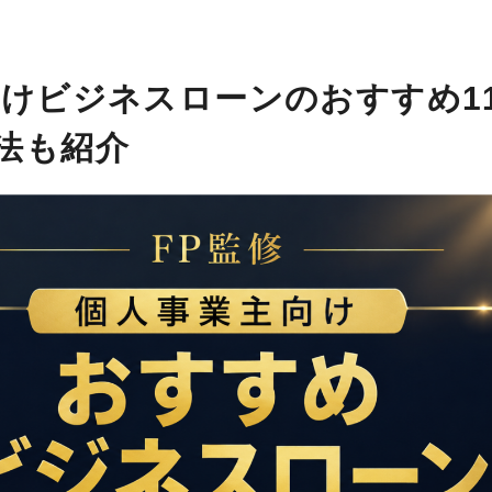
向けビジネスローンのおすすめ1
法も紹介