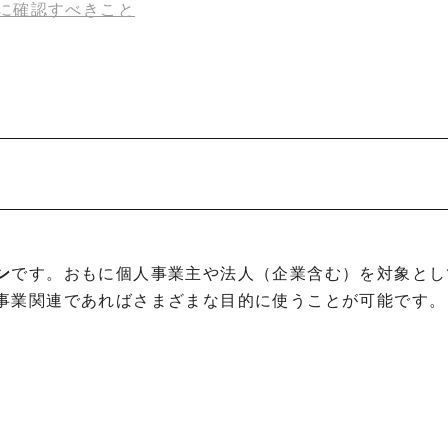
に確認すべきこと
ン
です。おもに個人事業主や法人（企業含む）を対象とし
事業関連であればさまざまな目的に使うことが可能です。