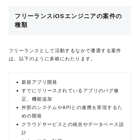
フリーランスiOSエンジニアの案件の
種類
フリーランスとして活動するなかで遭遇する案件
は、以下のように多岐にわたります。
新規アプリ開発
すでにリリースされているアプリのバグ修
正、機能追加
外部のシステムやAPIとの連携を実現するた
めの開発
クラウドサービスとの統合やデータベース設
計