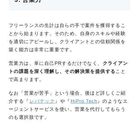
フリーランスの生計は自らの手で案件を獲得するこ
とから始まります。そのため、自身のスキルや経験
を適切にアピールし、クライアントとの信頼関係を
築く能力は非常に重要です。
営業力は、単に自己PRするだけでなく、
クライアン
トの課題を深く理解し、その解決策を提供する
こと
で高まります。
なお「営業が苦手」という場合、後ほど詳しくご紹
介する『
レバテック
』や『
HiPro Tech
』のようなエ
ージェントサービスを使い、営業を代行してもらう
のも選択肢です。