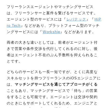
フリーランスエージェントやマッチングサービス
は、フリーランサーと案件を繋げるサービスです。
エージェント型のサービスには『
レバテック
』『
HiP
ro Tech
』などがあり、プラットフォーム型のマッチ
ングサービスには『
Workship
』などがあります。
両者の大きな違いとしては、前者がエージェント付
きで営業や条件交渉を代行してくれるのに対し、後
者はエージェント不在のぶん手数料を抑えられるこ
とです。
どちらのサービスも一長一短ですが、とくに高度な
スキルセットを持つフリーランスのiOSエンジニアに
は、
マッチングサービスを通じてアプローチがくる
こともあり、マッチングサービスで「待ち」の営業
をすることも可能です。エージェントは交渉や契約
のときにもサポートしてくれるため、エンジニアと