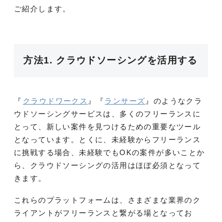
ご紹介します。
方法1. クラウドソーシングを活用する
『
クラウドワークス
』『
ランサーズ
』のようなクラ
ウドソーシングサービスは、多くのフリーランスに
とって、新しい案件を見つけるための重要なツール
となっています。とくに、未経験からフリーランス
に挑戦する場合、未経験でもOKの案件が多いことか
ら、クラウドソーシングの活用はほぼ必須となって
きます。
これらのプラットフォームは、さまざまな業界のク
ライアントがフリーランスと繋がる場となってお