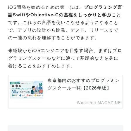
iOS開発を始めるための第一歩は、
プログラミング言
語SwiftやObjective-Cの基礎をしっかりと学ぶ
こと
です。これらの言語を使いこなせるようになること
で、アプリの設計から開発、テスト、リリースまで
の一連の流れを理解することができます。
未経験からiOSエンジニアを目指す場合、まずはプロ
グラミングスクールなどに通って基礎的な力を身に
着けることをおすすめします。
東京都内のおすすめプログラミン
グスクール一覧【2026年版】
Workship MAGAZINE