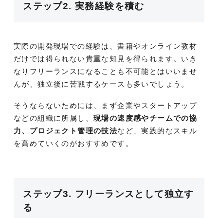
ステップ2. 実務経験を積む
実際の開発現場での経験は、書籍やオンライン教材
だけでは得られない貴重な知見を得られます。いき
なりフリーランスになることも不可能とはいいませ
んが、独立後に苦戦するケースも多いでしょう。
そうならないためには、まず企業やスタートアップ
などの組織に所属し、
現場の速度感やチームでの協
力、プロジェクト管理の技法
など、実践的なスキル
を高めていくのがおすすめです。
ステップ3. フリーランスとして独立す
る