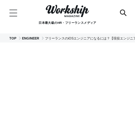
日本最大級のHR・フリーランスメディア
TOP
ENGINEER
フリーランスのiOSエンジニアになるには？【現役エンジニ