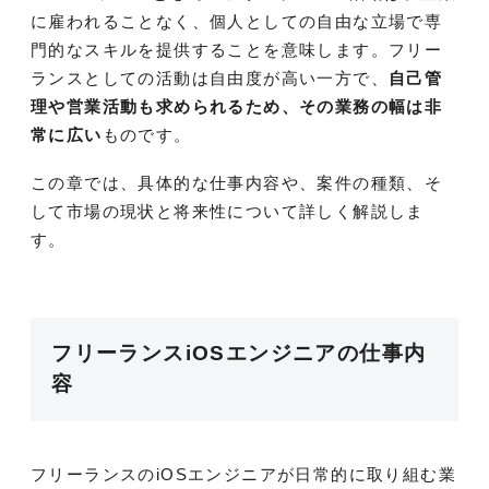
に雇われることなく、個人としての自由な立場で専
門的なスキルを提供することを意味します。フリー
ランスとしての活動は自由度が高い一方で、
自己管
理や営業活動も求められるため、その業務の幅は非
常に広い
ものです。
この章では、具体的な仕事内容や、案件の種類、そ
して市場の現状と将来性について詳しく解説しま
す。
フリーランスiOSエンジニアの仕事内
容
フリーランスのiOSエンジニアが日常的に取り組む業