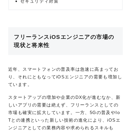
セキュリティ対策
フリーランスiOSエンジニアの市場の
現状と将来性
近年、スマートフォンの普及率は急速に高まってお
り、それにともなってiOSエンジニアの需要も増加し
ています。
スタートアップの増加や企業のDX化が進むなか、新
しいアプリの需要は絶えず、フリーランスとしての
市場も確実に拡大しています。一方、5Gの普及やIo
Tとの連携といった新しい技術の進化により、iOSエ
ンジニアとしての業務内容や求められるスキルも