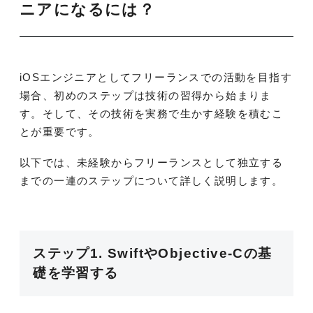
ニアになるには？
iOSエンジニアとしてフリーランスでの活動を目指す
場合、初めのステップは技術の習得から始まりま
す。そして、その技術を実務で生かす経験を積むこ
とが重要です。
以下では、未経験からフリーランスとして独立する
までの一連のステップについて詳しく説明します。
ステップ1. SwiftやObjective-Cの基
礎を学習する