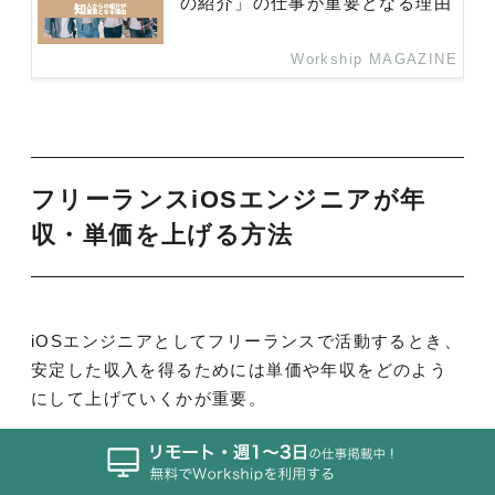
の紹介」の仕事が重要となる理由
Workship MAGAZINE
フリーランスiOSエンジニアが年
収・単価を上げる方法
iOSエンジニアとしてフリーランスで活動するとき、
安定した収入を得るためには単価や年収をどのよう
にして上げていくかが重要。
単価や年収を上げるための方法はさまざまですが、
ここでは具体的な戦略の一部を紹介します。どのよ