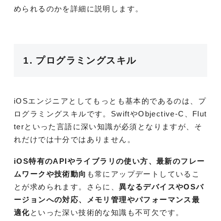
められるのかを詳細に説明します。
1. プログラミングスキル
iOSエンジニアとしてもっとも基本的であるのは、プ
ログラミングスキルです。SwiftやObjective-C、Flut
terといった言語に深い知識が必須となりますが、そ
れだけでは十分ではありません。
iOS特有のAPIやライブラリの使い方、最新のフレー
ムワークや技術動向
も常にアップデートしているこ
とが求められます。さらに、
異なるデバイスやOSバ
ージョンへの対応、メモリ管理やパフォーマンス最
適化
といった深い技術的な知識も不可欠です。