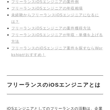
フリーランスiOSエンジニアの案件例
フリーランスiOSエンジニアの年収相場
未経験からフリーランスiOSエンジニアになるに
は？
フリーランスiOSエンジニアの案件獲得方法
フリーランスiOSエンジニアが年収・単価を上げる
方法
フリーランスのiOSエンジニア案件を探すならWor
kshipがおすすめ！
フリーランスのiOSエンジニアとは
iOSエンジニアとしてのフリーランスの活動は、企業