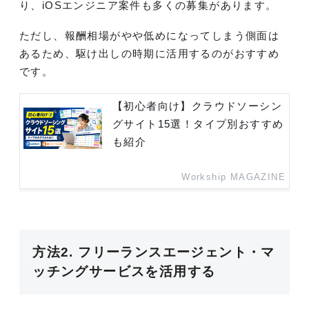
り、iOSエンジニア案件も多くの募集があります。
ただし、報酬相場がやや低めになってしまう側面は
あるため、駆け出しの時期に活用するのがおすすめ
です。
【初心者向け】クラウドソーシン
グサイト15選！タイプ別おすすめ
も紹介
Workship MAGAZINE
方法2. フリーランスエージェント・マ
ッチングサービスを活用する