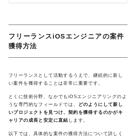
フリーランスiOSエンジニアの案件
獲得方法
フリーランスとして活動するうえで、継続的に新し
い案件を獲得することは非常に重要です。
とくに技術分野、なかでもiOSエンジニアリングのよ
うな専門的なフィールドでは、
どのようにして新し
いプロジェクトを見つけ、契約を獲得するのかがキ
ャリアの成長と安定に直結
します。
以下では、具体的な案件の獲得方法について詳しく