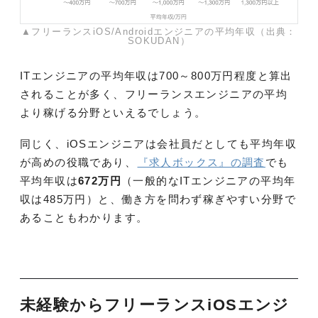
▲フリーランスiOS/Androidエンジニアの平均年収（出典：
SOKUDAN）
ITエンジニアの平均年収は700～800万円程度と算出
されることが多く、フリーランスエンジニアの平均
より稼げる分野といえるでしょう。
同じく、iOSエンジニアは会社員だとしても平均年収
が高めの役職であり、
『求人ボックス』の調査
でも
平均年収は
672万円
（一般的なITエンジニアの平均年
収は485万円）と、働き方を問わず稼ぎやすい分野で
あることもわかります。
未経験からフリーランスiOSエンジ