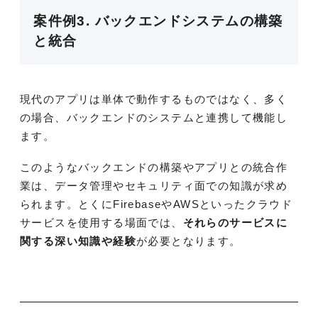
案件例3. バックエンドシステムの構築
と統合
現代のアプリは単体で動作するものではなく、多く
の場合、バックエンドのシステムと連携して機能し
ます。
このようなバックエンドの構築やアプリとの統合作
業は、データ管理やセキュリティ面での知識が求め
られます。とくにFirebaseやAWSといったクラウド
サービスを使用する場面では、
それらのサービスに
関する深い知識や経験
が必要となります。