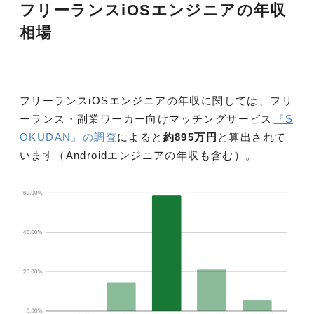
フリーランスiOSエンジニアの年収
相場
フリーランスiOSエンジニアの年収に関しては、フリ
ーランス・副業ワーカー向けマッチングサービス
『S
OKUDAN』の調査
によると
約895万円
と算出されて
います（Androidエンジニアの年収も含む）。