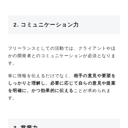
2. コミュニケーション力
フリーランスとしての活動では、クライアントやほ
かの開発者とのコミュニケーションが必須となりま
す。
単に情報を伝えるだけでなく、
相手の意見や要望を
しっかりと理解し、必要に応じて自らの意見や提案
を明確に、かつ効果的に伝える
ことが求められま
す。
3. 営業力