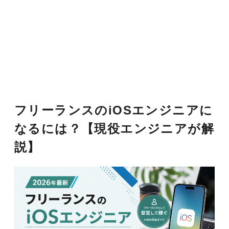
フリーランスのiOSエンジニアに
なるには？【現役エンジニアが解
説】