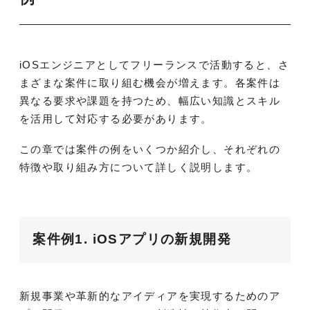
iOSエンジニアとしてフリーランスで活動すると、さ
まざまな案件に取り組む機会が増えます。各案件は
異なる要求や課題を持つため、幅広い知識とスキル
を活用して対応する必要があります。
この章では案件の例をいくつか紹介し、それぞれの
特徴や取り組み方について詳しく説明します。
案件例1. iOSアプリの新規開発
新規事業や革新的なアイディアを実現するためのア