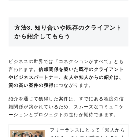
方法3. 知り合いや既存のクライアント
から紹介してもらう
ビジネスの世界では「コネクションがすべて」とも
言われます。
信頼関係を築いた既存のクライアント
やビジネスパートナー、友人や知人からの紹介は、
質の高い案件の獲得
につながります。
紹介を通じて獲得した案件は、すでにある程度の信
頼関係が築かれているため、スムーズなコミュニケ
ーションとプロジェクトの進行が期待できます。
フリーランスにとって「知人から