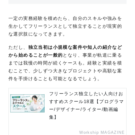
一定の実務経験を積めたら、自分のスキルや強みを
生かしてフリーランスとして独立することが現実的
な選択肢になってきます。
ただし、
独立当初は小規模な案件や知人の紹介など
から始めることが一般的
となり、事業が軌道に乗る
までは我慢の時間が続くケースも。経験と実績を積
むことで、少しずつ大きなプロジェクトや高額な案
件を手掛けることも可能となるでしょう。
フリーランス独立したい人向けお
すすめスクール18選【プログラマ
ー/デザイナー/ライター/動画編
集】
Workship MAGAZINE