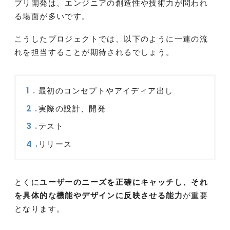
プリ開発は、エンジニアの創造性や技術力が問われ
る場面が多いです。
こうしたプロジェクトでは、以下のように一連の流
れを担当することが期待されるでしょう。
最初のコンセプトやアイディア出し
実際の設計、開発
テスト
リリース
とくに
ユーザーのニーズを正確にキャッチし、それ
を具体的な機能やデザインに反映させる能力
が重要
となります。