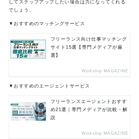
してステップアップしたい場合は力になってくれる
でしょう。
▼おすすめのマッチングサービス
フリーランス向け仕事マッチング
サイト15選【専門メディアが厳
選】
Workship MAGAZINE
▼おすすめのエージェントサービス
フリーランスエージェントおすす
め21選｜専門メディアが比較・解
説
Workship MAGAZINE