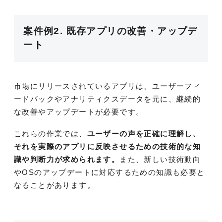
案件例2. 既存アプリの改善・アップデ
ート
市場にリリースされているアプリは、ユーザーフィ
ードバックやアナリティクスデータを元に、継続的
な改善やアップデートが必要です。
これらの作業では、
ユーザーの声を正確に理解し、
それを実際のアプリに反映させるための技術的な知
識や判断力が求められます。
また、新しい技術動向
やOSのアップデートに対応するための知識も必要と
なることがあります。