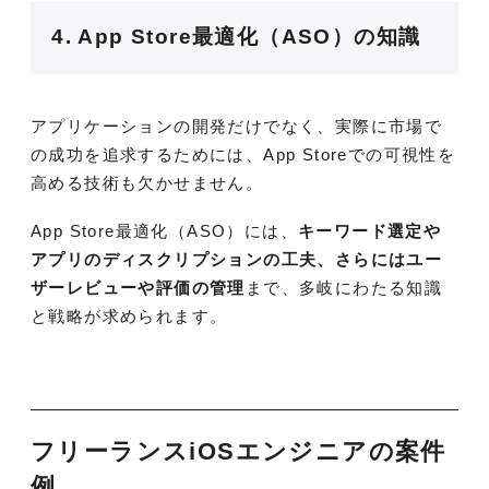
4. App Store最適化（ASO）の知識
アプリケーションの開発だけでなく、実際に市場で
の成功を追求するためには、App Storeでの可視性を
高める技術も欠かせません。
App Store最適化（ASO）には、
キーワード選定や
アプリのディスクリプションの工夫、さらにはユー
ザーレビューや評価の管理
まで、多岐にわたる知識
と戦略が求められます。
フリーランスiOSエンジニアの案件
例