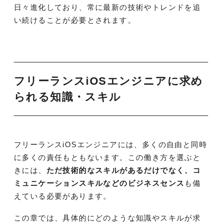
日々進化しており、常に最新の技術やトレンドを追
い続けることが必要とされます。
フリーランスiOSエンジニアに求め
られる知識・スキル
フリーランスiOSエンジニアには、多くの自由と同時
に多くの責任もともないます。この働き方を選ぶと
きには、
ただ技術的なスキルがあるだけでなく、コ
ミュニケーションスキルなどのビジネスセンス
も備
えている必要があります。
この章では、具体的にどのような知識やスキルが求