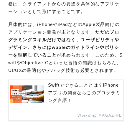
務は、クライアントからの要望を具体的なアプリケ
ーションとして形にすることです。
具体的には、iPhoneやiPadなどのApple製品向けの
アプリケーション開発が主となります。
ただのプロ
グラミングスキルだけではなく、ユーザビリティや
デザイン、さらにはAppleのガイドラインやポリシ
ーを理解していること
が求められます。このため、S
wiftやObjective-Cといった言語の知識はもちろん、
UI/UXの最適化やデバッグ技術も必要とされます。
Swiftでできることとは？iPhone
アプリの開発ならこのプログラミ
ング言語！
Workship MAGAZINE