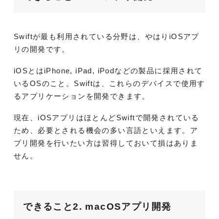
Swiftが最も利用されている分野は、やはりiOSアプ
リの開発です。
iOSとはiPhone, iPad, iPodなどの製品に採用されて
いるOSのこと。Swiftは、これらのデバイスで使用す
るアプリケーションを開発できます。
現在、iOSアプリはほとんどSwiftで開発されている
ため、必要とされる機会の多い言語といえます。ア
プリ開発を行いたい方は習得しておいて損はありま
せん。
できること2. macOSアプリ開発