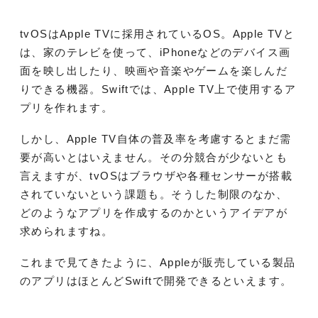
tvOSはApple TVに採用されているOS。Apple TVと
は、家のテレビを使って、iPhoneなどのデバイス画
面を映し出したり、映画や音楽やゲームを楽しんだ
りできる機器。Swiftでは、Apple TV上で使用するア
プリを作れます。
しかし、Apple TV自体の普及率を考慮するとまだ需
要が高いとはいえません。その分競合が少ないとも
言えますが、tvOSはブラウザや各種センサーが搭載
されていないという課題も。そうした制限のなか、
どのようなアプリを作成するのかというアイデアが
求められますね。
これまで見てきたように、Appleが販売している製品
のアプリはほとんどSwiftで開発できるといえます。