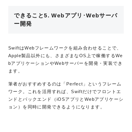
できること5. Webアプリ･Webサーバ
ー開発
SwiftはWebフレームワークを組み合わせることで、
Apple製品以外にも、さまざまなOS上で稼働するWe
bアプリケーションやWebサーバーを開発・実装でき
ます。
筆者がおすすめするのは「Perfect」というフレーム
ワーク。これを活用すれば、Swiftだけでフロントエ
ンドとバックエンド（iOSアプリとWebアプリケーシ
ョン）を同時に開発できるようになります。