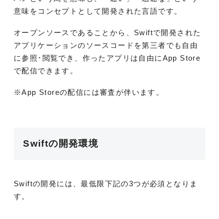
意味をコンセプトとして開発された言語です。
オープンソースであることから、Swiftで開発された
アプリケーションのソースコードを第三者でも自由
に参照･閲覧でき、作ったアプリは自由にApp Store
で配信できます。
※App Storeの配信には審査が伴います。
Swiftの開発環境
Swiftの開発には、最低限下記の3つが必須となりま
す。