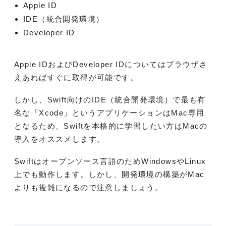
Apple ID
IDE（統合開発環境）
Developer ID
Apple IDおよびDeveloper IDについてはブラウザさ
えあればすぐに取得が可能です。
しかし、Swift向けのIDE（統合開発環境）で最も有
名な「Xcode」というアプリケーションはMac専用
となるため、Swiftを本格的に学習したい方はMacの
導入をオススメします。
Swiftはオープンソース言語のためWindowsやLinux
上でも動作します。しかし、開発環境の構築がMac
よりも複雑になるので注意しましょう。