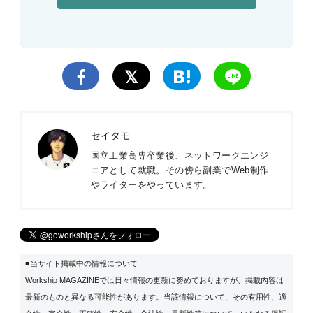
セイタモ
国立工業高専卒業後、ネットワークエンジ
ニアとして就職。その傍ら副業でWeb制作
やライターをやっています。
■当サイト掲載中の情報について
Workship MAGAZINEでは日々情報の更新に努めておりますが、掲載内容は
最新のものと異なる可能性があります。当該情報について、その有用性、適