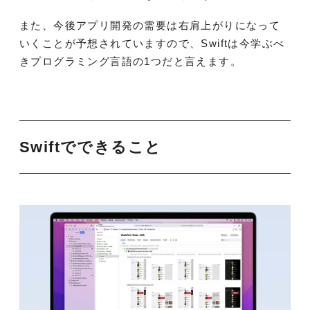
また、今後アプリ開発の需要は右肩上がりになって
いくことが予想されていますので、Swiftは今学ぶべ
きプログラミング言語の1つだと言えます。
Swiftでできること