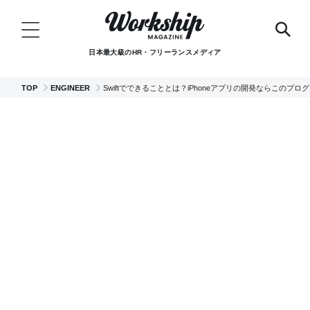
日本最大級のHR・フリーランスメディア
TOP
ENGINEER
Swiftでできることとは？iPhoneアプリの開発ならこのプ