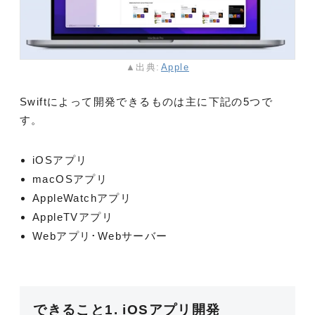
▲出典:
Apple
Swiftによって開発できるものは主に下記の5つで
す。
iOSアプリ
macOSアプリ
AppleWatchアプリ
AppleTVアプリ
Webアプリ･Webサーバー
できること1. iOSアプリ開発