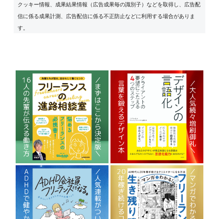
クッキー情報、成果結果情報（広告成果毎の識別子）などを取得し、広告配
信に係る成果計測、広告配信に係る不正防止などに利用する場合がありま
す。