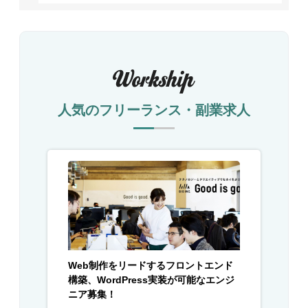
人気のフリーランス・副業求人
Web制作をリードするフロントエンド
構築、WordPress実装が可能なエンジ
ニア募集！