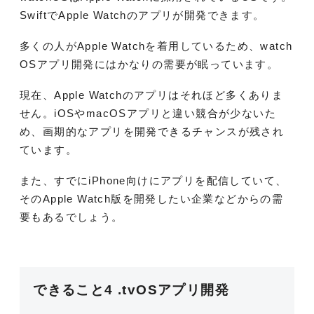
SwiftでApple Watchのアプリが開発できます。
多くの人がApple Watchを着用しているため、watch
OSアプリ開発にはかなりの需要が眠っています。
現在、Apple Watchのアプリはそれほど多くありま
せん。iOSやmacOSアプリと違い競合が少ないた
め、画期的なアプリを開発できるチャンスが残され
ています。
また、すでにiPhone向けにアプリを配信していて、
そのApple Watch版を開発したい企業などからの需
要もあるでしょう。
できること4 .tvOSアプリ開発