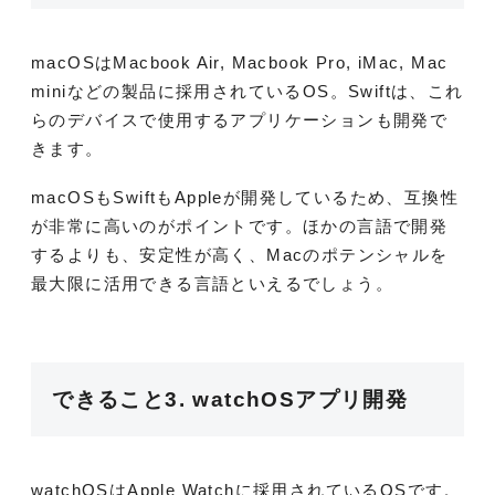
macOSはMacbook Air, Macbook Pro, iMac, Mac
miniなどの製品に採用されているOS。Swiftは、これ
らのデバイスで使用するアプリケーションも開発で
きます。
macOSもSwiftもAppleが開発しているため、互換性
が非常に高いのがポイントです。ほかの言語で開発
するよりも、安定性が高く、Macのポテンシャルを
最大限に活用できる言語といえるでしょう。
できること3. watchOSアプリ開発
watchOSはApple Watchに採用されているOSです。