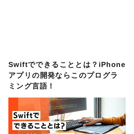
Swiftでできることとは？iPhone
アプリの開発ならこのプログラ
ミング言語！