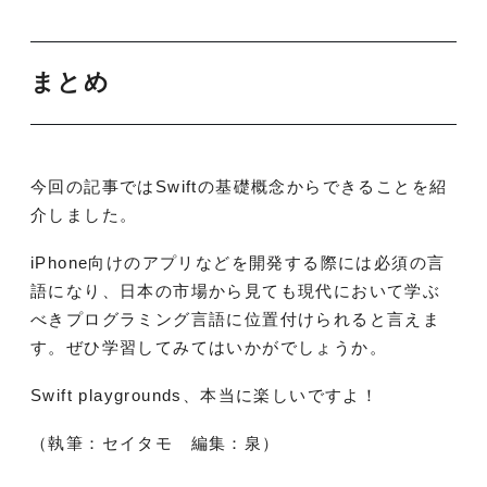
まとめ
今回の記事ではSwiftの基礎概念からできることを紹
介しました。
iPhone向けのアプリなどを開発する際には必須の言
語になり、日本の市場から見ても現代において学ぶ
べきプログラミング言語に位置付けられると言えま
す。ぜひ学習してみてはいかがでしょうか。
Swift playgrounds、本当に楽しいですよ！
（執筆：セイタモ 編集：泉）