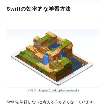
Swiftの効率的な学習方法
▲出典:
Apple Swift playgrounds
Swiftを学習したいと考える方も多くなっています。